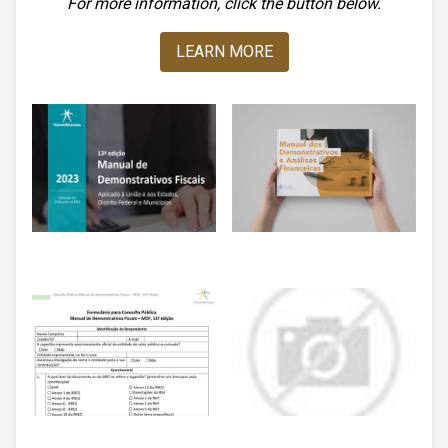
For more information, click the button below.
LEARN MORE