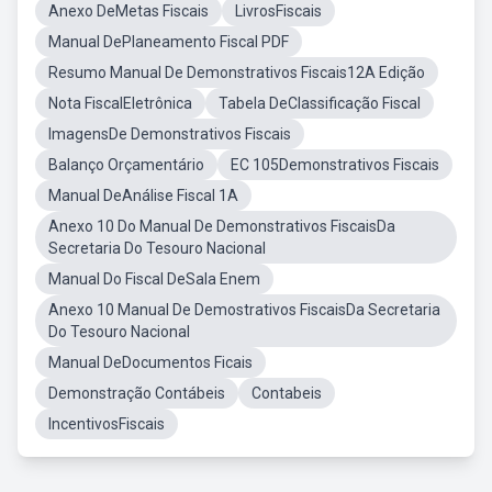
Anexo DeMetas Fiscais
LivrosFiscais
Manual DePlaneamento Fiscal PDF
Resumo Manual De Demonstrativos Fiscais12A Edição
Nota FiscalEletrônica
Tabela DeClassificação Fiscal
ImagensDe Demonstrativos Fiscais
Balanço Orçamentário
EC 105Demonstrativos Fiscais
Manual DeAnálise Fiscal 1A
Anexo 10 Do Manual De Demonstrativos FiscaisDa
Secretaria Do Tesouro Nacional
Manual Do Fiscal DeSala Enem
Anexo 10 Manual De Demostrativos FiscaisDa Secretaria
Do Tesouro Nacional
Manual DeDocumentos Ficais
Demonstração Contábeis
Contabeis
IncentivosFiscais