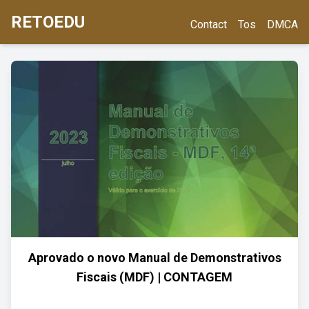
RETOEDU
Contact
Tos
DMCA
Aprovado o novo Manual de Demonstrativos
Fiscais (MDF) | CONTAGEM