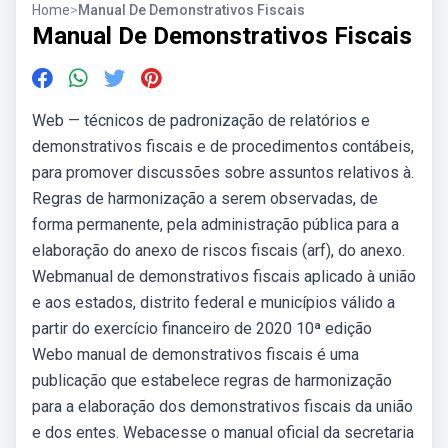
Home
>
Manual De Demonstrativos Fiscais
Manual De Demonstrativos Fiscais
Web — técnicos de padronização de relatórios e
demonstrativos fiscais e de procedimentos contábeis,
para promover discussões sobre assuntos relativos à.
Regras de harmonização a serem observadas, de
forma permanente, pela administração pública para a
elaboração do anexo de riscos fiscais (arf), do anexo.
Webmanual de demonstrativos fiscais aplicado à união
e aos estados, distrito federal e municípios válido a
partir do exercício financeiro de 2020 10ª edição
Webo manual de demonstrativos fiscais é uma
publicação que estabelece regras de harmonização
para a elaboração dos demonstrativos fiscais da união
e dos entes. Webacesse o manual oficial da secretaria