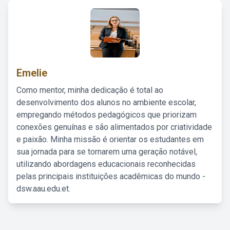
Emelie
Como mentor, minha dedicação é total ao
desenvolvimento dos alunos no ambiente escolar,
empregando métodos pedagógicos que priorizam
conexões genuínas e são alimentados por criatividade
e paixão. Minha missão é orientar os estudantes em
sua jornada para se tornarem uma geração notável,
utilizando abordagens educacionais reconhecidas
pelas principais instituições acadêmicas do mundo -
dsw.aau.edu.et.