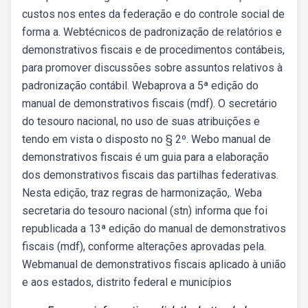
custos nos entes da federação e do controle social de
forma a. Webtécnicos de padronização de relatórios e
demonstrativos fiscais e de procedimentos contábeis,
para promover discussões sobre assuntos relativos à
padronização contábil. Webaprova a 5ª edição do
manual de demonstrativos fiscais (mdf). O secretário
do tesouro nacional, no uso de suas atribuições e
tendo em vista o disposto no § 2º. Webo manual de
demonstrativos fiscais é um guia para a elaboração
dos demonstrativos fiscais das partilhas federativas.
Nesta edição, traz regras de harmonização,. Weba
secretaria do tesouro nacional (stn) informa que foi
republicada a 13ª edição do manual de demonstrativos
fiscais (mdf), conforme alterações aprovadas pela.
Webmanual de demonstrativos fiscais aplicado à união
e aos estados, distrito federal e municípios