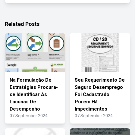
Related Posts
Na Formulação De
Seu Requerimento De
Estratégias Procura-
Seguro Desemprego
se Identificar As
Foi Cadastrado
Lacunas De
Porem Há
Desempenho
Impedimentos
07 September 2024
07 September 2024