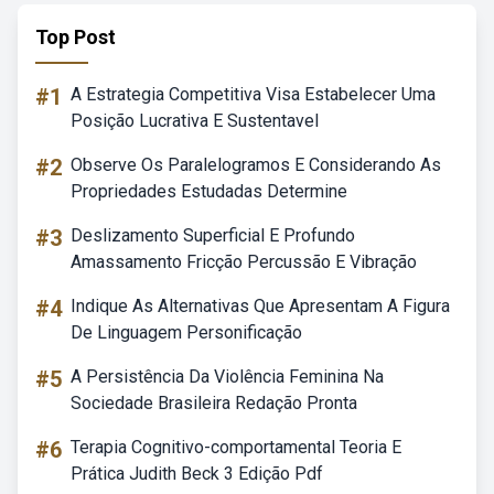
Top Post
#1
A Estrategia Competitiva Visa Estabelecer Uma
Posição Lucrativa E Sustentavel
#2
Observe Os Paralelogramos E Considerando As
Propriedades Estudadas Determine
#3
Deslizamento Superficial E Profundo
Amassamento Fricção Percussão E Vibração
#4
Indique As Alternativas Que Apresentam A Figura
De Linguagem Personificação
#5
A Persistência Da Violência Feminina Na
Sociedade Brasileira Redação Pronta
#6
Terapia Cognitivo-comportamental Teoria E
Prática Judith Beck 3 Edição Pdf