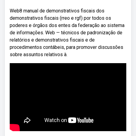
Web8 manual de demonstrativos fiscais dos
demonstrativos fiscais (rreo e rgf) por todos os
poderes e órgãos dos entes da federação ao sistema
de informações. Web — técnicos de padronização de
relatórios e demonstrativos fiscais e de
procedimentos contábeis, para promover discussões
sobre assuntos relativos à.