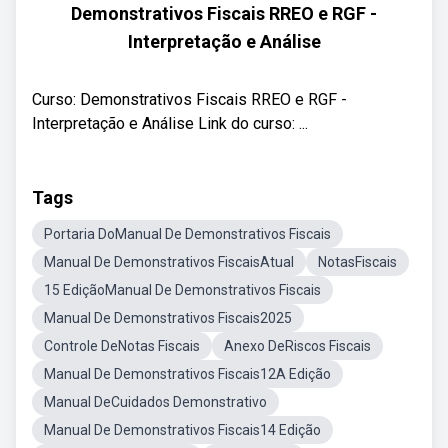
Demonstrativos Fiscais RREO e RGF -
Interpretação e Análise
Curso: Demonstrativos Fiscais RREO e RGF -
Interpretação e Análise Link do curso: ...
Tags
Portaria DoManual De Demonstrativos Fiscais
Manual De Demonstrativos FiscaisAtual
NotasFiscais
15 EdiçãoManual De Demonstrativos Fiscais
Manual De Demonstrativos Fiscais2025
Controle DeNotas Fiscais
Anexo DeRiscos Fiscais
Manual De Demonstrativos Fiscais12A Edição
Manual DeCuidados Demonstrativo
Manual De Demonstrativos Fiscais14 Edição