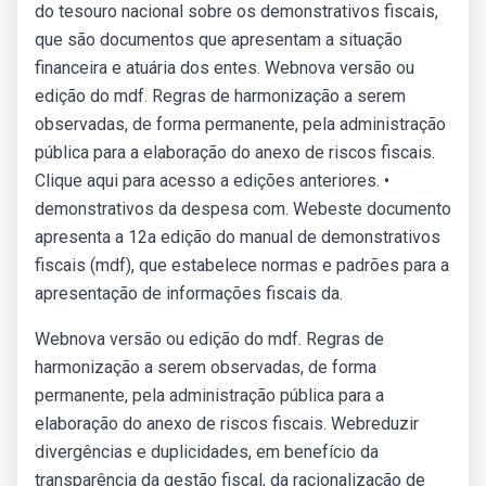
do tesouro nacional sobre os demonstrativos fiscais,
que são documentos que apresentam a situação
financeira e atuária dos entes. Webnova versão ou
edição do mdf. Regras de harmonização a serem
observadas, de forma permanente, pela administração
pública para a elaboração do anexo de riscos fiscais.
Clique aqui para acesso a edições anteriores. •
demonstrativos da despesa com. Webeste documento
apresenta a 12a edição do manual de demonstrativos
fiscais (mdf), que estabelece normas e padrões para a
apresentação de informações fiscais da.
Webnova versão ou edição do mdf. Regras de
harmonização a serem observadas, de forma
permanente, pela administração pública para a
elaboração do anexo de riscos fiscais. Webreduzir
divergências e duplicidades, em benefício da
transparência da gestão fiscal, da racionalização de