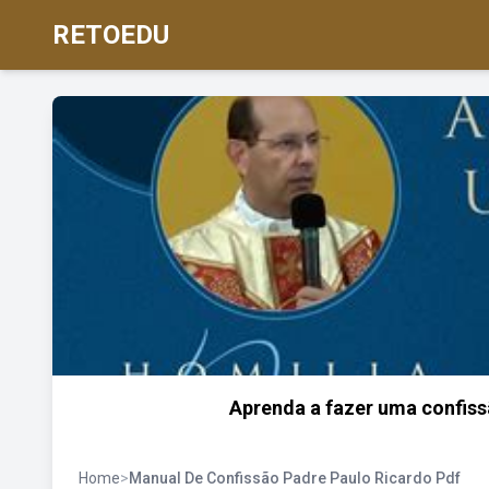
RETOEDU
Aprenda a fazer uma confissã
Home
>
Manual De Confissão Padre Paulo Ricardo Pdf