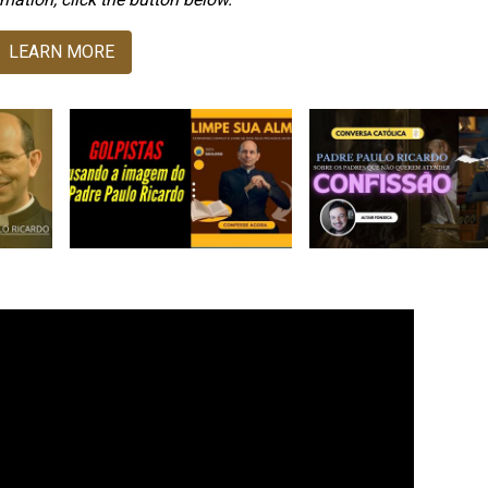
LEARN MORE