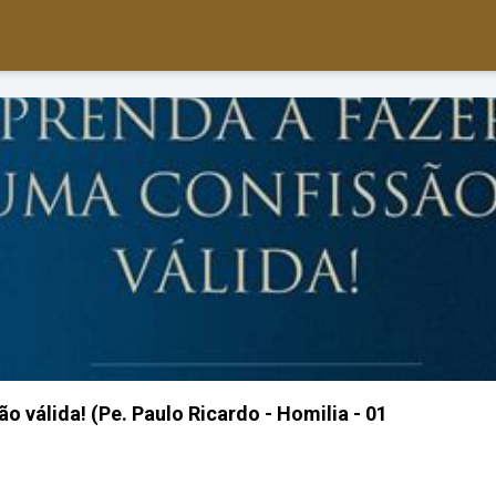
o válida! (Pe. Paulo Ricardo - Homilia - 01