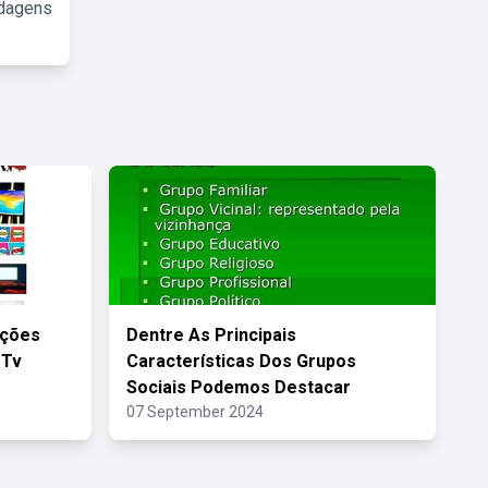
rdagens
ações
Dentre As Principais
 Tv
Características Dos Grupos
Sociais Podemos Destacar
07 September 2024