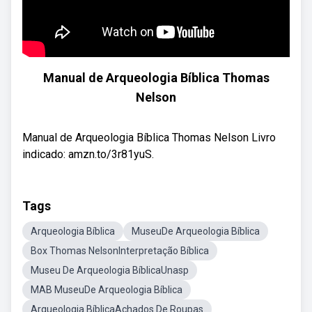
Manual de Arqueologia Bíblica Thomas
Nelson
Manual de Arqueologia Bíblica Thomas Nelson Livro
indicado: amzn.to/3r81yuS.
Tags
Arqueologia Bíblica
MuseuDe Arqueologia Bíblica
Box Thomas NelsonInterpretação Bíblica
Museu De Arqueologia BíblicaUnasp
MAB MuseuDe Arqueologia Bíblica
Arqueologia BíblicaAchados De Roupas