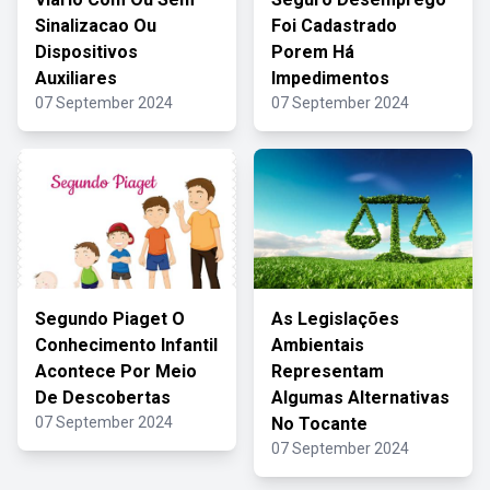
Sinalizacao Ou
Foi Cadastrado
Dispositivos
Porem Há
Auxiliares
Impedimentos
07 September 2024
07 September 2024
Segundo Piaget O
As Legislações
Conhecimento Infantil
Ambientais
Acontece Por Meio
Representam
De Descobertas
Algumas Alternativas
07 September 2024
No Tocante
07 September 2024