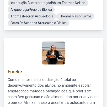
Introdução À InterpretaçãoBíblica Thomas Nelson
ArqueologiaProibida Bíblica
ThomasNegron Arqueologia
Thomas NelsonLivros
Fotos DeAchados Arqueologia Bíblica
Emelie
Como mentor, minha dedicação é total ao
desenvolvimento dos alunos no ambiente escolar,
empregando métodos pedagógicos que priorizam
conexões genuínas e são alimentados por criatividade
e paixão. Minha missão é orientar os estudantes em