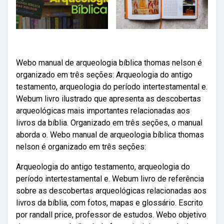
Webo manual de arqueologia bíblica thomas nelson é
organizado em três seções: Arqueologia do antigo
testamento, arqueologia do período intertestamental e.
Webum livro ilustrado que apresenta as descobertas
arqueológicas mais importantes relacionadas aos
livros da bíblia. Organizado em três seções, o manual
aborda o. Webo manual de arqueologia bíblica thomas
nelson é organizado em três seções:
Arqueologia do antigo testamento, arqueologia do
período intertestamental e. Webum livro de referência
sobre as descobertas arqueológicas relacionadas aos
livros da bíblia, com fotos, mapas e glossário. Escrito
por randall price, professor de estudos. Webo objetivo