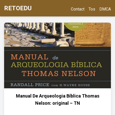
RETOEDU
Contact
Tos
DMCA
Manual De Arqueologia Bíblica Thomas
Nelson: original – TN