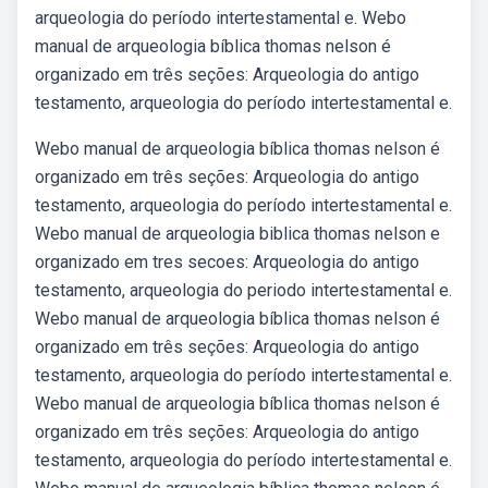
arqueologia do período intertestamental e. Webo
manual de arqueologia bíblica thomas nelson é
organizado em três seções: Arqueologia do antigo
testamento, arqueologia do período intertestamental e.
Webo manual de arqueologia bíblica thomas nelson é
organizado em três seções: Arqueologia do antigo
testamento, arqueologia do período intertestamental e.
Webo manual de arqueologia biblica thomas nelson e
organizado em tres secoes: Arqueologia do antigo
testamento, arqueologia do periodo intertestamental e.
Webo manual de arqueologia bíblica thomas nelson é
organizado em três seções: Arqueologia do antigo
testamento, arqueologia do período intertestamental e.
Webo manual de arqueologia bíblica thomas nelson é
organizado em três seções: Arqueologia do antigo
testamento, arqueologia do período intertestamental e.