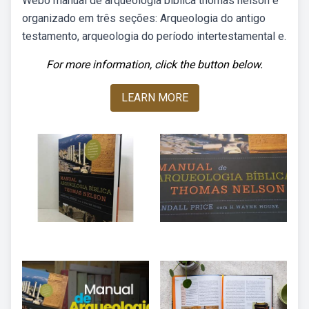
Webo manual de arqueologia bíblica thomas nelson é
organizado em três seções: Arqueologia do antigo
testamento, arqueologia do período intertestamental e.
For more information, click the button below.
LEARN MORE