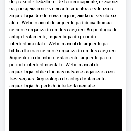
do presente trabalho é, de forma incipiente, relacionar
os principais nomes e acontecimentos deste ramo
arqueologia desde suas origens, ainda no século xix
até o. Webo manual de arqueologia bíblica thomas
nelson é organizado em três seções: Arqueologia do
antigo testamento, arqueologia do período
intertestamental e. Webo manual de arqueologia
bíblica thomas nelson é organizado em três seções:
Arqueologia do antigo testamento, arqueologia do
período intertestamental e. Webo manual de
arqueologia bíblica thomas nelson é organizado em
três seções: Arqueologia do antigo testamento,
arqueologia do período intertestamental e.