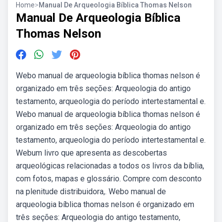
Home
>
Manual De Arqueologia Bíblica Thomas Nelson
Manual De Arqueologia Bíblica
Thomas Nelson
Webo manual de arqueologia bíblica thomas nelson é
organizado em três seções: Arqueologia do antigo
testamento, arqueologia do período intertestamental e.
Webo manual de arqueologia bíblica thomas nelson é
organizado em três seções: Arqueologia do antigo
testamento, arqueologia do período intertestamental e.
Webum livro que apresenta as descobertas
arqueológicas relacionadas a todos os livros da bíblia,
com fotos, mapas e glossário. Compre com desconto
na plenitude distribuidora,. Webo manual de
arqueologia bíblica thomas nelson é organizado em
três seções: Arqueologia do antigo testamento,