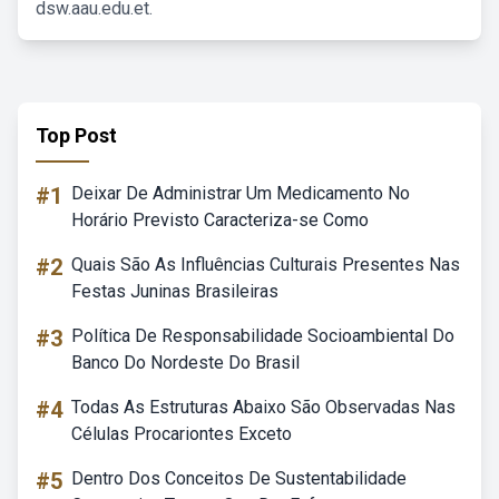
dsw.aau.edu.et.
Top Post
#1
Deixar De Administrar Um Medicamento No
Horário Previsto Caracteriza-se Como
#2
Quais São As Influências Culturais Presentes Nas
Festas Juninas Brasileiras
#3
Política De Responsabilidade Socioambiental Do
Banco Do Nordeste Do Brasil
#4
Todas As Estruturas Abaixo São Observadas Nas
Células Procariontes Exceto
#5
Dentro Dos Conceitos De Sustentabilidade