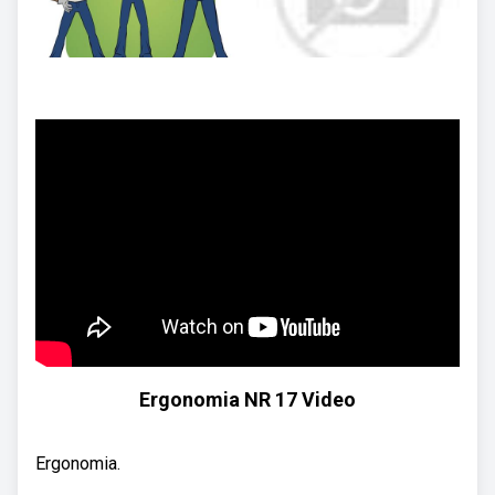
Ergonomia NR 17 Video
Ergonomia.