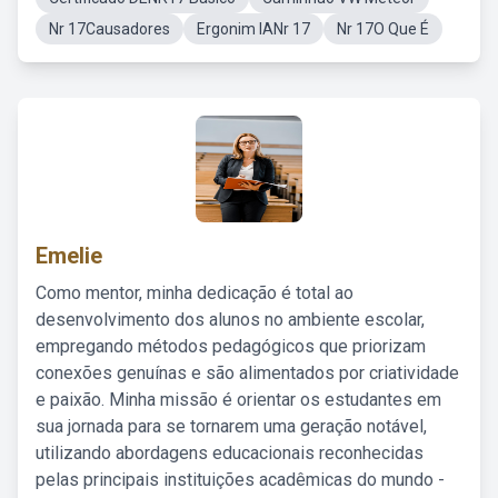
Nr 17Causadores
Ergonim IANr 17
Nr 17O Que É
Emelie
Como mentor, minha dedicação é total ao
desenvolvimento dos alunos no ambiente escolar,
empregando métodos pedagógicos que priorizam
conexões genuínas e são alimentados por criatividade
e paixão. Minha missão é orientar os estudantes em
sua jornada para se tornarem uma geração notável,
utilizando abordagens educacionais reconhecidas
pelas principais instituições acadêmicas do mundo -