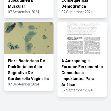
Subcutânea E
Consequência
Muscular
Demográfica
07 September 2024
07 September 2024
Flora Bacteriana De
A Antropologia
Padrão Anaeróbio
Fornece Ferramentas
Sugestiva De
Conceituais
Gardnerella Vaginallis
Importantes Para
07 September 2024
Análise
07 September 2024