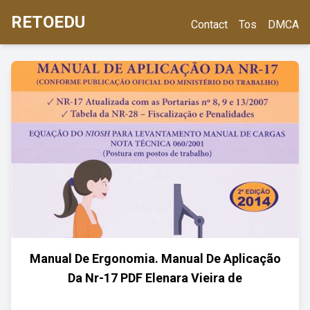
RETOEDU
Contact
Tos
DMCA
Manual De Ergonomia. Manual De Aplicação
Da Nr-17 PDF Elenara Vieira de