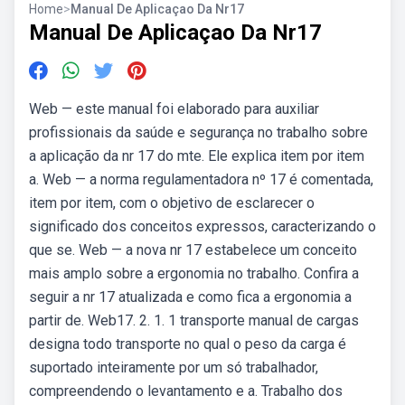
Home
>
Manual De Aplicaçao Da Nr17
Manual De Aplicaçao Da Nr17
Web — este manual foi elaborado para auxiliar
profissionais da saúde e segurança no trabalho sobre
a aplicação da nr 17 do mte. Ele explica item por item
a. Web — a norma regulamentadora nº 17 é comentada,
item por item, com o objetivo de esclarecer o
significado dos conceitos expressos, caracterizando o
que se. Web — a nova nr 17 estabelece um conceito
mais amplo sobre a ergonomia no trabalho. Confira a
seguir a nr 17 atualizada e como fica a ergonomia a
partir de. Web17. 2. 1. 1 transporte manual de cargas
designa todo transporte no qual o peso da carga é
suportado inteiramente por um só trabalhador,
compreendendo o levantamento e a. Trabalho dos