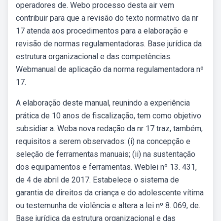
operadores de. Webo processo desta air vem
contribuir para que a revisão do texto normativo da nr
17 atenda aos procedimentos para a elaboração e
revisão de normas regulamentadoras. Base jurídica da
estrutura organizacional e das competências.
Webmanual de aplicação da norma regulamentadora nº
17.
A elaboração deste manual, reunindo a experiência
prática de 10 anos de fiscalização, tem como objetivo
subsidiar a. Weba nova redação da nr 17 traz, também,
requisitos a serem observados: (i) na concepção e
seleção de ferramentas manuais; (ii) na sustentação
dos equipamentos e ferramentas. Weblei nº 13. 431,
de 4 de abril de 2017. Estabelece o sistema de
garantia de direitos da criança e do adolescente vítima
ou testemunha de violência e altera a lei nº 8. 069, de.
Base jurídica da estrutura organizacional e das