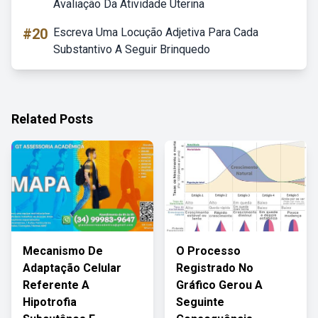
Avaliação Da Atividade Uterina
#20
Escreva Uma Locução Adjetiva Para Cada
Substantivo A Seguir Brinquedo
Related Posts
Mecanismo De
O Processo
Adaptação Celular
Registrado No
Referente A
Gráfico Gerou A
Hipotrofia
Seguinte