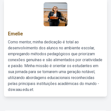
Emelie
Como mentor, minha dedicação é total ao
desenvolvimento dos alunos no ambiente escolar,
empregando métodos pedagógicos que priorizam
conexões genuínas e são alimentados por criatividade
e paixão. Minha missão é orientar os estudantes em
sua jornada para se tornarem uma geração notável,
utilizando abordagens educacionais reconhecidas
pelas principais instituições acadêmicas do mundo -
dsw.aau.edu.et.