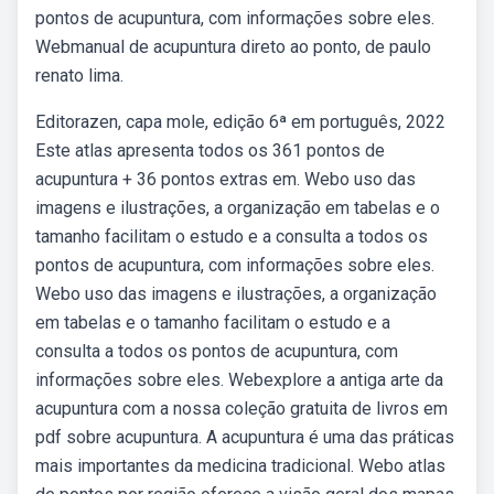
pontos de acupuntura, com informações sobre eles.
Webmanual de acupuntura direto ao ponto, de paulo
renato lima.
Editorazen, capa mole, edição 6ª em português, 2022
Este atlas apresenta todos os 361 pontos de
acupuntura + 36 pontos extras em. Webo uso das
imagens e ilustrações, a organização em tabelas e o
tamanho facilitam o estudo e a consulta a todos os
pontos de acupuntura, com informações sobre eles.
Webo uso das imagens e ilustrações, a organização
em tabelas e o tamanho facilitam o estudo e a
consulta a todos os pontos de acupuntura, com
informações sobre eles. Webexplore a antiga arte da
acupuntura com a nossa coleção gratuita de livros em
pdf sobre acupuntura. A acupuntura é uma das práticas
mais importantes da medicina tradicional. Webo atlas