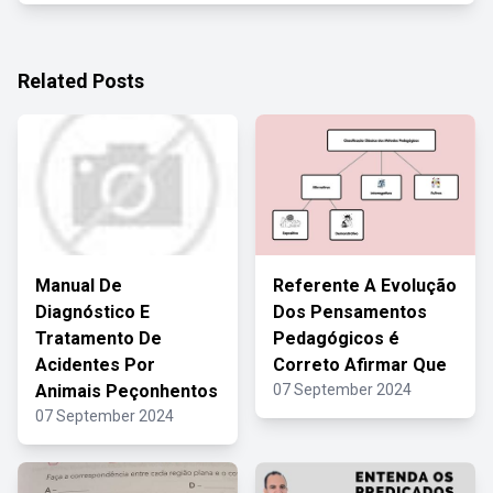
Related Posts
Manual De
Referente A Evolução
Diagnóstico E
Dos Pensamentos
Tratamento De
Pedagógicos é
Acidentes Por
Correto Afirmar Que
Animais Peçonhentos
07 September 2024
07 September 2024