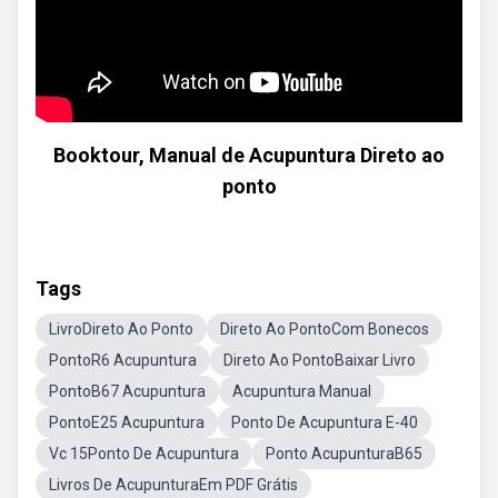
Booktour, Manual de Acupuntura Direto ao
ponto
Tags
LivroDireto Ao Ponto
Direto Ao PontoCom Bonecos
PontoR6 Acupuntura
Direto Ao PontoBaixar Livro
PontoB67 Acupuntura
Acupuntura Manual
PontoE25 Acupuntura
Ponto De Acupuntura E-40
Vc 15Ponto De Acupuntura
Ponto AcupunturaB65
Livros De AcupunturaEm PDF Grátis