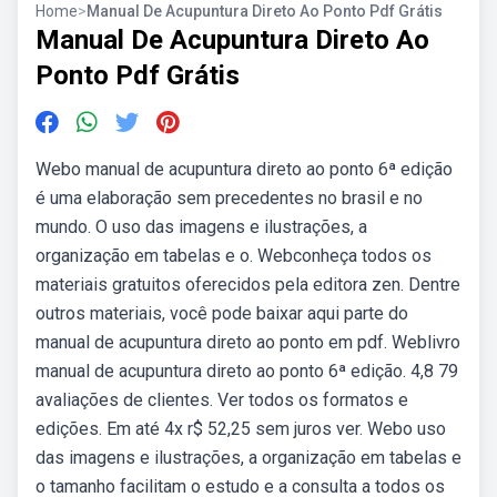
Home
>
Manual De Acupuntura Direto Ao Ponto Pdf Grátis
Manual De Acupuntura Direto Ao
Ponto Pdf Grátis
Webo manual de acupuntura direto ao ponto 6ª edição
é uma elaboração sem precedentes no brasil e no
mundo. O uso das imagens e ilustrações, a
organização em tabelas e o. Webconheça todos os
materiais gratuitos oferecidos pela editora zen. Dentre
outros materiais, você pode baixar aqui parte do
manual de acupuntura direto ao ponto em pdf. Weblivro
manual de acupuntura direto ao ponto 6ª edição. 4,8 79
avaliações de clientes. Ver todos os formatos e
edições. Em até 4x r$ 52,25 sem juros ver. Webo uso
das imagens e ilustrações, a organização em tabelas e
o tamanho facilitam o estudo e a consulta a todos os