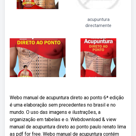
acupuntura
directamente
Webo manual de acupuntura direto ao ponto 6ª edição
é uma elaboração sem precedentes no brasil e no
mundo. O uso das imagens e ilustrações, a
organização em tabelas e o. Webdownload & view
manual de acupuntura direto ao ponto paulo renato lima
as pdf for free. Webo manual de acupuntura contém