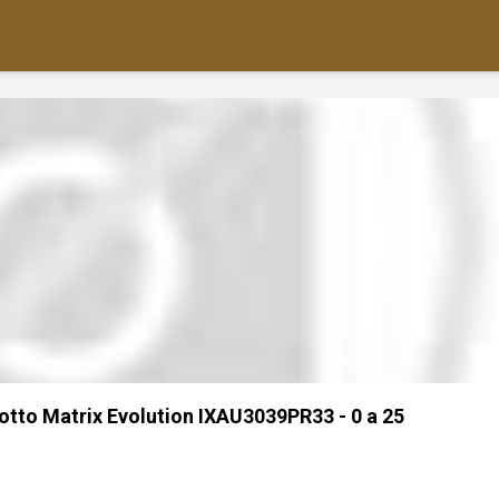
tto Matrix Evolution IXAU3039PR33 - 0 a 25