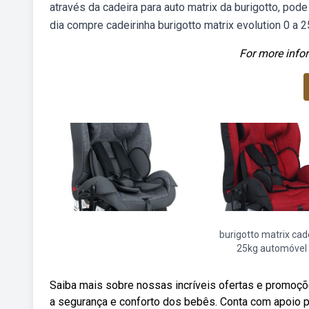
através da cadeira para auto matrix da burigotto, pode
dia compre cadeirinha burigotto matrix evolution 0 a 
For more infor
burigotto matrix cad
25kg automóvel
Saiba mais sobre nossas incríveis ofertas e promoçõ
a segurança e conforto dos bebês. Conta com apoio 