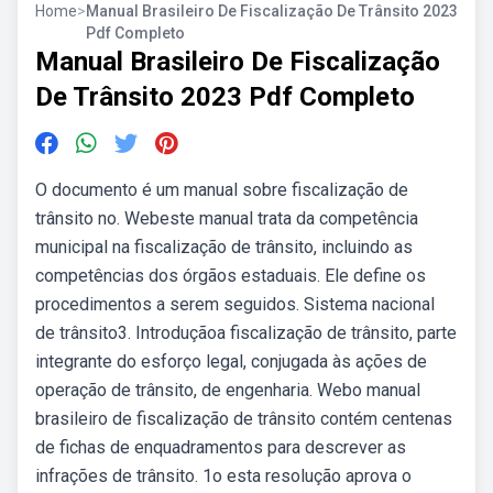
Home
>
Manual Brasileiro De Fiscalização De Trânsito 2023
Pdf Completo
Manual Brasileiro De Fiscalização
De Trânsito 2023 Pdf Completo
O documento é um manual sobre fiscalização de
trânsito no. Webeste manual trata da competência
municipal na fiscalização de trânsito, incluindo as
competências dos órgãos estaduais. Ele define os
procedimentos a serem seguidos. Sistema nacional
de trânsito3. Introduçãoa fiscalização de trânsito, parte
integrante do esforço legal, conjugada às ações de
operação de trânsito, de engenharia. Webo manual
brasileiro de fiscalização de trânsito contém centenas
de fichas de enquadramentos para descrever as
infrações de trânsito. 1o esta resolução aprova o