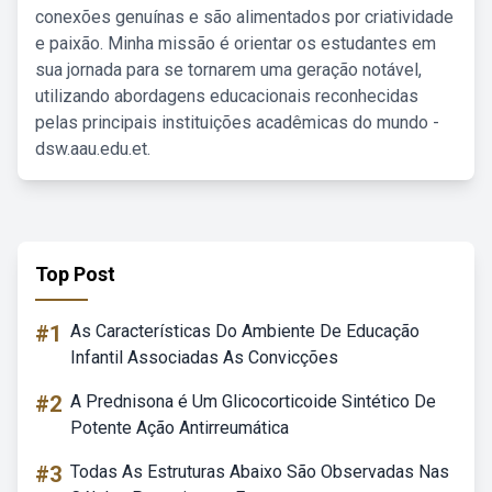
conexões genuínas e são alimentados por criatividade
e paixão. Minha missão é orientar os estudantes em
sua jornada para se tornarem uma geração notável,
utilizando abordagens educacionais reconhecidas
pelas principais instituições acadêmicas do mundo -
dsw.aau.edu.et.
Top Post
#1
As Características Do Ambiente De Educação
Infantil Associadas As Convicções
#2
A Prednisona é Um Glicocorticoide Sintético De
Potente Ação Antirreumática
#3
Todas As Estruturas Abaixo São Observadas Nas