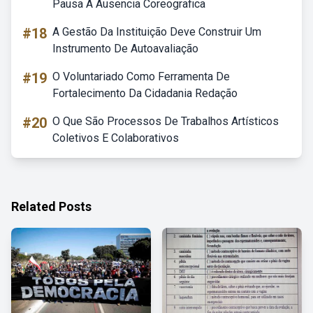
Pausa A Ausencia Coreografica
#18
A Gestão Da Instituição Deve Construir Um
Instrumento De Autoavaliação
#19
O Voluntariado Como Ferramenta De
Fortalecimento Da Cidadania Redação
#20
O Que São Processos De Trabalhos Artísticos
Coletivos E Colaborativos
Related Posts