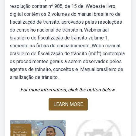
resolução contran nº 985, de 15 de. Webeste livro
digital contém os 2 volumes do manual brasileiro de
fiscalização de trânsito, aprovados pelas resoluções
do conselho nacional de trânsito n. Webmanual
brasileiro de fiscalização de trânsito volume 1,
somente as fichas de enquadramento. Webo manual
brasileiro de fiscalização de trânsito (mbft) contempla
os procedimentos gerais a serem observados pelos
agentes de trânsito, conceitos e. Manual brasileiro de
sinalização de trânsito,.
For more information, click the button below.
LEARN MORE