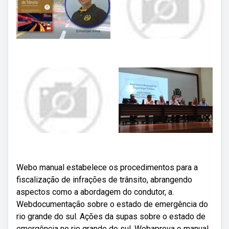
Webo manual estabelece os procedimentos para a
fiscalização de infrações de trânsito, abrangendo
aspectos como a abordagem do condutor, a.
Webdocumentação sobre o estado de emergência do
rio grande do sul. Ações da supas sobre o estado de
emergência no rio grande do sul. Webaprova o manual