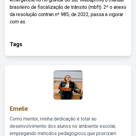
brasileiro de fiscalização de trânsito (mbft). 2º o anexo
da resolução contran nº 985, de 2022, passa a vigorar
com as.
Tags
Emelie
Como mentor, minha dedicação é total ao
desenvolvimento dos alunos no ambiente escolar,
empregando métodos pedagógicos que priorizam