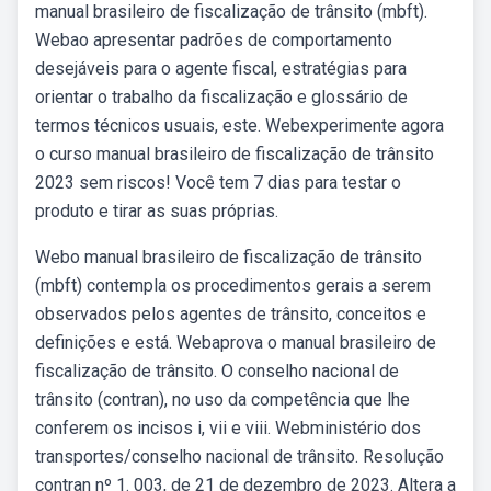
manual brasileiro de fiscalização de trânsito (mbft).
Webao apresentar padrões de comportamento
desejáveis para o agente fiscal, estratégias para
orientar o trabalho da fiscalização e glossário de
termos técnicos usuais, este. Webexperimente agora
o curso manual brasileiro de fiscalização de trânsito
2023 sem riscos! Você tem 7 dias para testar o
produto e tirar as suas próprias.
Webo manual brasileiro de fiscalização de trânsito
(mbft) contempla os procedimentos gerais a serem
observados pelos agentes de trânsito, conceitos e
definições e está. Webaprova o manual brasileiro de
fiscalização de trânsito. O conselho nacional de
trânsito (contran), no uso da competência que lhe
conferem os incisos i, vii e viii. Webministério dos
transportes/conselho nacional de trânsito. Resolução
contran nº 1. 003, de 21 de dezembro de 2023. Altera a