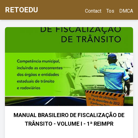
RETOEDU
Contact
Tos
DMCA
MANUAL BRASILEIRO DE FISCALIZAÇÃO DE
TRÂNSITO - VOLUME I - 1ª REIMPR