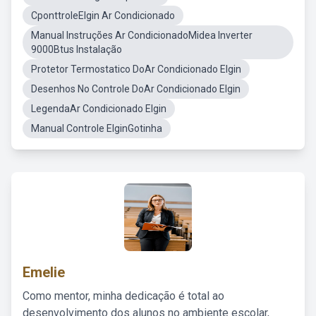
CponttroleElgin Ar Condicionado
Manual Instruções Ar CondicionadoMidea Inverter
9000Btus Instalação
Protetor Termostatico DoAr Condicionado Elgin
Desenhos No Controle DoAr Condicionado Elgin
LegendaAr Condicionado Elgin
Manual Controle ElginGotinha
Emelie
Como mentor, minha dedicação é total ao
desenvolvimento dos alunos no ambiente escolar,