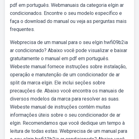
pdf em português. Webmanuais da categoria elgin ar
condicionados. Encontre o seu modelo específico e
faça o download do manual ou veja as perguntas mais
frequentes.
Webprecisa de um manual para o seu elgin hwfi09b2ia
ar condicionado? Abaixo você pode visualizar e baixar
gratuitamente o manual em pdf em português.
Webeste manual fornece instruções sobre instalação,
operação e manutenção de um condicionador de ar
split da marca elgin. Ele inclui seções sobre
precauções de. Abaixo você encontra os manuais de
diversos modelos da marca para resolver as suas.
Webeste manual de instruções contém muitas
informações úteis sobre o seu condicionador de ar
elgin. Recomendamos que você dedique um tempo à
leitura de todas estas. Webprecisa de um manual para