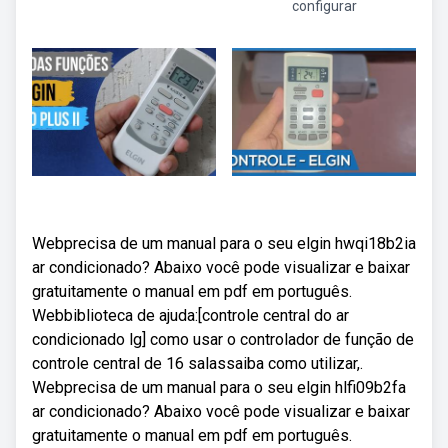
configurar
Webprecisa de um manual para o seu elgin hwqi18b2ia
ar condicionado? Abaixo você pode visualizar e baixar
gratuitamente o manual em pdf em português.
Webbiblioteca de ajuda:[controle central do ar
condicionado lg] como usar o controlador de função de
controle central de 16 salassaiba como utilizar,.
Webprecisa de um manual para o seu elgin hlfi09b2fa
ar condicionado? Abaixo você pode visualizar e baixar
gratuitamente o manual em pdf em português.