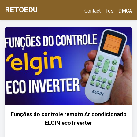
RETOEDU
Contact
Tos
DMCA
Funções do controle remoto Ar condicionado
ELGIN eco Inverter