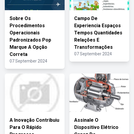
Sobre Os
Campo De
Procedimentos
Experiencia Espaços
Operacionais
Tempos Quantidades
Padronizados Pop
Relações E
Marque A Opção
Transformações
Correta
07 September 2024
07 September 2024
A Inovação Contribuiu
Assinale O
Para O Rápido
Dispositivo Elétrico