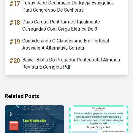
#17
Festividade Decoração De Igreja Evangelica
Para Congresso De Senhoras
#18
Duas Cargas Puntiformes Igualmente
Carregadas Com Carga Elétrica De 3
#19
Considerando O Classicismo Em Portugal
Assinale A Alternativa Correta
#20
Baixar Bíblia Do Pregador Pentecostal Almeida
Revista E Corrigida Pdf
Related Posts