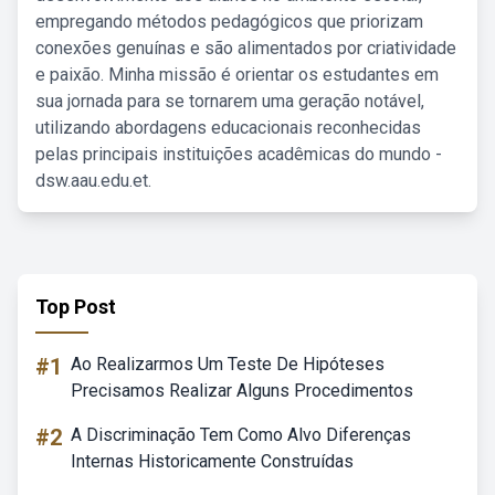
empregando métodos pedagógicos que priorizam
conexões genuínas e são alimentados por criatividade
e paixão. Minha missão é orientar os estudantes em
sua jornada para se tornarem uma geração notável,
utilizando abordagens educacionais reconhecidas
pelas principais instituições acadêmicas do mundo -
dsw.aau.edu.et.
Top Post
#1
Ao Realizarmos Um Teste De Hipóteses
Precisamos Realizar Alguns Procedimentos
#2
A Discriminação Tem Como Alvo Diferenças
Internas Historicamente Construídas