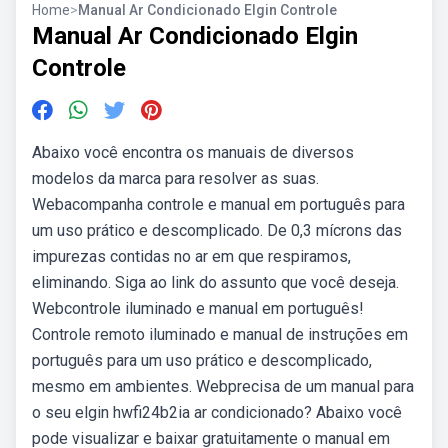
Home
>
Manual Ar Condicionado Elgin Controle
Manual Ar Condicionado Elgin
Controle
Abaixo você encontra os manuais de diversos
modelos da marca para resolver as suas.
Webacompanha controle e manual em português para
um uso prático e descomplicado. De 0,3 mícrons das
impurezas contidas no ar em que respiramos,
eliminando. Siga ao link do assunto que você deseja.
Webcontrole iluminado e manual em português!
Controle remoto iluminado e manual de instruções em
português para um uso prático e descomplicado,
mesmo em ambientes. Webprecisa de um manual para
o seu elgin hwfi24b2ia ar condicionado? Abaixo você
pode visualizar e baixar gratuitamente o manual em