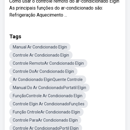
Como usar o controle remoto do ar-condicionado Elgin
As principais funções do ar-condicionado são:
Refrigeração Aquecimento ...
Tags
Manual Ar Condicionado Elgin
Controle Ar Condicionado Elgin
Controle RemotoAr Condicionado Elgin
Controle DoAr Condicionado Elgin
Ar Condicionado ElginQuente Controle
Manual Do Ar CondicionadoPortatil Elgin
FunçãoControle Ar Condicionado Elgin
Controle Elgin Ar CondicionadoFunções
Função CntroleAr Condicionado Elgin
Controle ParaAr Condicionado Elgin
Controle Ar CondicionadoPortil Elgin