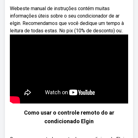
Webeste manual de instruções contém muitas
informações úteis sobre o seu condicionador de ar
elgin. Recomendamos que você dedique um tempo à
leitura de todas estas. No pix (10% de desconto) ou:.
Como usar o controle remoto do ar
condicionado Elgin