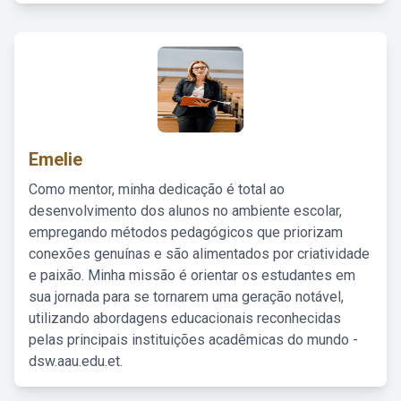
Emelie
Como mentor, minha dedicação é total ao
desenvolvimento dos alunos no ambiente escolar,
empregando métodos pedagógicos que priorizam
conexões genuínas e são alimentados por criatividade
e paixão. Minha missão é orientar os estudantes em
sua jornada para se tornarem uma geração notável,
utilizando abordagens educacionais reconhecidas
pelas principais instituições acadêmicas do mundo -
dsw.aau.edu.et.