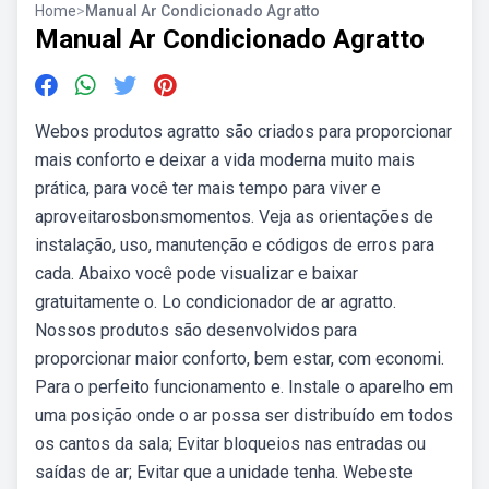
Home
>
Manual Ar Condicionado Agratto
Manual Ar Condicionado Agratto
Webos produtos agratto são criados para proporcionar
mais conforto e deixar a vida moderna muito mais
prática, para você ter mais tempo para viver e
aproveitarosbonsmomentos. Veja as orientações de
instalação, uso, manutenção e códigos de erros para
cada. Abaixo você pode visualizar e baixar
gratuitamente o. Lo condicionador de ar agratto.
Nossos produtos são desenvolvidos para
proporcionar maior conforto, bem estar, com economi.
Para o perfeito funcionamento e. Instale o aparelho em
uma posição onde o ar possa ser distribuído em todos
os cantos da sala; Evitar bloqueios nas entradas ou
saídas de ar; Evitar que a unidade tenha. Webeste