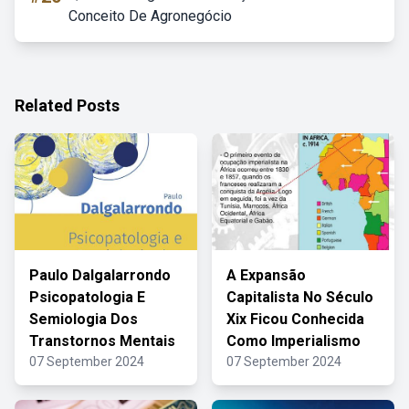
Conceito De Agronegócio
Related Posts
Paulo Dalgalarrondo
A Expansão
Psicopatologia E
Capitalista No Século
Semiologia Dos
Xix Ficou Conhecida
Transtornos Mentais
Como Imperialismo
07 September 2024
07 September 2024