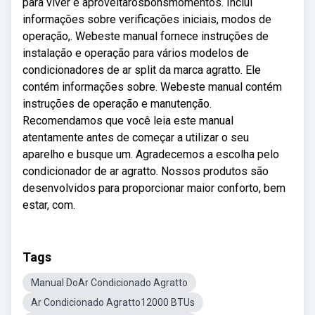
para viver e aproveitarosbonsmomentos. Inclui
informações sobre verificações iniciais, modos de
operação,. Webeste manual fornece instruções de
instalação e operação para vários modelos de
condicionadores de ar split da marca agratto. Ele
contém informações sobre. Webeste manual contém
instruções de operação e manutenção.
Recomendamos que você leia este manual
atentamente antes de começar a utilizar o seu
aparelho e busque um. Agradecemos a escolha pelo
condicionador de ar agratto. Nossos produtos são
desenvolvidos para proporcionar maior conforto, bem
estar, com.
Tags
Manual DoAr Condicionado Agratto
Ar Condicionado Agratto12000 BTUs