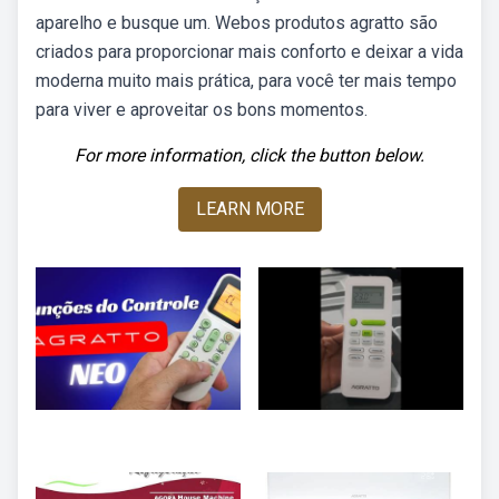
aparelho e busque um. Webos produtos agratto são
criados para proporcionar mais conforto e deixar a vida
moderna muito mais prática, para você ter mais tempo
para viver e aproveitar os bons momentos.
For more information, click the button below.
LEARN MORE