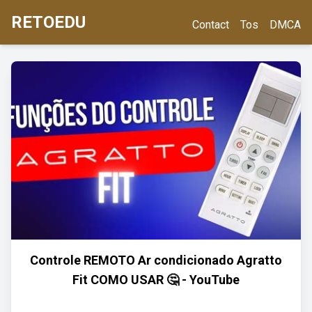
RETOEDU
Contact
Tos
DMCA
Controle REMOTO Ar condicionado Agratto
Fit COMO USAR 🤔 - YouTube