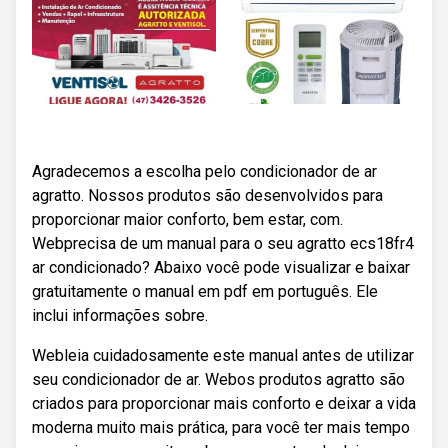
Agradecemos a escolha pelo condicionador de ar
agratto. Nossos produtos são desenvolvidos para
proporcionar maior conforto, bem estar, com.
Webprecisa de um manual para o seu agratto ecs18fr4
ar condicionado? Abaixo você pode visualizar e baixar
gratuitamente o manual em pdf em português. Ele
inclui informações sobre.
Webleia cuidadosamente este manual antes de utilizar
seu condicionador de ar. Webos produtos agratto são
criados para proporcionar mais conforto e deixar a vida
moderna muito mais prática, para você ter mais tempo