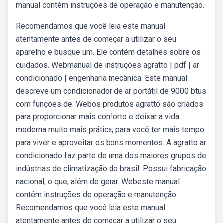
manual contém instruções de operação e manutenção.
Recomendamos que você leia este manual
atentamente antes de começar a utilizar o seu
aparelho e busque um. Ele contém detalhes sobre os
cuidados. Webmanual de instruções agratto | pdf | ar
condicionado | engenharia mecânica. Este manual
descreve um condicionador de ar portátil de 9000 btus
com funções de. Webos produtos agratto são criados
para proporcionar mais conforto e deixar a vida
moderna muito mais prática, para você ter mais tempo
para viver e aproveitar os bons momentos. A agratto ar
condicionado faz parte de uma dos maiores grupos de
indústrias de climatização do brasil. Possui fabricação
nacional, o que, além de gerar. Webeste manual
contém instruções de operação e manutenção.
Recomendamos que você leia este manual
atentamente antes de começar a utilizar o seu