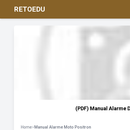
RETOEDU
(PDF) Manual Alarme
Home
>
Manual Alarme Moto Positron