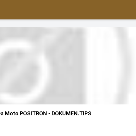
 Da Moto POSITRON - DOKUMEN.TIPS