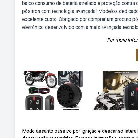
baixo consumo de bateria atrelado a proteção contra
pósitron com tecnologia avançada! Modelos dedicado
excelente custo. Obrigado por comprar um produto pó
eletrônico desenvolvido com a mais avançada tecno
For more infor
Modo assanto passivo por ignição e descanso lateral 