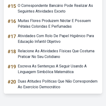
#15
O Correspondente Bancário Pode Realizar As
Seguintes Atividades Exceto
#16
Muitas Flores Produzem Néctar E Possuem
Pétalas Coloridas E Perfumadas
#17
Atividades Com Rolo De Papel Higiênico Para
Educação Infantil Objetivo
#18
Relacione As Atividades Físicas Que Costuma
Praticar No Seu Cotidiano
#19
Escreva As Sentenças A Seguir Usando A
Linguagem Simbólica Matemática
#20
Duas Atitudes Políticas Que Não Correspondem
Ao Exercício Democrático