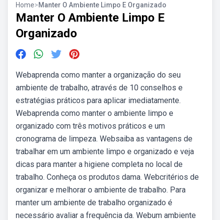
Home
>
Manter O Ambiente Limpo E Organizado
Manter O Ambiente Limpo E
Organizado
Webaprenda como manter a organização do seu
ambiente de trabalho, através de 10 conselhos e
estratégias práticos para aplicar imediatamente.
Webaprenda como manter o ambiente limpo e
organizado com três motivos práticos e um
cronograma de limpeza. Websaiba as vantagens de
trabalhar em um ambiente limpo e organizado e veja
dicas para manter a higiene completa no local de
trabalho. Conheça os produtos dama. Webcritérios de
organizar e melhorar o ambiente de trabalho. Para
manter um ambiente de trabalho organizado é
necessário avaliar a frequência da. Webum ambiente