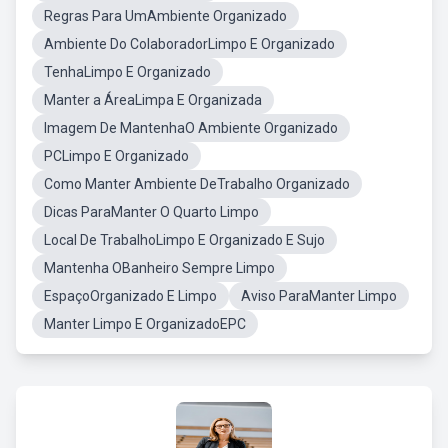
Regras Para UmAmbiente Organizado
Ambiente Do ColaboradorLimpo E Organizado
TenhaLimpo E Organizado
Manter a ÁreaLimpa E Organizada
Imagem De MantenhaO Ambiente Organizado
PCLimpo E Organizado
Como Manter Ambiente DeTrabalho Organizado
Dicas ParaManter O Quarto Limpo
Local De TrabalhoLimpo E Organizado E Sujo
Mantenha OBanheiro Sempre Limpo
EspaçoOrganizado E Limpo
Aviso ParaManter Limpo
Manter Limpo E OrganizadoEPC