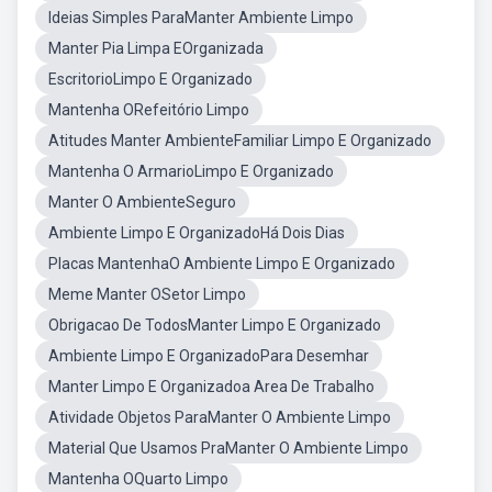
Ideias Simples ParaManter Ambiente Limpo
Manter Pia Limpa EOrganizada
EscritorioLimpo E Organizado
Mantenha ORefeitório Limpo
Atitudes Manter AmbienteFamiliar Limpo E Organizado
Mantenha O ArmarioLimpo E Organizado
Manter O AmbienteSeguro
Ambiente Limpo E OrganizadoHá Dois Dias
Placas MantenhaO Ambiente Limpo E Organizado
Meme Manter OSetor Limpo
Obrigacao De TodosManter Limpo E Organizado
Ambiente Limpo E OrganizadoPara Desemhar
Manter Limpo E Organizadoa Area De Trabalho
Atividade Objetos ParaManter O Ambiente Limpo
Material Que Usamos PraManter O Ambiente Limpo
Mantenha OQuarto Limpo