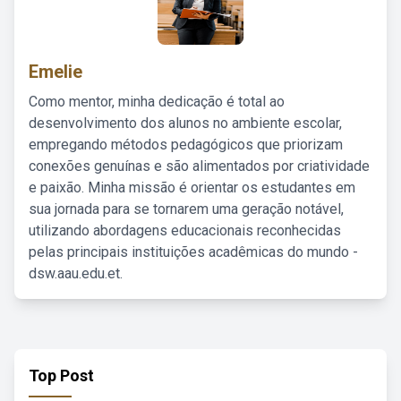
Emelie
Como mentor, minha dedicação é total ao
desenvolvimento dos alunos no ambiente escolar,
empregando métodos pedagógicos que priorizam
conexões genuínas e são alimentados por criatividade
e paixão. Minha missão é orientar os estudantes em
sua jornada para se tornarem uma geração notável,
utilizando abordagens educacionais reconhecidas
pelas principais instituições acadêmicas do mundo -
dsw.aau.edu.et.
Top Post