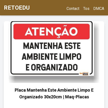
RETOEDU
Contact
Tos
DMCA
Placa Mantenha Este Ambiente Limpo E
Organizado 30x20cm | Maq-Placas