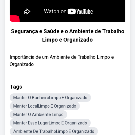
Segurança e Saúde e o Ambiente de Trabalho
Limpo e Organizado
Importância de um Ambiente de Trabalho Limpo e
Organizado.
Tags
Manter O BanheiroLimpo E Organizado
Manter LocalLimpo E Organizado
Manter O Ambiente Limpo
Manter Esse LugarLimpo E Organizado
Ambiente De TrabalhoLimpo E Organizado