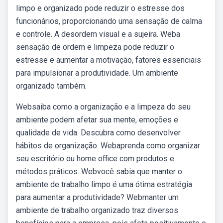
limpo e organizado pode reduzir o estresse dos
funcionários, proporcionando uma sensação de calma
e controle. A desordem visual e a sujeira. Weba
sensação de ordem e limpeza pode reduzir o
estresse e aumentar a motivação, fatores essenciais
para impulsionar a produtividade. Um ambiente
organizado também.
Websaiba como a organização e a limpeza do seu
ambiente podem afetar sua mente, emoções e
qualidade de vida. Descubra como desenvolver
hábitos de organização. Webaprenda como organizar
seu escritório ou home office com produtos e
métodos práticos. Webvocê sabia que manter o
ambiente de trabalho limpo é uma ótima estratégia
para aumentar a produtividade? Webmanter um
ambiente de trabalho organizado traz diversos