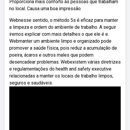
Proporciona mais conforto às pessoas que trabalham
no local. Causa uma boa impressão.
Webnesse sentido, o método 5s é eficaz para manter
a limpeza e ordem do ambiente de trabalho. A seguir
iremos explicar com mais detalhes o que ele é e.
Webmanter um ambiente limpo e organizado pode
promover a saúde física, pois reduz a acumulação de
poeira, ácaros e outros males que podem
desencadear problemas. Webexistem várias diretrizes
e regulamentações do health and safety executive
relacionadas a manter os locais de trabalho limpos,
seguros e saudáveis.