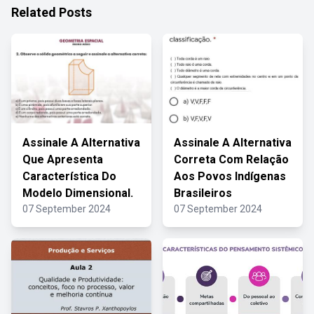
Related Posts
Assinale A Alternativa
Assinale A Alternativa
Que Apresenta
Correta Com Relação
Característica Do
Aos Povos Indígenas
Modelo Dimensional.
Brasileiros
07 September 2024
07 September 2024