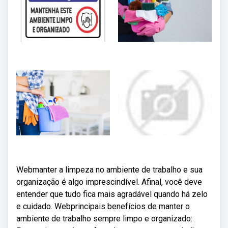
Webmanter a limpeza no ambiente de trabalho e sua
organização é algo imprescindível. Afinal, você deve
entender que tudo fica mais agradável quando há zelo
e cuidado. Webprincipais benefícios de manter o
ambiente de trabalho sempre limpo e organizado: