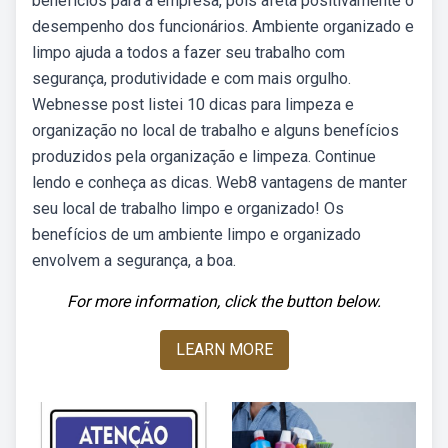
benefícios para a empresa, pois afeta positivamente o
desempenho dos funcionários. Ambiente organizado e
limpo ajuda a todos a fazer seu trabalho com
segurança, produtividade e com mais orgulho.
Webnesse post listei 10 dicas para limpeza e
organização no local de trabalho e alguns benefícios
produzidos pela organização e limpeza. Continue
lendo e conheça as dicas. Web8 vantagens de manter
seu local de trabalho limpo e organizado! Os
benefícios de um ambiente limpo e organizado
envolvem a segurança, a boa.
For more information, click the button below.
LEARN MORE