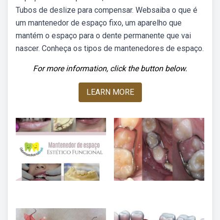
Tubos de deslize para compensar. Websaiba o que é
um mantenedor de espaço fixo, um aparelho que
mantém o espaço para o dente permanente que vai
nascer. Conheça os tipos de mantenedores de espaço.
For more information, click the button below.
LEARN MORE