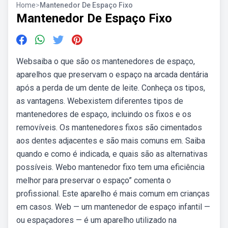
Home
>
Mantenedor De Espaço Fixo
Mantenedor De Espaço Fixo
Websaiba o que são os mantenedores de espaço,
aparelhos que preservam o espaço na arcada dentária
após a perda de um dente de leite. Conheça os tipos,
as vantagens. Webexistem diferentes tipos de
mantenedores de espaço, incluindo os fixos e os
removíveis. Os mantenedores fixos são cimentados
aos dentes adjacentes e são mais comuns em. Saiba
quando e como é indicada, e quais são as alternativas
possíveis. Webo mantenedor fixo tem uma eficiência
melhor para preservar o espaço” comenta o
profissional. Este aparelho é mais comum em crianças
em casos. Web — um mantenedor de espaço infantil —
ou espaçadores — é um aparelho utilizado na