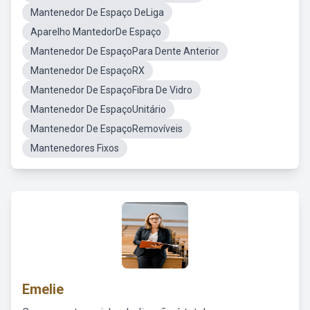
Mantenedor De Espaço DeLiga
Aparelho MantedorDe Espaço
Mantenedor De EspaçoPara Dente Anterior
Mantenedor De EspaçoRX
Mantenedor De EspaçoFibra De Vidro
Mantenedor De EspaçoUnitário
Mantenedor De EspaçoRemovíveis
Mantenedores Fixos
Emelie