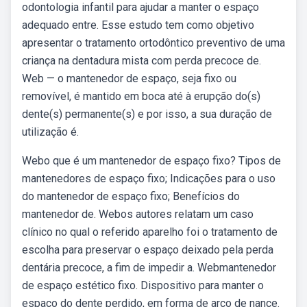
odontologia infantil para ajudar a manter o espaço
adequado entre. Esse estudo tem como objetivo
apresentar o tratamento ortodôntico preventivo de uma
criança na dentadura mista com perda precoce de.
Web — o mantenedor de espaço, seja fixo ou
removível, é mantido em boca até à erupção do(s)
dente(s) permanente(s) e por isso, a sua duração de
utilização é.
Webo que é um mantenedor de espaço fixo? Tipos de
mantenedores de espaço fixo; Indicações para o uso
do mantenedor de espaço fixo; Benefícios do
mantenedor de. Webos autores relatam um caso
clínico no qual o referido aparelho foi o tratamento de
escolha para preservar o espaço deixado pela perda
dentária precoce, a fim de impedir a. Webmantenedor
de espaço estético fixo. Dispositivo para manter o
espaço do dente perdido, em forma de arco de nance.