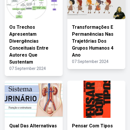
Os Trechos
Transformações E
Apresentam
Permanências Nas
Divergências
Trajetórias Dos
Conceituais Entre
Grupos Humanos 4
Autores Que
Ano
Sustentam
07 September 2024
07 September 2024
Qual Das Alternativas
Pensar Com Tipos