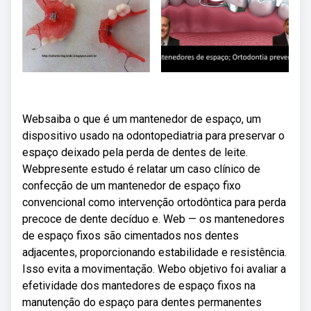
Websaiba o que é um mantenedor de espaço, um
dispositivo usado na odontopediatria para preservar o
espaço deixado pela perda de dentes de leite.
Webpresente estudo é relatar um caso clínico de
confecção de um mantenedor de espaço fixo
convencional como intervenção ortodôntica para perda
precoce de dente decíduo e. Web — os mantenedores
de espaço fixos são cimentados nos dentes
adjacentes, proporcionando estabilidade e resistência.
Isso evita a movimentação. Webo objetivo foi avaliar a
efetividade dos mantedores de espaço fixos na
manutenção do espaço para dentes permanentes