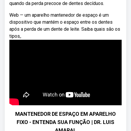
quando da perda precoce de dentes decíduos.
Web — um aparelho mantenedor de espaço é um
dispositivo que mantém o espaço entre os dentes
após a perda de um dente de leite. Saiba quais são os
tipos,.
MANTENEDOR DE ESPAÇO EM APARELHO
FIXO - ENTENDA SUA FUNÇÃO | DR. LUIS
AMARAL