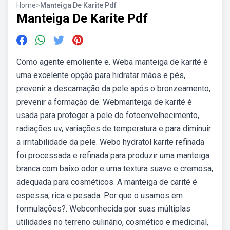
Home
>
Manteiga De Karite Pdf
Manteiga De Karite Pdf
Como agente emoliente e. Weba manteiga de karité é
uma excelente opção para hidratar mãos e pés,
prevenir a descamação da pele após o bronzeamento,
prevenir a formação de. Webmanteiga de karité é
usada para proteger a pele do fotoenvelhecimento,
radiações uv, variações de temperatura e para diminuir
a irritabilidade da pele. Webo hydratol karite refinada
foi processada e refinada para produzir uma manteiga
branca com baixo odor e uma textura suave e cremosa,
adequada para cosméticos. A manteiga de carité é
espessa, rica e pesada. Por que o usamos em
formulações?. Webconhecida por suas múltiplas
utilidades no terreno culinário, cosmético e medicinal,