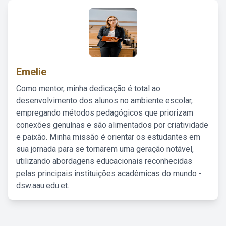
Emelie
Como mentor, minha dedicação é total ao
desenvolvimento dos alunos no ambiente escolar,
empregando métodos pedagógicos que priorizam
conexões genuínas e são alimentados por criatividade
e paixão. Minha missão é orientar os estudantes em
sua jornada para se tornarem uma geração notável,
utilizando abordagens educacionais reconhecidas
pelas principais instituições acadêmicas do mundo -
dsw.aau.edu.et.