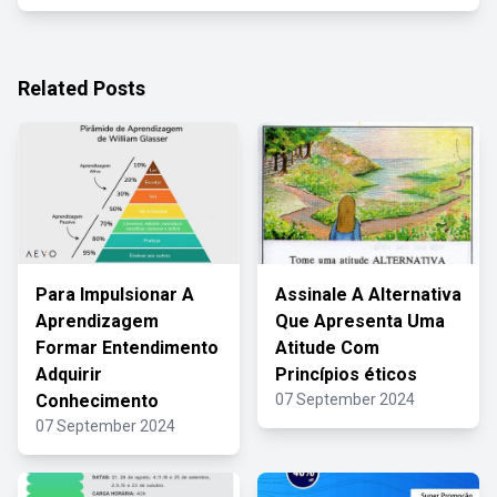
Related Posts
Para Impulsionar A
Assinale A Alternativa
Aprendizagem
Que Apresenta Uma
Formar Entendimento
Atitude Com
Adquirir
Princípios éticos
Conhecimento
07 September 2024
07 September 2024