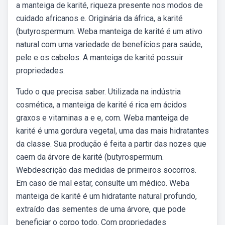
a manteiga de karité, riqueza presente nos modos de
cuidado africanos e. Originária da áfrica, a karité
(butyrospermum. Weba manteiga de karité é um ativo
natural com uma variedade de benefícios para saúde,
pele e os cabelos. A manteiga de karité possuir
propriedades.
Tudo o que precisa saber. Utilizada na indústria
cosmética, a manteiga de karité é rica em ácidos
graxos e vitaminas a e e, com. Weba manteiga de
karité é uma gordura vegetal, uma das mais hidratantes
da classe. Sua produção é feita a partir das nozes que
caem da árvore de karité (butyrospermum.
Webdescrição das medidas de primeiros socorros.
Em caso de mal estar, consulte um médico. Weba
manteiga de karité é um hidratante natural profundo,
extraído das sementes de uma árvore, que pode
beneficiar o corpo todo. Com propriedades