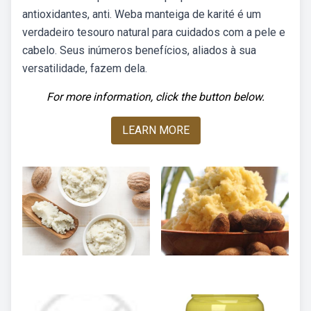
antioxidantes, anti. Weba manteiga de karité é um
verdadeiro tesouro natural para cuidados com a pele e
cabelo. Seus inúmeros benefícios, aliados à sua
versatilidade, fazem dela.
For more information, click the button below.
LEARN MORE