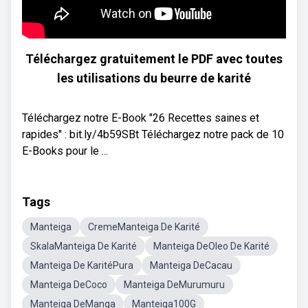
Téléchargez gratuitement le PDF avec toutes
les utilisations du beurre de karité
Téléchargez notre E-Book "26 Recettes saines et
rapides" : bit.ly/4b59SBt Téléchargez notre pack de 10
E-Books pour le ...
Tags
Manteiga
CremeManteiga De Karité
SkalaManteiga De Karité
Manteiga DeOleo De Karité
Manteiga De KaritéPura
Manteiga DeCacau
Manteiga DeCoco
Manteiga DeMurumuru
Manteiga DeManga
Manteiga100G