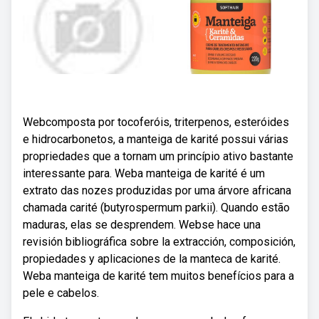
Webcomposta por tocoferóis, triterpenos, esteróides
e hidrocarbonetos, a manteiga de karité possui várias
propriedades que a tornam um princípio ativo bastante
interessante para. Weba manteiga de karité é um
extrato das nozes produzidas por uma árvore africana
chamada carité (butyrospermum parkii). Quando estão
maduras, elas se desprendem. Webse hace una
revisión bibliográfica sobre la extracción, composición,
propiedades y aplicaciones de la manteca de karité.
Weba manteiga de karité tem muitos benefícios para a
pele e cabelos.