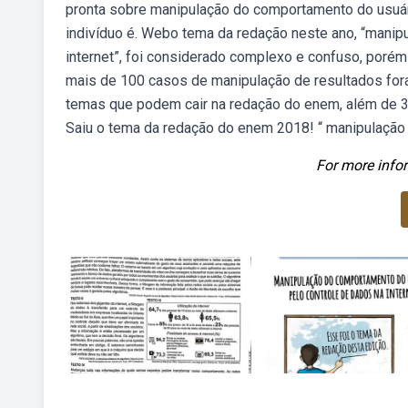
pronta sobre manipulação do comportamento do usuári
indivíduo é. Webo tema da redação neste ano, “manip
internet”, foi considerado complexo e confuso, porém
mais de 100 casos de manipulação de resultados for
temas que podem cair na redação do enem, além de 3 
Saiu o tema da redação do enem 2018! “ manipulação 
For more infor