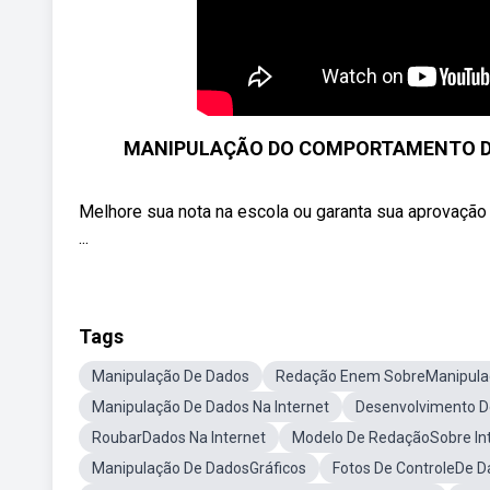
MANIPULAÇÃO DO COMPORTAMENTO DO
Melhore sua nota na escola ou garanta sua aprovação 
...
Tags
Manipulação De Dados
Redação Enem SobreManipula
Manipulação De Dados Na Internet
Desenvolvimento D
RoubarDados Na Internet
Modelo De RedaçãoSobre In
Manipulação De DadosGráficos
Fotos De ControleDe D