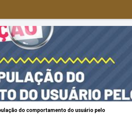
ulação do comportamento do usuário pelo