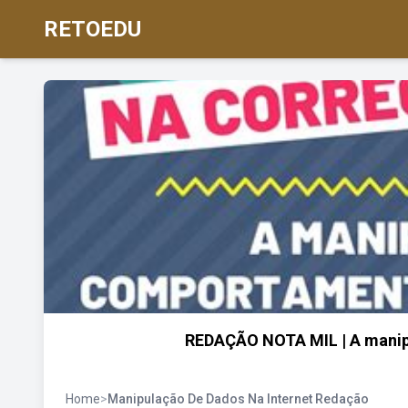
RETOEDU
REDAÇÃO NOTA MIL | A manip
Home
>
Manipulação De Dados Na Internet Redação