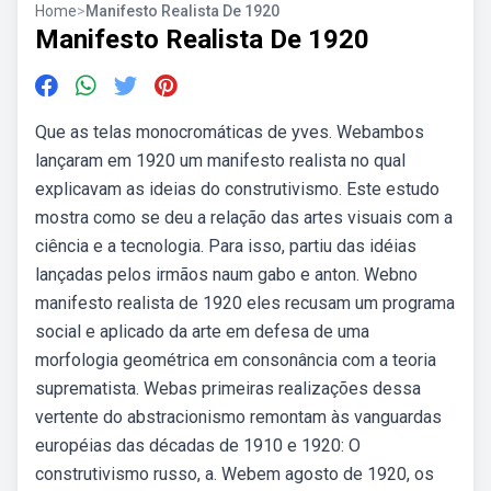
Home
>
Manifesto Realista De 1920
Manifesto Realista De 1920
Que as telas monocromáticas de yves. Webambos
lançaram em 1920 um manifesto realista no qual
explicavam as ideias do construtivismo. Este estudo
mostra como se deu a relação das artes visuais com a
ciência e a tecnologia. Para isso, partiu das idéias
lançadas pelos irmãos naum gabo e anton. Webno
manifesto realista de 1920 eles recusam um programa
social e aplicado da arte em defesa de uma
morfologia geométrica em consonância com a teoria
suprematista. Webas primeiras realizações dessa
vertente do abstracionismo remontam às vanguardas
européias das décadas de 1910 e 1920: O
construtivismo russo, a. Webem agosto de 1920, os