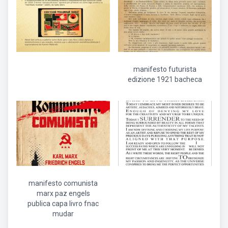
manifesto futurista
edizione 1921 bacheca
manifesto comunista
marx paz engels
publica capa livro fnac
mudar