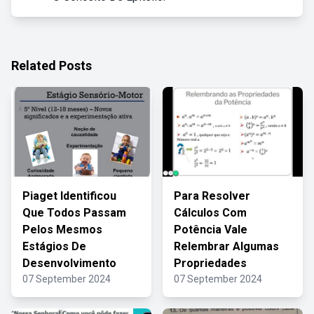
Related Posts
Piaget Identificou
Para Resolver
Que Todos Passam
Cálculos Com
Pelos Mesmos
Potência Vale
Estágios De
Relembrar Algumas
Desenvolvimento
Propriedades
07 September 2024
07 September 2024