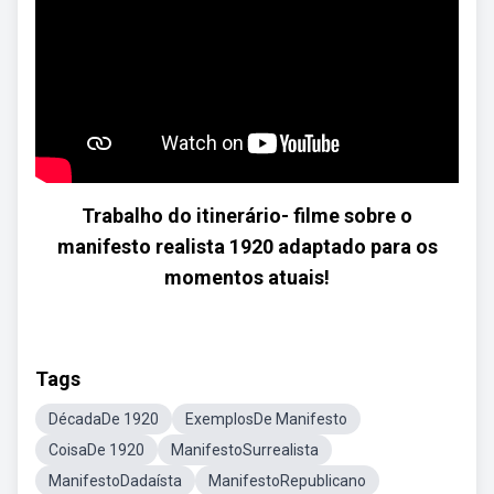
Trabalho do itinerário- filme sobre o
manifesto realista 1920 adaptado para os
momentos atuais!
Tags
DécadaDe 1920
ExemplosDe Manifesto
CoisaDe 1920
ManifestoSurrealista
ManifestoDadaísta
ManifestoRepublicano