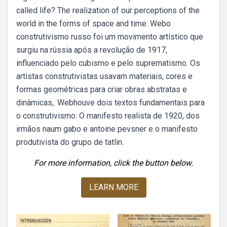
called life? The realization of our perceptions of the
world in the forms of space and time. Webo
construtivismo russo foi um movimento artístico que
surgiu na rússia após a revolução de 1917,
influenciado pelo cubismo e pelo suprematismo. Os
artistas construtivistas usavam materiais, cores e
formas geométricas para criar obras abstratas e
dinâmicas,. Webhouve dois textos fundamentais para
o construtivismo: O manifesto realista de 1920, dos
irmãos naum gabo e antoine pevsner e o manifesto
produtivista do grupo de tatlin.
For more information, click the button below.
LEARN MORE