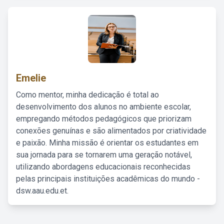
Emelie
Como mentor, minha dedicação é total ao
desenvolvimento dos alunos no ambiente escolar,
empregando métodos pedagógicos que priorizam
conexões genuínas e são alimentados por criatividade
e paixão. Minha missão é orientar os estudantes em
sua jornada para se tornarem uma geração notável,
utilizando abordagens educacionais reconhecidas
pelas principais instituições acadêmicas do mundo -
dsw.aau.edu.et.