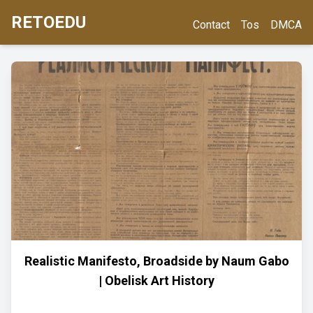
RETOEDU
Contact
Tos
DMCA
Realistic Manifesto, Broadside by Naum Gabo
| Obelisk Art History