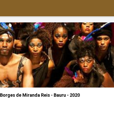
e Borges de Miranda Reis - Bauru - 2020