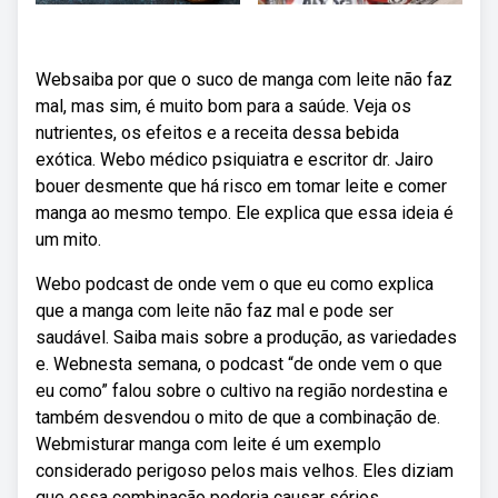
Websaiba por que o suco de manga com leite não faz
mal, mas sim, é muito bom para a saúde. Veja os
nutrientes, os efeitos e a receita dessa bebida
exótica. Webo médico psiquiatra e escritor dr. Jairo
bouer desmente que há risco em tomar leite e comer
manga ao mesmo tempo. Ele explica que essa ideia é
um mito.
Webo podcast de onde vem o que eu como explica
que a manga com leite não faz mal e pode ser
saudável. Saiba mais sobre a produção, as variedades
e. Webnesta semana, o podcast “de onde vem o que
eu como” falou sobre o cultivo na região nordestina e
também desvendou o mito de que a combinação de.
Webmisturar manga com leite é um exemplo
considerado perigoso pelos mais velhos. Eles diziam
que essa combinação poderia causar sérios