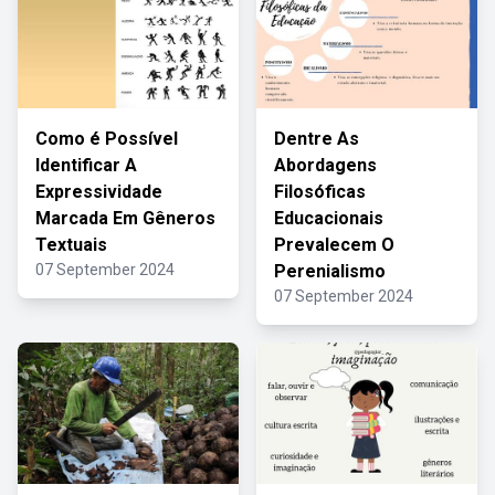
Como é Possível
Dentre As
Identificar A
Abordagens
Expressividade
Filosóficas
Marcada Em Gêneros
Educacionais
Textuais
Prevalecem O
07 September 2024
Perenialismo
07 September 2024