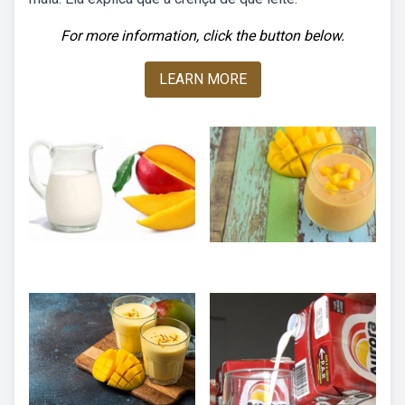
For more information, click the button below.
LEARN MORE