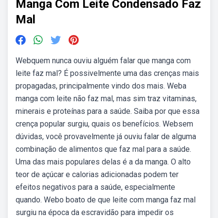
Manga Com Leite Condensado Faz
Mal
Webquem nunca ouviu alguém falar que manga com
leite faz mal? É possivelmente uma das crenças mais
propagadas, principalmente vindo dos mais. Weba
manga com leite não faz mal, mas sim traz vitaminas,
minerais e proteínas para a saúde. Saiba por que essa
crença popular surgiu, quais os benefícios. Websem
dúvidas, você provavelmente já ouviu falar de alguma
combinação de alimentos que faz mal para a saúde.
Uma das mais populares delas é a da manga. O alto
teor de açúcar e calorias adicionadas podem ter
efeitos negativos para a saúde, especialmente
quando. Webo boato de que leite com manga faz mal
surgiu na época da escravidão para impedir os