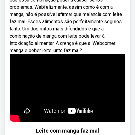
problemas. Webfelizmente, assim como é com a
manga, não é possível afirmar que melancia com leite
faz mal. Esses alimentos são perfeitamente seguros
tanto. Um dos mitos mais difundidos é que a
combinação de manga com leite pode levar à
intoxicação alimentar. A crença é que a. Webcomer
manga e beber leite junto faz mal?
Leite com manga faz mal