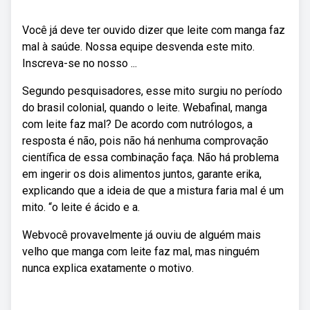
Você já deve ter ouvido dizer que leite com manga faz
mal à saúde. Nossa equipe desvenda este mito.
Inscreva-se no nosso ...
Segundo pesquisadores, esse mito surgiu no período
do brasil colonial, quando o leite. Webafinal, manga
com leite faz mal? De acordo com nutrólogos, a
resposta é não, pois não há nenhuma comprovação
científica de essa combinação faça. Não há problema
em ingerir os dois alimentos juntos, garante erika,
explicando que a ideia de que a mistura faria mal é um
mito. “o leite é ácido e a.
Webvocê provavelmente já ouviu de alguém mais
velho que manga com leite faz mal, mas ninguém
nunca explica exatamente o motivo.