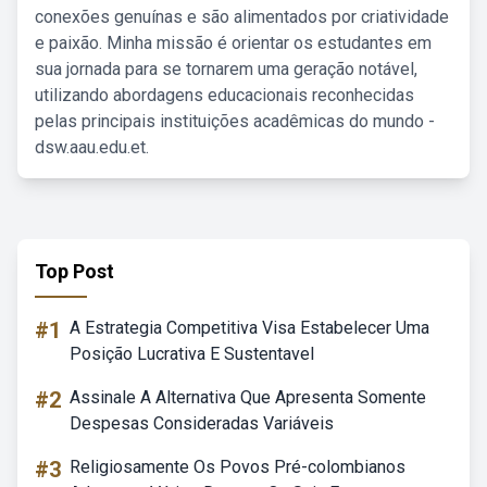
conexões genuínas e são alimentados por criatividade
e paixão. Minha missão é orientar os estudantes em
sua jornada para se tornarem uma geração notável,
utilizando abordagens educacionais reconhecidas
pelas principais instituições acadêmicas do mundo -
dsw.aau.edu.et.
Top Post
#1
A Estrategia Competitiva Visa Estabelecer Uma
Posição Lucrativa E Sustentavel
#2
Assinale A Alternativa Que Apresenta Somente
Despesas Consideradas Variáveis
#3
Religiosamente Os Povos Pré-colombianos