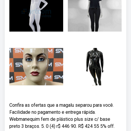
Confira as ofertas que a magalu separou para você.
Facilidade no pagamento e entrega rápida.
Webmanequim fem de plástico plus size c/ base
preto 3 braços. 5. 0 (4) r$ 446 90. R$ 424 55 5% off.