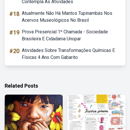
Contempla As Atividades
#18
Atualmente Não Há Mantos Tupinambás Nos
Acervos Museológicos No Brasil
#19
Prova Presencial 1º Chamada - Sociedade
Brasileira E Cidadania Unopar
#20
Atividades Sobre Transformações Químicas E
Físicas 4 Ano Com Gabarito
Related Posts