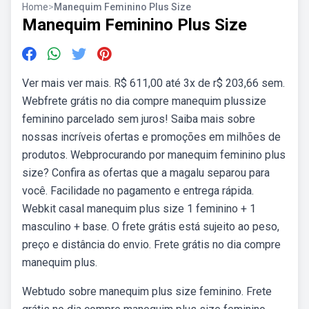
Home
>
Manequim Feminino Plus Size
Manequim Feminino Plus Size
Ver mais ver mais. R$ 611,00 até 3x de r$ 203,66 sem.
Webfrete grátis no dia compre manequim plussize
feminino parcelado sem juros! Saiba mais sobre
nossas incríveis ofertas e promoções em milhões de
produtos. Webprocurando por manequim feminino plus
size? Confira as ofertas que a magalu separou para
você. Facilidade no pagamento e entrega rápida.
Webkit casal manequim plus size 1 feminino + 1
masculino + base. O frete grátis está sujeito ao peso,
preço e distância do envio. Frete grátis no dia compre
manequim plus.
Webtudo sobre manequim plus size feminino. Frete