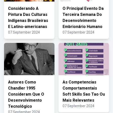
Considerando A
O Principal Evento Da
Pintura Das Culturas
Terceira Semana Do
Indígenas Brasileiras
Desenvolvimento
E Latino-americanas
Embrionário Humano
07 September 2024
07 September 2024
Autores Como
As Competencias
Chandler 1995
Comportamentais
Consideram Que O
Soft Skills Sao Tao Ou
Desenvolvimento
Mais Relevantes
Tecnológico
07 September 2024
07 September 2024