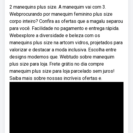
2 manequins plus size. A manequim vai com 3.
Webprocurando por manequim feminino plus size
corpo inteiro? Confira as ofertas que a magalu separou
para você. Facilidade no pagamento e entrega rápida.
Webexplore a diversidade e beleza com os
manequins plus size na artcom vidros, projetados para
valorizar e destacar a moda inclusiva. Escolha entre
designs modernos que. Webtudo sobre manequim
plus size para loja. Frete grátis no dia compre
manequim plus size para loja parcelado sem juros!
Saiba mais sobre nossas incríveis ofertas e.