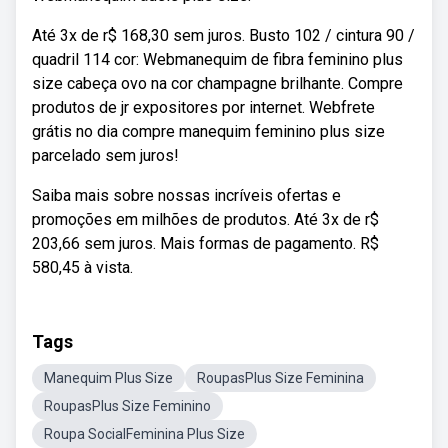
Até 3x de r$ 168,30 sem juros. Busto 102 / cintura 90 /
quadril 114 cor: Webmanequim de fibra feminino plus
size cabeça ovo na cor champagne brilhante. Compre
produtos de jr expositores por internet. Webfrete
grátis no dia compre manequim feminino plus size
parcelado sem juros!
Saiba mais sobre nossas incríveis ofertas e
promoções em milhões de produtos. Até 3x de r$
203,66 sem juros. Mais formas de pagamento. R$
580,45 à vista.
Tags
Manequim Plus Size
RoupasPlus Size Feminina
RoupasPlus Size Feminino
Roupa SocialFeminina Plus Size