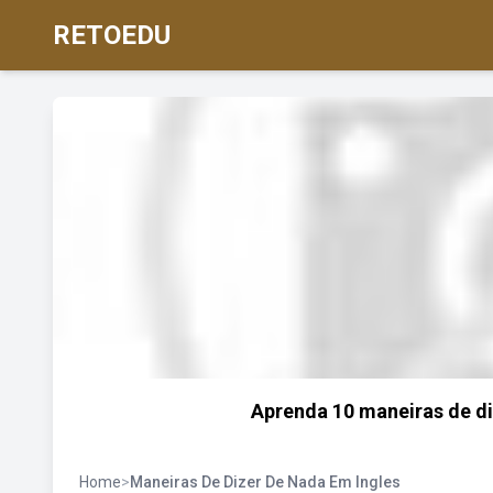
RETOEDU
Aprenda 10 maneiras de di
Home
>
Maneiras De Dizer De Nada Em Ingles