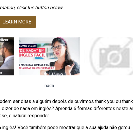
mation, click the button below.
LEARN MORE
nada
odem ser ditas a alguém depois de ouvirmos thank you ou thank
 dizer de nada em inglês? Aprenda 6 formas diferentes neste ar
se, é natural responder.
m inglês! Você também pode mostrar que a sua ajuda não gerou