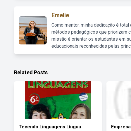
Emelie
Como mentor, minha dedicação é total
métodos pedagógicos que priorizam co
missão é orientar os estudantes em su
educacionais reconhecidas pelas princ
Related Posts
Tecendo Linguagens Língua
Empresa