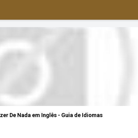
zer De Nada em Inglês - Guia de Idiomas