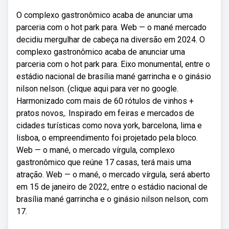
O complexo gastronômico acaba de anunciar uma
parceria com o hot park para. Web — o mané mercado
decidiu mergulhar de cabeça na diversão em 2024. O
complexo gastronômico acaba de anunciar uma
parceria com o hot park para. Eixo monumental, entre o
estádio nacional de brasília mané garrincha e o ginásio
nilson nelson. (clique aqui para ver no google.
Harmonizado com mais de 60 rótulos de vinhos +
pratos novos,. Inspirado em feiras e mercados de
cidades turísticas como nova york, barcelona, lima e
lisboa, o empreendimento foi projetado pela bloco.
Web — o mané, o mercado vírgula, complexo
gastronômico que reúne 17 casas, terá mais uma
atração. Web — o mané, o mercado vírgula, será aberto
em 15 de janeiro de 2022, entre o estádio nacional de
brasília mané garrincha e o ginásio nilson nelson, com
17.