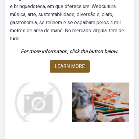
e brinquedoteca, em que oferece um. Webcultura,
música, arte, sustentabilidade, diversão e, claro,
gastronomia, se reúnem e se espalham pelos 4 mil
metros de área do mané. No mercado vírgula, tem de
tudo:.
For more information, click the button below.
LEARN MORE