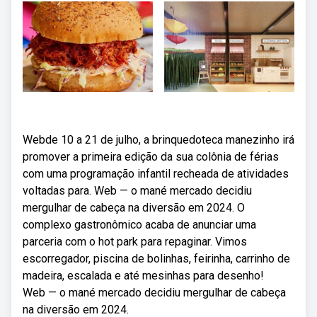
Webde 10 a 21 de julho, a brinquedoteca manezinho irá
promover a primeira edição da sua colônia de férias
com uma programação infantil recheada de atividades
voltadas para. Web — o mané mercado decidiu
mergulhar de cabeça na diversão em 2024. O
complexo gastronômico acaba de anunciar uma
parceria com o hot park para repaginar. Vimos
escorregador, piscina de bolinhas, feirinha, carrinho de
madeira, escalada e até mesinhas para desenho!
Web — o mané mercado decidiu mergulhar de cabeça
na diversão em 2024.