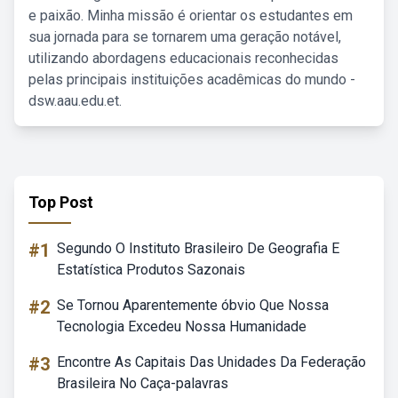
e paixão. Minha missão é orientar os estudantes em
sua jornada para se tornarem uma geração notável,
utilizando abordagens educacionais reconhecidas
pelas principais instituições acadêmicas do mundo -
dsw.aau.edu.et.
Top Post
#1
Segundo O Instituto Brasileiro De Geografia E
Estatística Produtos Sazonais
#2
Se Tornou Aparentemente óbvio Que Nossa
Tecnologia Excedeu Nossa Humanidade
#3
Encontre As Capitais Das Unidades Da Federação
Brasileira No Caça-palavras