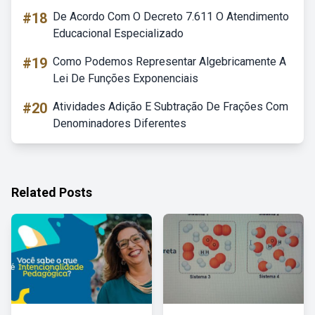
#18
De Acordo Com O Decreto 7.611 O Atendimento
Educacional Especializado
#19
Como Podemos Representar Algebricamente A
Lei De Funções Exponenciais
#20
Atividades Adição E Subtração De Frações Com
Denominadores Diferentes
Related Posts