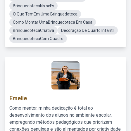
BrinquedotecaNo scFv
O Que TemEm Uma Brinquedoteca
Como Montar UmaBrinquedoteca Em Casa
BrinquedotecaCriativa
Decoração De Quarto Infantil
BrinquedotecaCom Quadro
Emelie
Como mentor, minha dedicação é total ao
desenvolvimento dos alunos no ambiente escolar,
empregando métodos pedagógicos que priorizam
conexões genuínas e são alimentados por criatividade