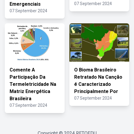
Emergenciais
07 September 2024
07 September 2024
Comente A
O Bioma Brasileiro
Participação Da
Retratado Na Canção
Termeletricidade Na
é Caracterizado
Matriz Energética
Principalmente Por
Brasileira
07 September 2024
07 September 2024
Copyright © 2024
RETOEDU