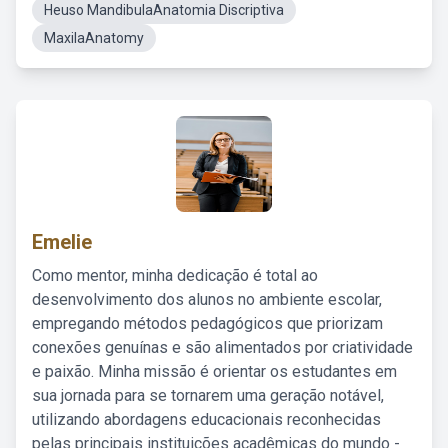
Heuso MandibulaAnatomia Discriptiva
MaxilaAnatomy
Emelie
Como mentor, minha dedicação é total ao
desenvolvimento dos alunos no ambiente escolar,
empregando métodos pedagógicos que priorizam
conexões genuínas e são alimentados por criatividade
e paixão. Minha missão é orientar os estudantes em
sua jornada para se tornarem uma geração notável,
utilizando abordagens educacionais reconhecidas
pelas principais instituições acadêmicas do mundo -