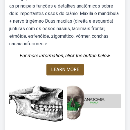
as principais funções e detalhes anatômicos sobre
dois importantes ossos do crânio: Maxila e mandíbula
+ nervo trigêmeo Duas maxilas (direita e esquerda)
junturas com os ossos nasais, lacrimais frontal,
etmóide, esfenóide, zigomático, vôrmer, conchas
nasais inferiores e.
For more information, click the button below.
LEARN MORE