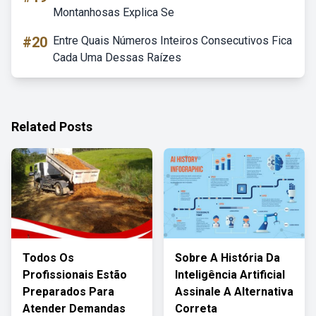
Montanhosas Explica Se
#20
Entre Quais Números Inteiros Consecutivos Fica
Cada Uma Dessas Raízes
Related Posts
Todos Os
Sobre A História Da
Profissionais Estão
Inteligência Artificial
Preparados Para
Assinale A Alternativa
Atender Demandas
Correta