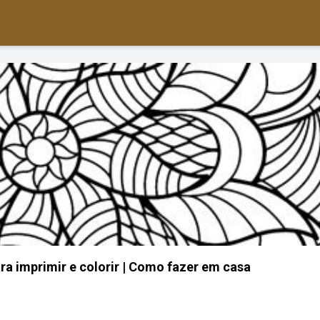
a imprimir e colorir | Como fazer em casa