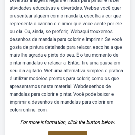
Diversas imagens legais e lindas para pintar e fazer
atividades educativas e divertidas. Webse você quer
presentear alguém com o mandala, escolha a cor que
representa o carinho e o amor que você sente por ele
ou ela. Ou, ainda, se preferir,. Webaqui trouxemos
desenhos de mandala para colorir e imprimir. Se você
gosta de pintura detalhada para relaxar, escolha a que
mais lhe agrada e pinte do seu. É o teu momento de
pintar mandalas e relaxar a. Então, tire uma pausa em
seu dia agitado. Webuma alternativa simples e prática
é utilizar modelos prontos para colorir, como os que
apresentamos neste material. Webdesenhos de
mandalas para colorir e pintar. Você pode baixar e
imprimir a desenhos de mandalas para colorir em
colorironline. com.
For more information, click the button below.