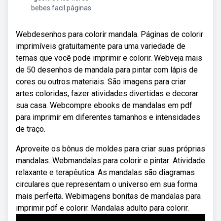
bebes facil páginas
Webdesenhos para colorir mandala. Páginas de colorir
imprimíveis gratuitamente para uma variedade de
temas que você pode imprimir e colorir. Webveja mais
de 50 desenhos de mandala para pintar com lápis de
cores ou outros materiais. São imagens para criar
artes coloridas, fazer atividades divertidas e decorar
sua casa. Webcompre ebooks de mandalas em pdf
para imprimir em diferentes tamanhos e intensidades
de traço.
Aproveite os bônus de moldes para criar suas próprias
mandalas. Webmandalas para colorir e pintar: Atividade
relaxante e terapêutica. As mandalas são diagramas
circulares que representam o universo em sua forma
mais perfeita. Webimagens bonitas de mandalas para
imprimir pdf e colorir. Mandalas adulto para colorir.