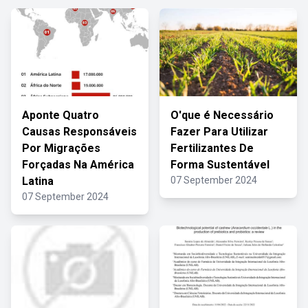
Aponte Quatro
O'que é Necessário
Causas Responsáveis
Fazer Para Utilizar
Por Migrações
Fertilizantes De
Forçadas Na América
Forma Sustentável
Latina
07 September 2024
07 September 2024