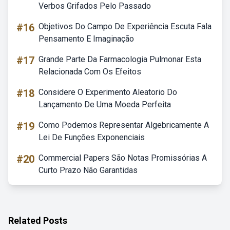
Verbos Grifados Pelo Passado
#16
Objetivos Do Campo De Experiência Escuta Fala
Pensamento E Imaginação
#17
Grande Parte Da Farmacologia Pulmonar Esta
Relacionada Com Os Efeitos
#18
Considere O Experimento Aleatorio Do
Lançamento De Uma Moeda Perfeita
#19
Como Podemos Representar Algebricamente A
Lei De Funções Exponenciais
#20
Commercial Papers São Notas Promissórias A
Curto Prazo Não Garantidas
Related Posts