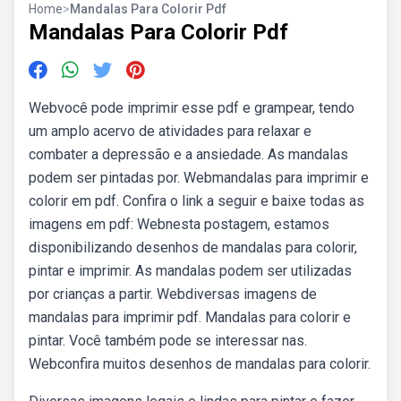
Home
>
Mandalas Para Colorir Pdf
Mandalas Para Colorir Pdf
Webvocê pode imprimir esse pdf e grampear, tendo
um amplo acervo de atividades para relaxar e
combater a depressão e a ansiedade. As mandalas
podem ser pintadas por. Webmandalas para imprimir e
colorir em pdf. Confira o link a seguir e baixe todas as
imagens em pdf: Webnesta postagem, estamos
disponibilizando desenhos de mandalas para colorir,
pintar e imprimir. As mandalas podem ser utilizadas
por crianças a partir. Webdiversas imagens de
mandalas para imprimir pdf. Mandalas para colorir e
pintar. Você também pode se interessar nas.
Webconfira muitos desenhos de mandalas para colorir.