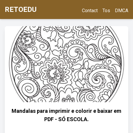
RETOEDU
Contact
Tos
DMCA
Mandalas para imprimir e colorir e baixar em
PDF - SÓ ESCOLA.