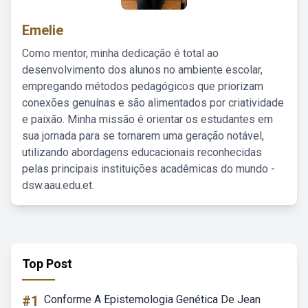
Emelie
Como mentor, minha dedicação é total ao
desenvolvimento dos alunos no ambiente escolar,
empregando métodos pedagógicos que priorizam
conexões genuínas e são alimentados por criatividade
e paixão. Minha missão é orientar os estudantes em
sua jornada para se tornarem uma geração notável,
utilizando abordagens educacionais reconhecidas
pelas principais instituições acadêmicas do mundo -
dsw.aau.edu.et.
Top Post
#1
Conforme A Epistemologia Genética De Jean