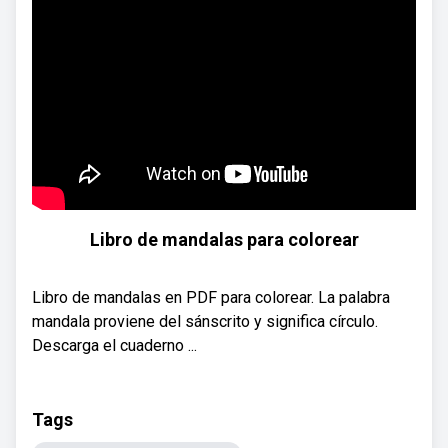
Libro de mandalas para colorear
Libro de mandalas en PDF para colorear. La palabra
mandala proviene del sánscrito y significa círculo.
Descarga el cuaderno ...
Tags