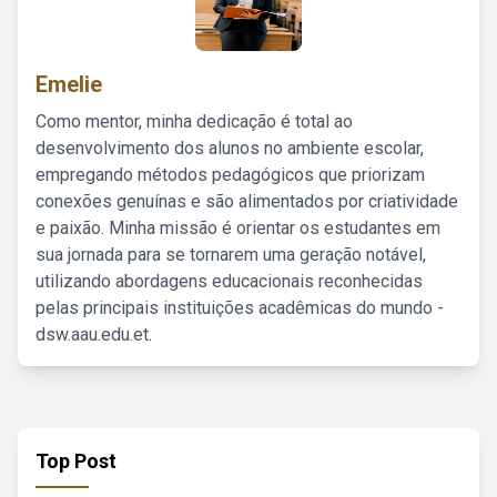
Emelie
Como mentor, minha dedicação é total ao
desenvolvimento dos alunos no ambiente escolar,
empregando métodos pedagógicos que priorizam
conexões genuínas e são alimentados por criatividade
e paixão. Minha missão é orientar os estudantes em
sua jornada para se tornarem uma geração notável,
utilizando abordagens educacionais reconhecidas
pelas principais instituições acadêmicas do mundo -
dsw.aau.edu.et.
Top Post