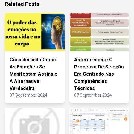
Related Posts
Considerando Como
Anteriormente O
As Emoções Se
Processo De Seleção
Manifestam Assinale
Era Centrado Nas
A Alternativa
Competências
Verdadeira
Técnicas
07 September 2024
07 September 2024