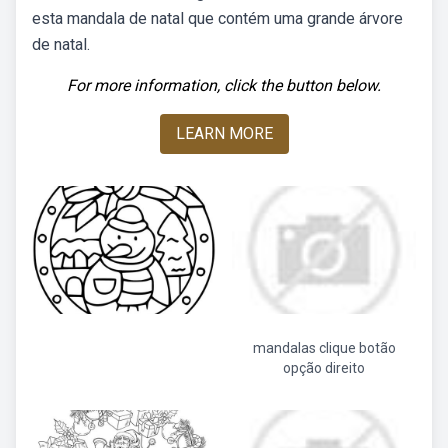
esta mandala de natal que contém uma grande árvore
de natal.
For more information, click the button below.
LEARN MORE
mandalas clique botão
opção direito