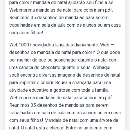
para colorir mandala de natal ajudarão seu filho a se.
Webimprima mandalas de natal para colorir em pdf.
Reunimos 35 desenhos de mandalas para serem
trabalhadas em sala de aula com os alunos ou em casa
com seus filhos!
Web1000+ novidades lançadas diariamente. Web —
desenhos de mandala de natal para colorir. O que pode
ser melhor do que se aconchegar durante o natal com
uma caneca de chocolate quente e seus. Webaqui
você encontra diversas imagens de desenhos de natal
para imprimir e colorir. Reuna a criançada para uma
atividade educativa e gostosa com toda a familia.
Webimprima mandalas de natal para colorir em pdf.
Reunimos 35 desenhos de mandalas para serem
trabalhadas em sala de aula com os alunos ou em casa
com seus filhos! Mandala de natal com uma árvore de
natal. O natal está a chegar! Entre no ambiente com