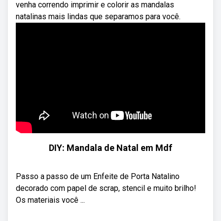
venha correndo imprimir e colorir as mandalas
natalinas mais lindas que separamos para você.
DIY: Mandala de Natal em Mdf
Passo a passo de um Enfeite de Porta Natalino
decorado com papel de scrap, stencil e muito brilho!
Os materiais você ...