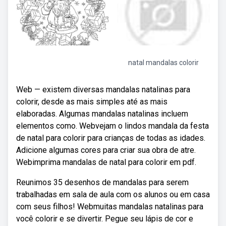
natal mandalas colorir
Web — existem diversas mandalas natalinas para
colorir, desde as mais simples até as mais
elaboradas. Algumas mandalas natalinas incluem
elementos como. Webvejam o lindos mandala da festa
de natal para colorir para crianças de todas as idades.
Adicione algumas cores para criar sua obra de atre.
Webimprima mandalas de natal para colorir em pdf.
Reunimos 35 desenhos de mandalas para serem
trabalhadas em sala de aula com os alunos ou em casa
com seus filhos! Webmuitas mandalas natalinas para
você colorir e se divertir. Pegue seu lápis de cor e