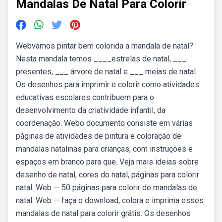
Mandalas De Natal Para Colorir
Webvamos pintar bem colorida a mandala de natal?
Nesta mandala temos ____estrelas de natal, ___
presentes, ___ árvore de natal e ___ meias de natal.
Os desenhos para imprimir e colorir como atividades
educativas escolares contribuem para o
desenvolvimento da criatividade infantil, da
coordenação. Webo documento consiste em várias
páginas de atividades de pintura e coloração de
mandalas natalinas para crianças, com instruções e
espaços em branco para que. Veja mais ideias sobre
desenho de natal, cores do natal, páginas para colorir
natal. Web — 50 páginas para colorir de mandalas de
natal. Web — faça o download, colora e imprima esses
mandalas de natal para colorir grátis. Os desenhos