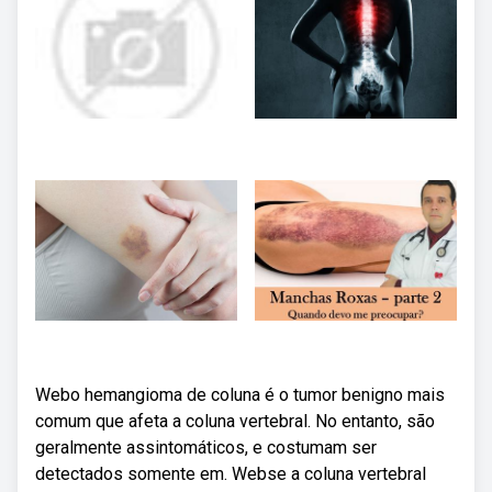
Webo hemangioma de coluna é o tumor benigno mais
comum que afeta a coluna vertebral. No entanto, são
geralmente assintomáticos, e costumam ser
detectados somente em. Webse a coluna vertebral