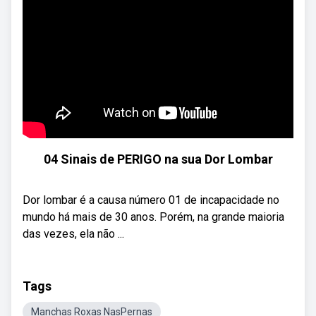
04 Sinais de PERIGO na sua Dor Lombar
Dor lombar é a causa número 01 de incapacidade no
mundo há mais de 30 anos. Porém, na grande maioria
das vezes, ela não ...
Tags
Manchas Roxas NasPernas