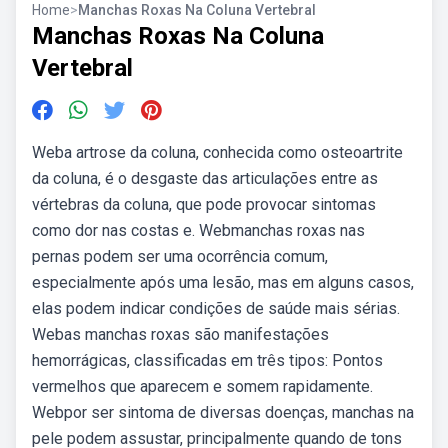
Home
>
Manchas Roxas Na Coluna Vertebral
Manchas Roxas Na Coluna
Vertebral
Weba artrose da coluna, conhecida como osteoartrite
da coluna, é o desgaste das articulações entre as
vértebras da coluna, que pode provocar sintomas
como dor nas costas e. Webmanchas roxas nas
pernas podem ser uma ocorrência comum,
especialmente após uma lesão, mas em alguns casos,
elas podem indicar condições de saúde mais sérias.
Webas manchas roxas são manifestações
hemorrágicas, classificadas em três tipos: Pontos
vermelhos que aparecem e somem rapidamente.
Webpor ser sintoma de diversas doenças, manchas na
pele podem assustar, principalmente quando de tons