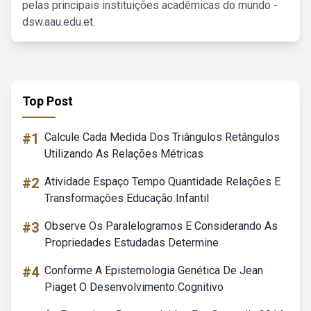
pelas principais instituições acadêmicas do mundo -
dsw.aau.edu.et.
Top Post
#1
Calcule Cada Medida Dos Triângulos Retângulos
Utilizando As Relações Métricas
#2
Atividade Espaço Tempo Quantidade Relações E
Transformações Educação Infantil
#3
Observe Os Paralelogramos E Considerando As
Propriedades Estudadas Determine
#4
Conforme A Epistemologia Genética De Jean
Piaget O Desenvolvimento Cognitivo