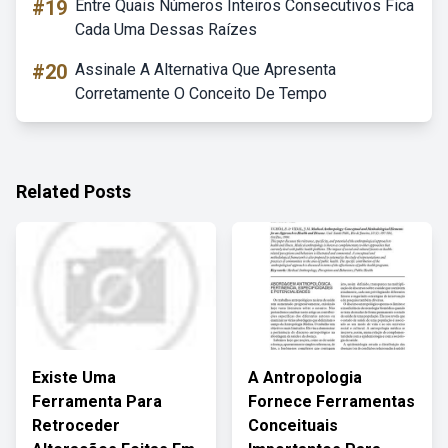
#19
Entre Quais Números Inteiros Consecutivos Fica
Cada Uma Dessas Raízes
#20
Assinale A Alternativa Que Apresenta
Corretamente O Conceito De Tempo
Related Posts
Existe Uma
A Antropologia
Ferramenta Para
Fornece Ferramentas
Retroceder
Conceituais