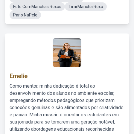
Foto ComManchas Roxas
TirarMancha Roxa
Pano NaPele
Emelie
Como mentor, minha dedicação é total ao
desenvolvimento dos alunos no ambiente escolar,
empregando métodos pedagógicos que priorizam
conexões genuínas e são alimentados por criatividade
e paixão. Minha missão é orientar os estudantes em
sua jornada para se tornarem uma geração notável,
utilizando abordagens educacionais reconhecidas