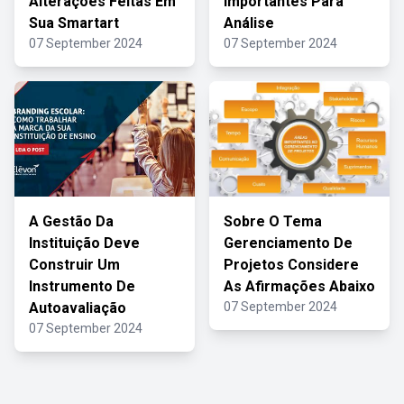
Alterações Feitas Em
Importantes Para
Sua Smartart
Análise
07 September 2024
07 September 2024
A Gestão Da
Sobre O Tema
Instituição Deve
Gerenciamento De
Construir Um
Projetos Considere
Instrumento De
As Afirmações Abaixo
Autoavaliação
07 September 2024
07 September 2024