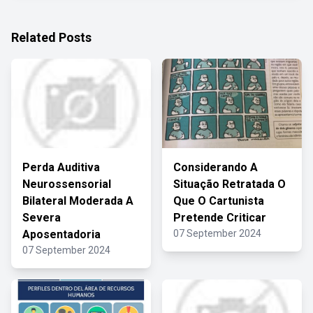
Related Posts
Perda Auditiva
Considerando A
Neurossensorial
Situação Retratada O
Bilateral Moderada A
Que O Cartunista
Severa
Pretende Criticar
Aposentadoria
07 September 2024
07 September 2024