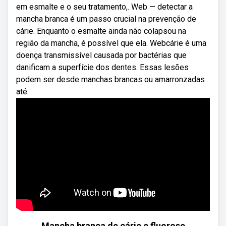
em esmalte e o seu tratamento,. Web — detectar a
mancha branca é um passo crucial na prevenção de
cárie. Enquanto o esmalte ainda não colapsou na
região da mancha, é possível que ela. Webcárie é uma
doença transmissível causada por bactérias que
danificam a superfície dos dentes. Essas lesões
podem ser desde manchas brancas ou amarronzadas
até.
Mancha branca de cárie e fluorose