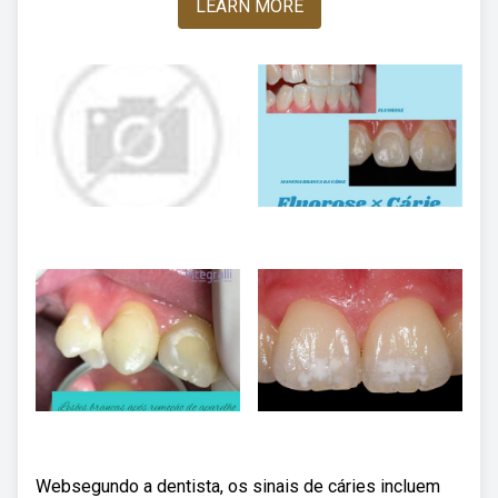
LEARN MORE
Websegundo a dentista, os sinais de cáries incluem