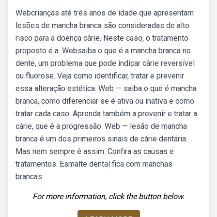
Webcrianças até três anos de idade que apresentam
lesões de mancha branca são consideradas de alto
risco para a doença cárie. Neste caso, o tratamento
proposto é a. Websaiba o que é a mancha branca no
dente, um problema que pode indicar cárie reversível
ou fluorose. Veja como identificar, tratar e prevenir
essa alteração estética. Web — saiba o que é mancha
branca, como diferenciar se é ativa ou inativa e como
tratar cada caso. Aprenda também a prevenir e tratar a
cárie, que é a progressão. Web — lesão de mancha
branca é um dos primeiros sinais de cárie dentária.
Mas nem sempre é assim. Confira as causas e
tratamentos. Esmalte dental fica com manchas
brancas.
For more information, click the button below.