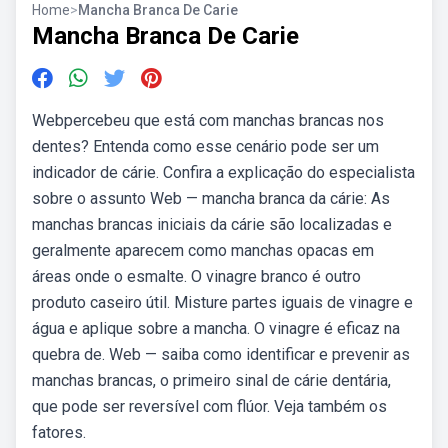
Home
>
Mancha Branca De Carie
Mancha Branca De Carie
Webpercebeu que está com manchas brancas nos
dentes? Entenda como esse cenário pode ser um
indicador de cárie. Confira a explicação do especialista
sobre o assunto Web — mancha branca da cárie: As
manchas brancas iniciais da cárie são localizadas e
geralmente aparecem como manchas opacas em
áreas onde o esmalte. O vinagre branco é outro
produto caseiro útil. Misture partes iguais de vinagre e
água e aplique sobre a mancha. O vinagre é eficaz na
quebra de. Web — saiba como identificar e prevenir as
manchas brancas, o primeiro sinal de cárie dentária,
que pode ser reversível com flúor. Veja também os
fatores.