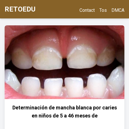
RETOEDU
Contact
Tos
DMCA
Determinación de mancha blanca por caries
en niños de 5 a 46 meses de