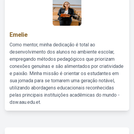
Emelie
Como mentor, minha dedicação é total ao
desenvolvimento dos alunos no ambiente escolar,
empregando métodos pedagógicos que priorizam
conexões genuínas e são alimentados por criatividade
e paixão. Minha missão é orientar os estudantes em
sua jornada para se tornarem uma geração notável,
utilizando abordagens educacionais reconhecidas
pelas principais instituições acadêmicas do mundo -
dsw.aau.edu.et.