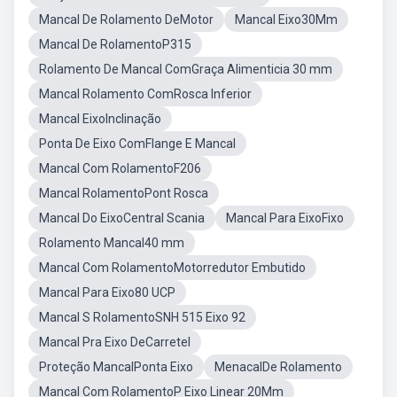
Mancal De Rolamento DeMotor
Mancal Eixo30Mm
Mancal De RolamentoP315
Rolamento De Mancal ComGraça Alimenticia 30 mm
Mancal Rolamento ComRosca Inferior
Mancal EixoInclinação
Ponta De Eixo ComFlange E Mancal
Mancal Com RolamentoF206
Mancal RolamentoPont Rosca
Mancal Do EixoCentral Scania
Mancal Para EixoFixo
Rolamento Mancal40 mm
Mancal Com RolamentoMotorredutor Embutido
Mancal Para Eixo80 UCP
Mancal S RolamentoSNH 515 Eixo 92
Mancal Pra Eixo DeCarretel
Proteção MancalPonta Eixo
MenacalDe Rolamento
Mancal Com RolamentoP Eixo Linear 20Mm