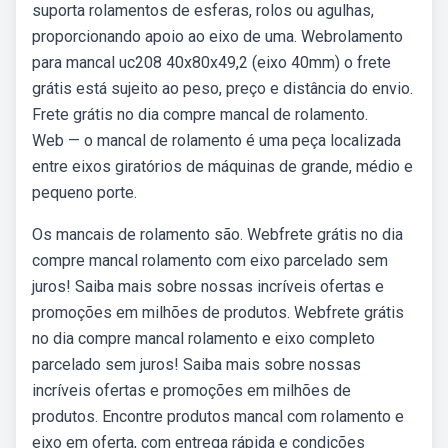
suporta rolamentos de esferas, rolos ou agulhas,
proporcionando apoio ao eixo de uma. Webrolamento
para mancal uc208 40x80x49,2 (eixo 40mm) o frete
grátis está sujeito ao peso, preço e distância do envio.
Frete grátis no dia compre mancal de rolamento.
Web — o mancal de rolamento é uma peça localizada
entre eixos giratórios de máquinas de grande, médio e
pequeno porte.
Os mancais de rolamento são. Webfrete grátis no dia
compre mancal rolamento com eixo parcelado sem
juros! Saiba mais sobre nossas incríveis ofertas e
promoções em milhões de produtos. Webfrete grátis
no dia compre mancal rolamento e eixo completo
parcelado sem juros! Saiba mais sobre nossas
incríveis ofertas e promoções em milhões de
produtos. Encontre produtos mancal com rolamento e
eixo em oferta, com entrega rápida e condições