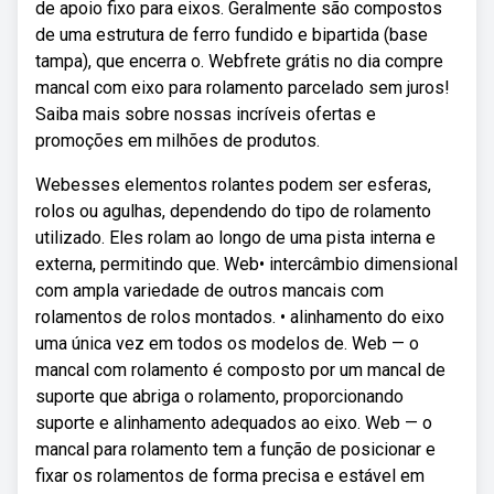
de apoio fixo para eixos. Geralmente são compostos
de uma estrutura de ferro fundido e bipartida (base
tampa), que encerra o. Webfrete grátis no dia compre
mancal com eixo para rolamento parcelado sem juros!
Saiba mais sobre nossas incríveis ofertas e
promoções em milhões de produtos.
Webesses elementos rolantes podem ser esferas,
rolos ou agulhas, dependendo do tipo de rolamento
utilizado. Eles rolam ao longo de uma pista interna e
externa, permitindo que. Web• intercâmbio dimensional
com ampla variedade de outros mancais com
rolamentos de rolos montados. • alinhamento do eixo
uma única vez em todos os modelos de. Web — o
mancal com rolamento é composto por um mancal de
suporte que abriga o rolamento, proporcionando
suporte e alinhamento adequados ao eixo. Web — o
mancal para rolamento tem a função de posicionar e
fixar os rolamentos de forma precisa e estável em