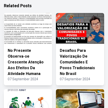
Related Posts
No Presente
Desafios Para
Observa-se
Valorização De
Crescente Atenção
Comunidades E
Aos Efeitos Da
Povos Tradicionais
Atividade Humana
No Brasil
07 September 2024
07 September 2024