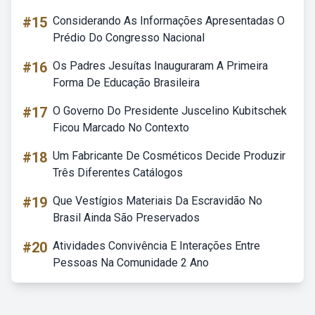
#15
Considerando As Informações Apresentadas O
Prédio Do Congresso Nacional
#16
Os Padres Jesuítas Inauguraram A Primeira
Forma De Educação Brasileira
#17
O Governo Do Presidente Juscelino Kubitschek
Ficou Marcado No Contexto
#18
Um Fabricante De Cosméticos Decide Produzir
Três Diferentes Catálogos
#19
Que Vestígios Materiais Da Escravidão No
Brasil Ainda São Preservados
#20
Atividades Convivência E Interações Entre
Pessoas Na Comunidade 2 Ano