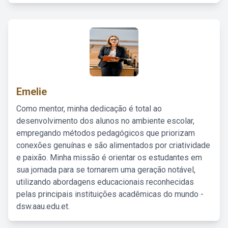
Emelie
Como mentor, minha dedicação é total ao
desenvolvimento dos alunos no ambiente escolar,
empregando métodos pedagógicos que priorizam
conexões genuínas e são alimentados por criatividade
e paixão. Minha missão é orientar os estudantes em
sua jornada para se tornarem uma geração notável,
utilizando abordagens educacionais reconhecidas
pelas principais instituições acadêmicas do mundo -
dsw.aau.edu.et.