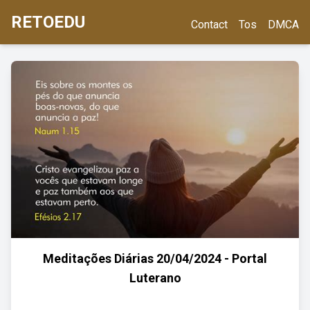
RETOEDU
Contact
Tos
DMCA
Meditações Diárias 20/04/2024 - Portal
Luterano