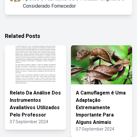
Considerado Fornecedor
Related Posts
Relato Da Análise Dos
A Camuflagem é Uma
Instrumentos
Adaptação
Avaliativos Utilizados
Extremamente
Pelo Professor
Importante Para
07 September 2024
Alguns Animais
07 September 2024