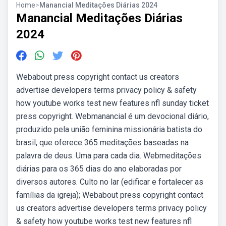
Home
>
Manancial Meditações Diárias 2024
Manancial Meditações Diárias
2024
Webabout press copyright contact us creators
advertise developers terms privacy policy & safety
how youtube works test new features nfl sunday ticket
press copyright. Webmanancial é um devocional diário,
produzido pela união feminina missionária batista do
brasil, que oferece 365 meditações baseadas na
palavra de deus. Uma para cada dia. Webmeditações
diárias para os 365 dias do ano elaboradas por
diversos autores. Culto no lar (edificar e fortalecer as
famílias da igreja); Webabout press copyright contact
us creators advertise developers terms privacy policy
& safety how youtube works test new features nfl