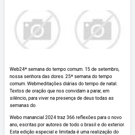
Web24ª semana do tempo comum. 15 de setembro,
nossa senhora das dores. 25ª semana do tempo
comum. Webmeditações diárias do tempo de natal.
Textos de oração que nos convidam a parar, em
silêncio, para viver na presença de deus todas as
semanas do.
Webo manancial 2024 traz 366 reflexões para o novo
ano, escritas por autores de todo o brasil e do exterior.
Esta edição especial e limitada é uma realização do