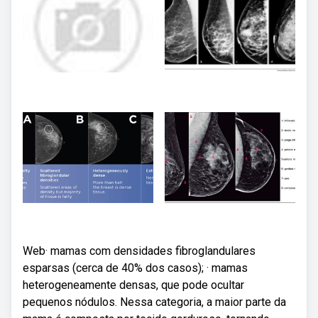
Web· mamas com densidades fibroglandulares
esparsas (cerca de 40% dos casos); · mamas
heterogeneamente densas, que pode ocultar
pequenos nódulos. Nessa categoria, a maior parte da