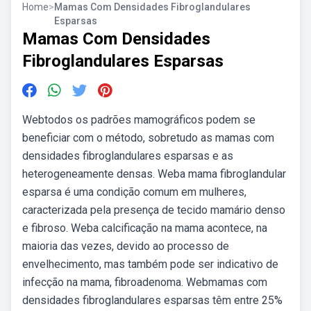
Home
>
Mamas Com Densidades Fibroglandulares
Esparsas
Mamas Com Densidades
Fibroglandulares Esparsas
Webtodos os padrões mamográficos podem se
beneficiar com o método, sobretudo as mamas com
densidades fibroglandulares esparsas e as
heterogeneamente densas. Weba mama fibroglandular
esparsa é uma condição comum em mulheres,
caracterizada pela presença de tecido mamário denso
e fibroso. Weba calcificação na mama acontece, na
maioria das vezes, devido ao processo de
envelhecimento, mas também pode ser indicativo de
infecção na mama, fibroadenoma. Webmamas com
densidades fibroglandulares esparsas têm entre 25%