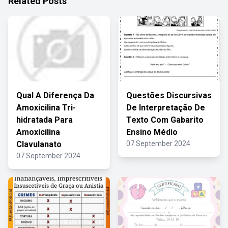
Related Posts
Qual A Diferença Da
Questões Discursivas
Amoxicilina Tri-
De Interpretação De
hidratada Para
Texto Com Gabarito
Amoxicilina
Ensino Médio
Clavulanato
07 September 2024
07 September 2024