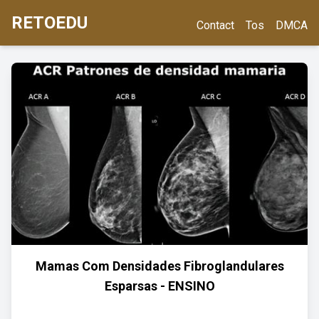
RETOEDU
Contact
Tos
DMCA
Mamas Com Densidades Fibroglandulares
Esparsas - ENSINO