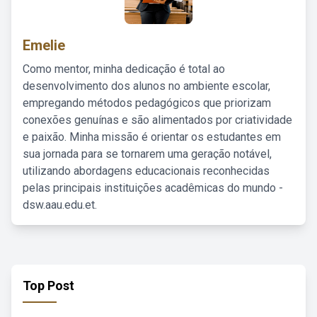
Emelie
Como mentor, minha dedicação é total ao
desenvolvimento dos alunos no ambiente escolar,
empregando métodos pedagógicos que priorizam
conexões genuínas e são alimentados por criatividade
e paixão. Minha missão é orientar os estudantes em
sua jornada para se tornarem uma geração notável,
utilizando abordagens educacionais reconhecidas
pelas principais instituições acadêmicas do mundo -
dsw.aau.edu.et.
Top Post