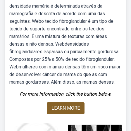
densidade mamária é determinada através da
mamografia e descrita de acordo com uma das
seguintes. Webo tecido fibroglandular é um tipo de
tecido de suporte encontrado entre os tecidos
mamários. É uma mistura de texturas com áreas
densas e não densas. Webdensidades
fibroglandulares esparsas ou parcialmente gordurosa:
Compostas por 25% a 50% de tecido fibroglandular;
Webmulheres com mamas densas têm um risco maior
de desenvolver câncer de mama do que as com
mamas gordurosas. Além disso, as mamas densas.
For more information, click the button below.
LEARN MORE