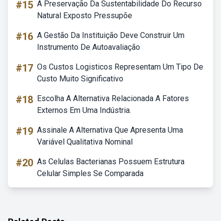
#15
A Preservação Da Sustentabilidade Do Recurso
Natural Exposto Pressupõe
#16
A Gestão Da Instituição Deve Construir Um
Instrumento De Autoavaliação
#17
Os Custos Logisticos Representam Um Tipo De
Custo Muito Significativo
#18
Escolha A Alternativa Relacionada A Fatores
Externos Em Uma Indústria.
#19
Assinale A Alternativa Que Apresenta Uma
Variável Qualitativa Nominal
#20
As Celulas Bacterianas Possuem Estrutura
Celular Simples Se Comparada