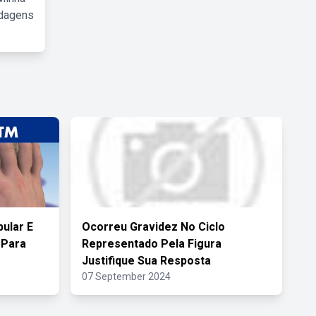
rdagens
ular E
Ocorreu Gravidez No Ciclo
 Para
Representado Pela Figura
Justifique Sua Resposta
07 September 2024