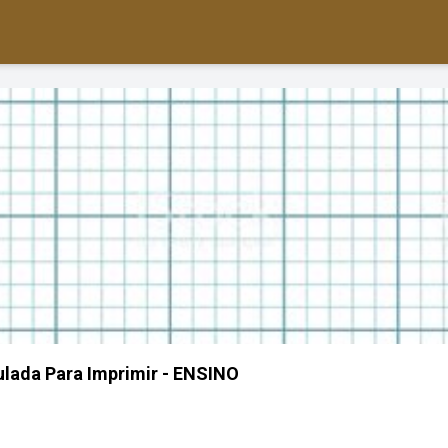
lada Para Imprimir - ENSINO