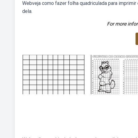
Webveja como fazer folha quadriculada para imprimir 
dela.
For more infor