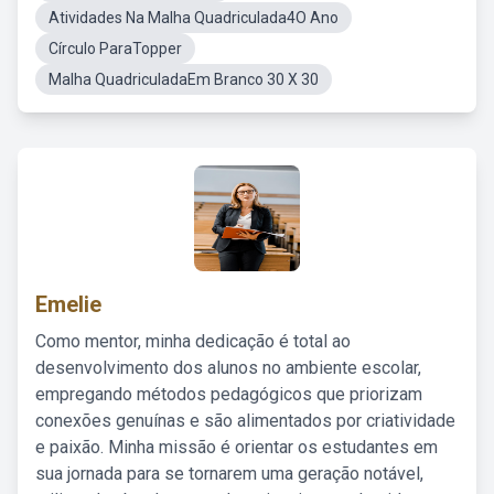
Atividades Na Malha Quadriculada4O Ano
Círculo ParaTopper
Malha QuadriculadaEm Branco 30 X 30
Emelie
Como mentor, minha dedicação é total ao
desenvolvimento dos alunos no ambiente escolar,
empregando métodos pedagógicos que priorizam
conexões genuínas e são alimentados por criatividade
e paixão. Minha missão é orientar os estudantes em
sua jornada para se tornarem uma geração notável,