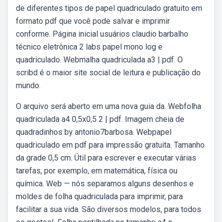
de diferentes tipos de papel quadriculado gratuito em
formato pdf que você pode salvar e imprimir
conforme. Página inicial usuários claudio barbalho
técnico eletrônica 2 labs papel mono log e
quadriculado. Webmalha quadriculada a3 | pdf. O
scribd é o maior site social de leitura e publicação do
mundo.
O arquivo será aberto em uma nova guia da. Webfolha
quadriculada a4 0,5x0,5 2 | pdf. Imagem cheia de
quadradinhos by antonio7barbosa. Webpapel
quadriculado em pdf para impressão gratuita. Tamanho
da grade 0,5 cm. Útil para escrever e executar várias
tarefas, por exemplo, em matemática, física ou
química. Web — nós separamos alguns desenhos e
moldes de folha quadriculada para imprimir, para
facilitar a sua vida. São diversos modelos, para todos