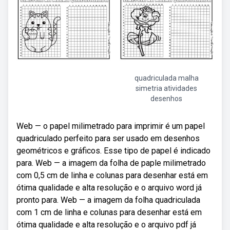
quadriculada malha
simetria atividades
desenhos
Web — o papel milimetrado para imprimir é um papel
quadriculado perfeito para ser usado em desenhos
geométricos e gráficos. Esse tipo de papel é indicado
para. Web — a imagem da folha de paple milimetrado
com 0,5 cm de linha e colunas para desenhar está em
ótima qualidade e alta resolução e o arquivo word já
pronto para. Web — a imagem da folha quadriculada
com 1 cm de linha e colunas para desenhar está em
ótima qualidade e alta resolução e o arquivo pdf já