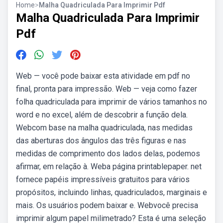
Home
>
Malha Quadriculada Para Imprimir Pdf
Malha Quadriculada Para Imprimir
Pdf
Web — você pode baixar esta atividade em pdf no
final, pronta para impressão. Web — veja como fazer
folha quadriculada para imprimir de vários tamanhos no
word e no excel, além de descobrir a função dela.
Webcom base na malha quadriculada, nas medidas
das aberturas dos ângulos das três figuras e nas
medidas de comprimento dos lados delas, podemos
afirmar, em relação à. Weba página printablepaper. net
fornece papéis impressíveis gratuitos para vários
propósitos, incluindo linhas, quadriculados, marginais e
mais. Os usuários podem baixar e. Webvocê precisa
imprimir algum papel milimetrado? Esta é uma seleção