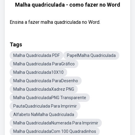
Malha quadriculada - como fazer no Word
Ensina a fazer malha quadriculada no Word.
Tags
Malha Quadriculada PDF
PapelMalha Quadriculada
Malha Quadriculada ParaGráfico
Malha Quadriculada10X10
Malha Quadriculada ParaDesenho
Malha QuadriculadaXadrez PNG
Malha QuadriculadaPNG Transparente
PautaQuadriculada Para Imprimir
Alfabeto NaMalha Quadriculada
Malha QuadriculadaNumerada Para Imprimir
Malha QuadriculadaCom 100 Quadradinhos