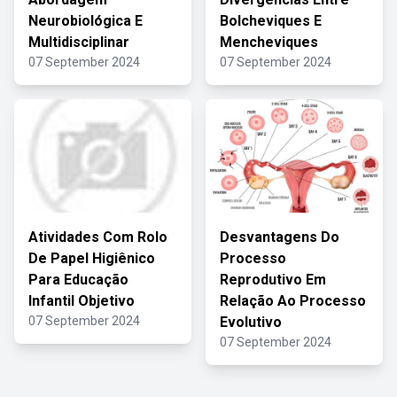
Neurobiológica E
Bolcheviques E
Multidisciplinar
Mencheviques
07 September 2024
07 September 2024
Atividades Com Rolo
Desvantagens Do
De Papel Higiênico
Processo
Para Educação
Reprodutivo Em
Infantil Objetivo
Relação Ao Processo
07 September 2024
Evolutivo
07 September 2024