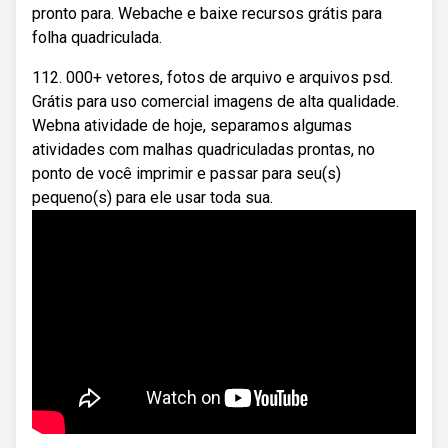
pronto para. Webache e baixe recursos grátis para
folha quadriculada.
112. 000+ vetores, fotos de arquivo e arquivos psd.
Grátis para uso comercial imagens de alta qualidade.
Webna atividade de hoje, separamos algumas
atividades com malhas quadriculadas prontas, no
ponto de você imprimir e passar para seu(s)
pequeno(s) para ele usar toda sua.