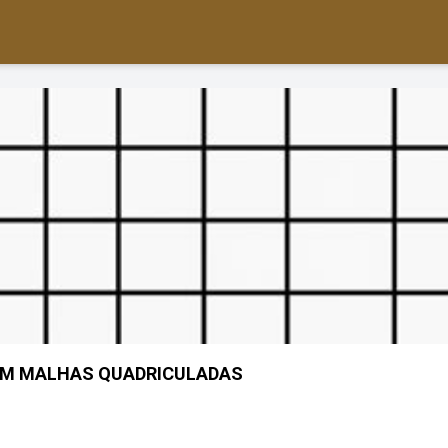
OM MALHAS QUADRICULADAS