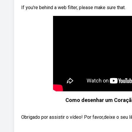
If you're behind a web filter, please make sure that.
Como desenhar um Coração
Obrigado por assistir o vídeo! Por favor,deixe o seu 