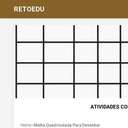
RETOEDU
ATIVIDADES C
Home
>
Malha Quadriculada Para Desenhar