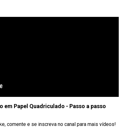
 em Papel Quadriculado - Passo a passo
like, comente e se inscreva no canal para mais vídeos!