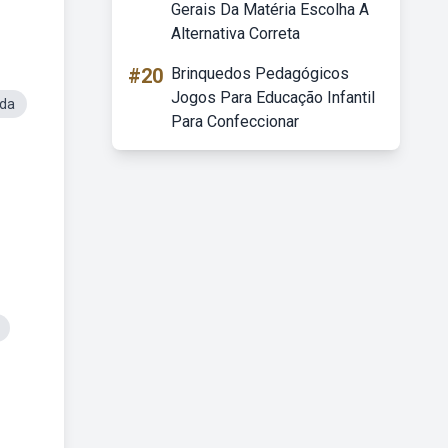
Gerais Da Matéria Escolha A
Alternativa Correta
#20
Brinquedos Pedagógicos
Jogos Para Educação Infantil
ada
Para Confeccionar