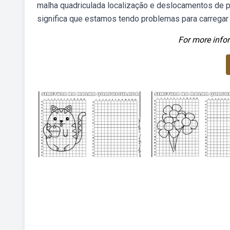
malha quadriculada localização e deslocamentos de
significa que estamos tendo problemas para carrega
For more infor