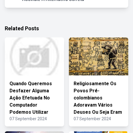
Related Posts
Quando Queremos
Religiosamente Os
Desfazer Alguma
Povos Pré-
Ação Efetuada No
colombianos
Computador
Adoravam Vários
Podemos Utilizar
Deuses Ou Seja Eram
07 September 2024
07 September 2024