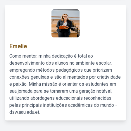
Emelie
Como mentor, minha dedicação é total ao
desenvolvimento dos alunos no ambiente escolar,
empregando métodos pedagógicos que priorizam
conexões genuínas e são alimentados por criatividade
e paixão. Minha missão é orientar os estudantes em
sua jornada para se tornarem uma geração notável,
utilizando abordagens educacionais reconhecidas
pelas principais instituições acadêmicas do mundo -
dsw.aau.edu.et.