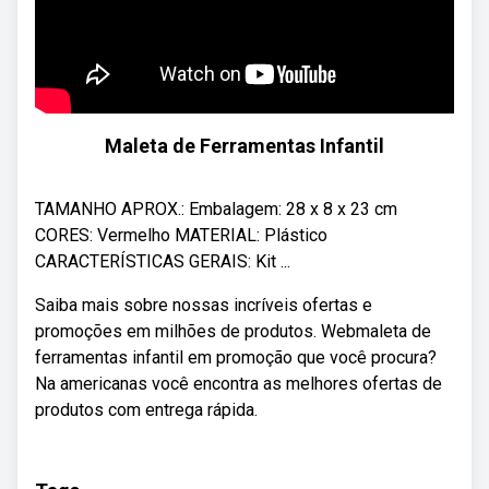
Maleta de Ferramentas Infantil
TAMANHO APROX.: Embalagem: 28 x 8 x 23 cm
CORES: Vermelho MATERIAL: Plástico
CARACTERÍSTICAS GERAIS: Kit ...
Saiba mais sobre nossas incríveis ofertas e
promoções em milhões de produtos. Webmaleta de
ferramentas infantil em promoção que você procura?
Na americanas você encontra as melhores ofertas de
produtos com entrega rápida.