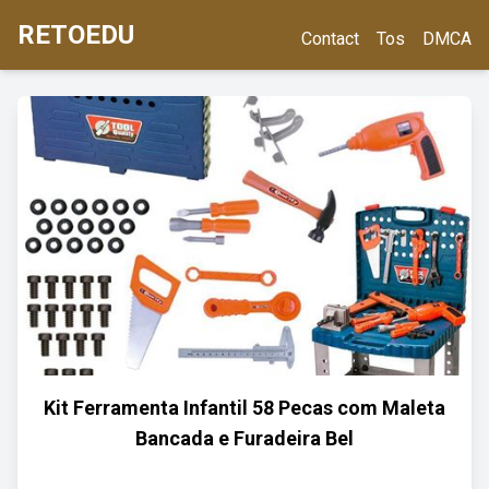
RETOEDU
Contact
Tos
DMCA
Kit Ferramenta Infantil 58 Pecas com Maleta
Bancada e Furadeira Bel