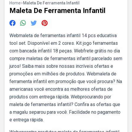
Home
>
Maleta De Ferramenta Infantil
Maleta De Ferramenta Infantil
Webmaleta de ferramentas infantil 14 pcs educativa
tool set. Disponível em 2 cores. Kit jogo ferramentas
com bancada infantil 18 peças. Webfrete grátis no dia
compre maletas de ferramentas infantil parcelado sem
juros! Saiba mais sobre nossas incríveis ofertas e
promoções em milhões de produtos. Webmaleta de
ferramenta infantil em promoção que você procura? Na
americanas você encontra as melhores ofertas de
produtos com entrega rápida. Webprocurando por
maleta de ferramentas infantil? Confira as ofertas que
a magalu separou para você. Facilidade no pagamento
e entrega rápida.