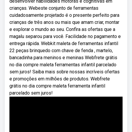
desenvolver habilidades motoras e cognitivas em
crianças. Webeste conjunto de ferramentas
cuidadosamente projetado é o presente perfeito para
crianças de três anos ou mais que amam criar, montar
e explorar o mundo ao seu. Confira as ofertas que a
magalu separou para você. Facilidade no pagamento e
entrega rápida. Webkit maleta de ferramentas infantil
22 peças brinquedo com chave de fenda , martelo,
bancadinha para meninos e meninas Webfrete grátis
no dia compre maleta ferramentas infantil parcelado
sem juros! Saiba mais sobre nossas incríveis ofertas
e promoções em milhões de produtos. Webfrete
grátis no dia compre maleta ferramenta infantil
parcelado sem juros!