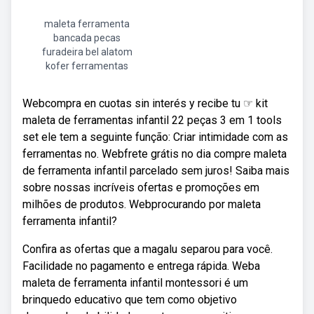
maleta ferramenta
bancada pecas
furadeira bel alatom
kofer ferramentas
Webcompra en cuotas sin interés y recibe tu ☞ kit
maleta de ferramentas infantil 22 peças 3 em 1 tools
set ele tem a seguinte função: Criar intimidade com as
ferramentas no. Webfrete grátis no dia compre maleta
de ferramenta infantil parcelado sem juros! Saiba mais
sobre nossas incríveis ofertas e promoções em
milhões de produtos. Webprocurando por maleta
ferramenta infantil?
Confira as ofertas que a magalu separou para você.
Facilidade no pagamento e entrega rápida. Weba
maleta de ferramenta infantil montessori é um
brinquedo educativo que tem como objetivo