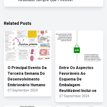
Related Posts
O Principal Evento Da
Entre Os Aspectos
Terceira Semana Do
Favoráveis Ao
Desenvolvimento
Esquema De
Embrionário Humano
Embalagem
07 September 2024
Reutilizável Inclui-se
07 September 2024