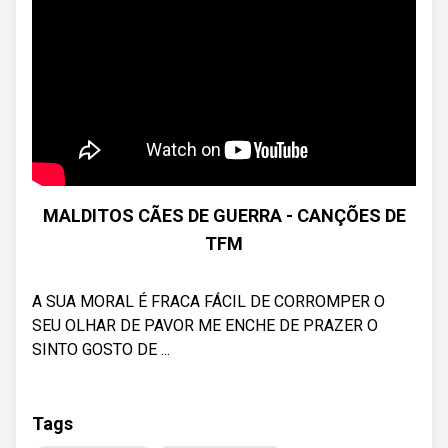
MALDITOS CÃES DE GUERRA - CANÇÕES DE
TFM
A SUA MORAL É FRACA FÁCIL DE CORROMPER O
SEU OLHAR DE PAVOR ME ENCHE DE PRAZER O
SINTO GOSTO DE ...
Tags