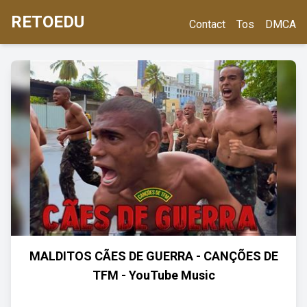
RETOEDU
Contact
Tos
DMCA
MALDITOS CÃES DE GUERRA - CANÇÕES DE
TFM - YouTube Music