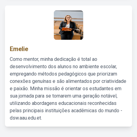
Emelie
Como mentor, minha dedicação é total ao
desenvolvimento dos alunos no ambiente escolar,
empregando métodos pedagógicos que priorizam
conexões genuínas e são alimentados por criatividade
e paixão. Minha missão é orientar os estudantes em
sua jornada para se tornarem uma geração notável,
utilizando abordagens educacionais reconhecidas
pelas principais instituições acadêmicas do mundo -
dsw.aau.edu.et.