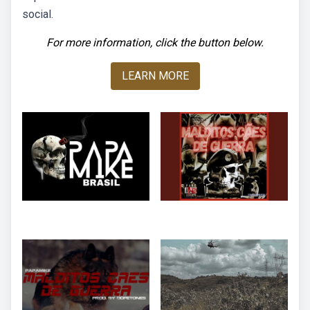
social.
For more information, click the button below.
LEARN MORE