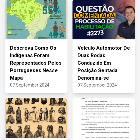
Descreva Como Os
Veículo Automotor De
Indígenas Foram
Duas Rodas
Representados Pelos
Conduzido Em
Portugueses Nesse
Posição Sentada
Mapa
Denomina-se
07 September 2024
07 September 2024