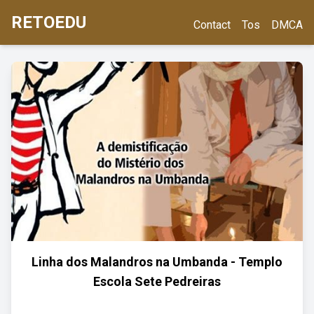
RETOEDU
Contact
Tos
DMCA
Linha dos Malandros na Umbanda - Templo
Escola Sete Pedreiras