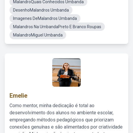
MalandroQuais Conhecidos Umbanda
DesenhoMalandros Umbanda
Imagenes DeMalandros Umbanda
Malandros Na UmbandaPreto E Branco Roupas
MalandroMiguel Umbanda
Emelie
Como mentor, minha dedicação é total ao
desenvolvimento dos alunos no ambiente escolar,
empregando métodos pedagógicos que priorizam
conexões genuínas e são alimentados por criatividade