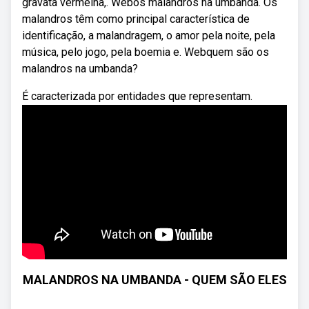
gravata vermelha,. Webos malandros na umbanda. Os
malandros têm como principal característica de
identificação, a malandragem, o amor pela noite, pela
música, pelo jogo, pela boemia e. Webquem são os
malandros na umbanda?
É caracterizada por entidades que representam.
MALANDROS NA UMBANDA - QUEM SÃO ELES