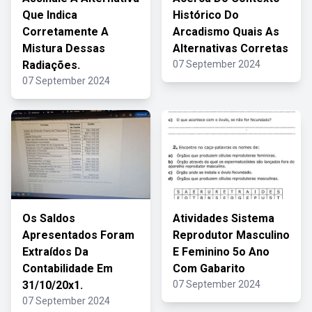
Que Indica
Histórico Do
Corretamente A
Arcadismo Quais As
Mistura Dessas
Alternativas Corretas
Radiações.
07 September 2024
07 September 2024
Os Saldos
Atividades Sistema
Apresentados Foram
Reprodutor Masculino
Extraídos Da
E Feminino 5o Ano
Contabilidade Em
Com Gabarito
31/10/20x1.
07 September 2024
07 September 2024