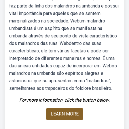
faz parte da linha dos malandros na umbanda e possui
vital importância para aqueles que se sentem
marginalizados na sociedade. Webum malandro
umbandista é um espírito que se manifesta na
umbanda através de seu ponto de vista característico
dos malandros das ruas. Webdentro das suas
características, ele tem várias facetas e pode ser
interpretado de diferentes maneiras e nomes. É uma
das únicas entidades capaz de incorporar em. Webos
malandros na umbanda são espíritos alegres e
astuciosos, que se apresentam como “malandros”,
semelhantes aos trapaceiros do folclore brasileiro.
For more information, click the button below.
LEARN MORE