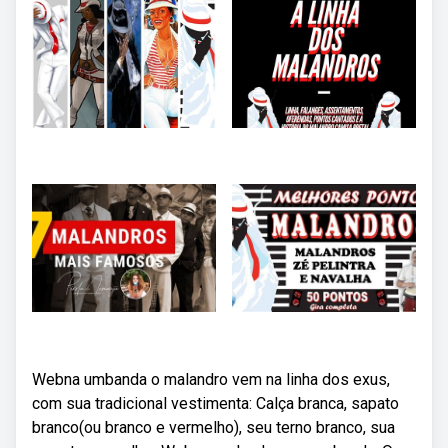
Webna umbanda o malandro vem na linha dos exus,
com sua tradicional vestimenta: Calça branca, sapato
branco(ou branco e vermelho), seu terno branco, sua