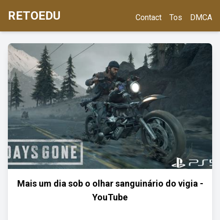
RETOEDU
Contact
Tos
DMCA
Mais um dia sob o olhar sanguinário do vigia -
YouTube