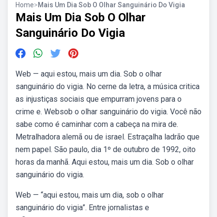
Home
>
Mais Um Dia Sob O Olhar Sanguinário Do Vigia
Mais Um Dia Sob O Olhar
Sanguinário Do Vigia
Web — aqui estou, mais um dia. Sob o olhar
sanguinário do vigia. No cerne da letra, a música critica
as injustiças sociais que empurram jovens para o
crime e. Websob o olhar sanguinário do vigia. Você não
sabe como é caminhar com a cabeça na mira de.
Metralhadora alemã ou de israel. Estraçalha ladrão que
nem papel. São paulo, dia 1º de outubro de 1992, oito
horas da manhã. Aqui estou, mais um dia. Sob o olhar
sanguinário do vigia.
Web — “aqui estou, mais um dia, sob o olhar
sanguinário do vigia”. Entre jornalistas e