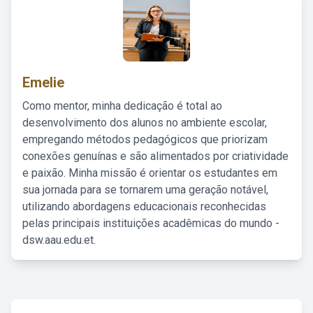
Emelie
Como mentor, minha dedicação é total ao
desenvolvimento dos alunos no ambiente escolar,
empregando métodos pedagógicos que priorizam
conexões genuínas e são alimentados por criatividade
e paixão. Minha missão é orientar os estudantes em
sua jornada para se tornarem uma geração notável,
utilizando abordagens educacionais reconhecidas
pelas principais instituições acadêmicas do mundo -
dsw.aau.edu.et.