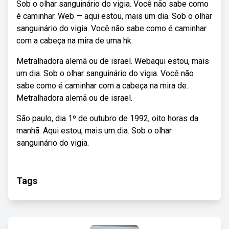
Sob o olhar sanguinário do vigia. Você não sabe como
é caminhar. Web — aqui estou, mais um dia. Sob o olhar
sanguinário do vigia. Você não sabe como é caminhar
com a cabeça na mira de uma hk.
Metralhadora alemã ou de israel. Webaqui estou, mais
um dia. Sob o olhar sanguinário do vigia. Você não
sabe como é caminhar com a cabeça na mira de.
Metralhadora alemã ou de israel.
São paulo, dia 1º de outubro de 1992, oito horas da
manhã. Aqui estou, mais um dia. Sob o olhar
sanguinário do vigia.
Tags