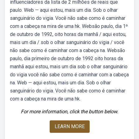
influenciadores da lista de 2 milhões de reais que
paulo. Web — aqui estou, mais um dia. Sob o olhar
sanguinário do vigia. Você não sabe como é caminhar
com a cabeça na mira de uma hk. Websão paulo, dia 1º
de outubro de 1992, oito horas da manhã / aqui estou,
mais um dia / sob o olhar sanguinário do vigia / você
não sabe como é caminhar com a cabeça na. Websão
paulo, dia primeiro de outubro de 1992 oito horas da
manhã aqui estou, mais um dia sob o olhar sanguinário
do vigia você não sabe como é caminhar com a cabeça
na. Web — aqui estou, mais um dia. Sob o olhar
sanguinário do vigia. Você não sabe como é caminhar
com a cabeça na mira de uma hk.
For more information, click the button below.
LEARN MORE