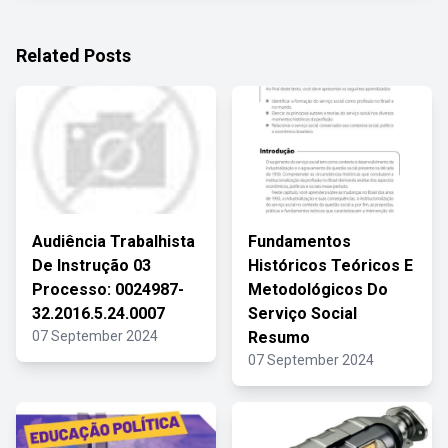
Related Posts
Audiência Trabalhista
Fundamentos
De Instrução 03
Históricos Teóricos E
Processo: 0024987-
Metodológicos Do
32.2016.5.24.0007
Serviço Social
07 September 2024
Resumo
07 September 2024