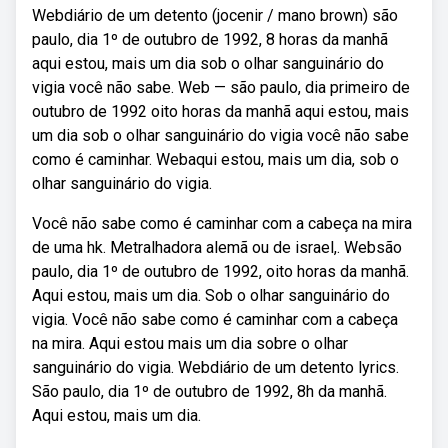
Webdiário de um detento (jocenir / mano brown) são
paulo, dia 1º de outubro de 1992, 8 horas da manhã
aqui estou, mais um dia sob o olhar sanguinário do
vigia você não sabe. Web — são paulo, dia primeiro de
outubro de 1992 oito horas da manhã aqui estou, mais
um dia sob o olhar sanguinário do vigia você não sabe
como é caminhar. Webaqui estou, mais um dia, sob o
olhar sanguinário do vigia.
Você não sabe como é caminhar com a cabeça na mira
de uma hk. Metralhadora alemã ou de israel,. Websão
paulo, dia 1º de outubro de 1992, oito horas da manhã.
Aqui estou, mais um dia. Sob o olhar sanguinário do
vigia. Você não sabe como é caminhar com a cabeça
na mira. Aqui estou mais um dia sobre o olhar
sanguinário do vigia. Webdiário de um detento lyrics.
São paulo, dia 1º de outubro de 1992, 8h da manhã.
Aqui estou, mais um dia.