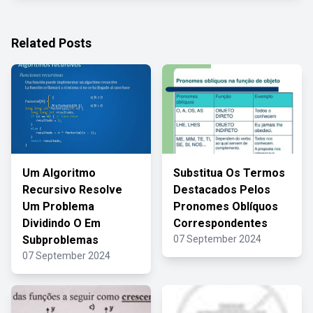
Related Posts
Um Algoritmo
Substitua Os Termos
Recursivo Resolve
Destacados Pelos
Um Problema
Pronomes Oblíquos
Dividindo O Em
Correspondentes
Subproblemas
07 September 2024
07 September 2024