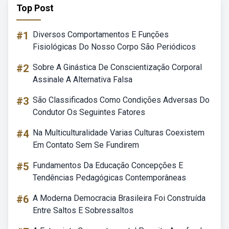
Top Post
#1
Diversos Comportamentos E Funções
Fisiológicas Do Nosso Corpo São Periódicos
#2
Sobre A Ginástica De Conscientização Corporal
Assinale A Alternativa Falsa
#3
São Classificados Como Condições Adversas Do
Condutor Os Seguintes Fatores
#4
Na Multiculturalidade Varias Culturas Coexistem
Em Contato Sem Se Fundirem
#5
Fundamentos Da Educação Concepções E
Tendências Pedagógicas Contemporâneas
#6
A Moderna Democracia Brasileira Foi Construída
Entre Saltos E Sobressaltos