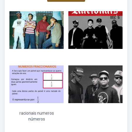
racionais numeros
números