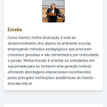
Emelie
Como mentor, minha dedicação é total ao
desenvolvimento dos alunos no ambiente escolar,
empregando métodos pedagógicos que priorizam
conexões genuínas e são alimentados por criatividade
e paixão. Minha missão é orientar os estudantes em
sua jornada para se tornarem uma geração notável,
utilizando abordagens educacionais reconhecidas
pelas principais instituições acadêmicas do mundo -
dsw.aau.edu.et.