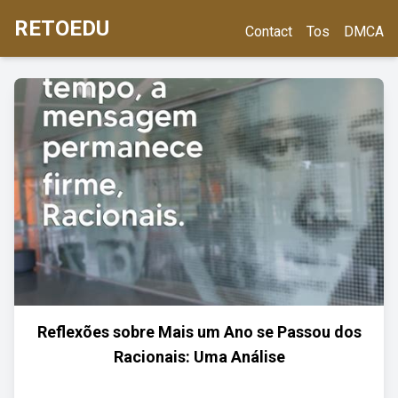
RETOEDU
Contact
Tos
DMCA
Reflexões sobre Mais um Ano se Passou dos
Racionais: Uma Análise