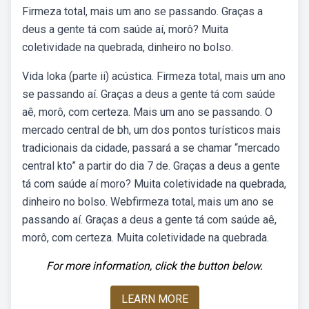
Firmeza total, mais um ano se passando. Graças a
deus a gente tá com saúde aí, morô? Muita
coletividade na quebrada, dinheiro no bolso.
Vida loka (parte ii) acústica. Firmeza total, mais um ano
se passando aí. Graças a deus a gente tá com saúde
aê, morô, com certeza. Mais um ano se passando. O
mercado central de bh, um dos pontos turísticos mais
tradicionais da cidade, passará a se chamar “mercado
central kto” a partir do dia 7 de. Graças a deus a gente
tá com saúde aí moro? Muita coletividade na quebrada,
dinheiro no bolso. Webfirmeza total, mais um ano se
passando aí. Graças a deus a gente tá com saúde aê,
morô, com certeza. Muita coletividade na quebrada.
For more information, click the button below.
LEARN MORE