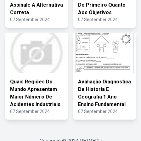
Assinale A Alternativa
Do Primeiro Quanto
Correta
Aos Objetivos
07 September 2024
07 September 2024
Quais Regiões Do
Avaliação Diagnostica
Mundo Apresentam
De Historia E
Maior Número De
Geografia 1 Ano
Acidentes Industriais
Ensino Fundamental
07 September 2024
07 September 2024
Copyright © 2024
RETOEDU