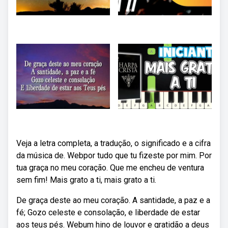
Veja a letra completa, a tradução, o significado e a cifra
da música de. Webpor tudo que tu fizeste por mim. Por
tua graça no meu coração. Que me encheu de ventura
sem fim! Mais grato a ti, mais grato a ti.
De graça deste ao meu coração. A santidade, a paz e a
fé; Gozo celeste e consolação, e liberdade de estar
aos teus pés. Webum hino de louvor e gratidão a deus