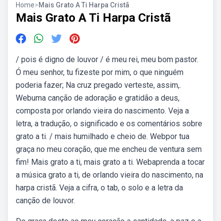
Home
>
Mais Grato A Ti Harpa Cristã
Mais Grato A Ti Harpa Cristã
/ pois é digno de louvor / é meu rei, meu bom pastor.
Ó meu senhor, tu fizeste por mim, o que ninguém
poderia fazer; Na cruz pregado verteste, assim,.
Webuma canção de adoração e gratidão a deus,
composta por orlando vieira do nascimento. Veja a
letra, a tradução, o significado e os comentários sobre
grato a ti. / mais humilhado e cheio de. Webpor tua
graça no meu coração, que me encheu de ventura sem
fim! Mais grato a ti, mais grato a ti. Webaprenda a tocar
a música grato a ti, de orlando vieira do nascimento, na
harpa cristã. Veja a cifra, o tab, o solo e a letra da
canção de louvor.