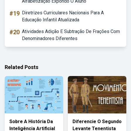
Alfabetização Expondo O Aluno
#19
Diretrizes Curriculares Nacionais Para A
Educação Infantil Atualizada
#20
Atividades Adição E Subtração De Frações Com
Denominadores Diferentes
Related Posts
Sobre A História Da
Diferencie O Segundo
Inteligência Artificial
Levante Tenentista