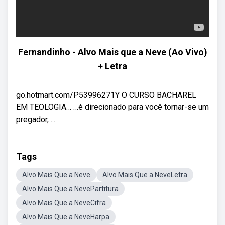
Fernandinho - Alvo Mais que a Neve (Ao Vivo)
+ Letra
go.hotmart.com/P53996271Y O CURSO BACHAREL
EM TEOLOGIA… …é direcionado para você tornar-se um
pregador, ...
Tags
Alvo Mais Que a Neve
Alvo Mais Que a NeveLetra
Alvo Mais Que a NevePartitura
Alvo Mais Que a NeveCifra
Alvo Mais Que a NeveHarpa