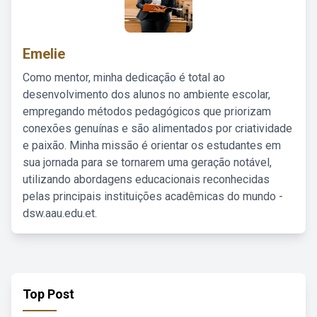
Emelie
Como mentor, minha dedicação é total ao
desenvolvimento dos alunos no ambiente escolar,
empregando métodos pedagógicos que priorizam
conexões genuínas e são alimentados por criatividade
e paixão. Minha missão é orientar os estudantes em
sua jornada para se tornarem uma geração notável,
utilizando abordagens educacionais reconhecidas
pelas principais instituições acadêmicas do mundo -
dsw.aau.edu.et.
Top Post