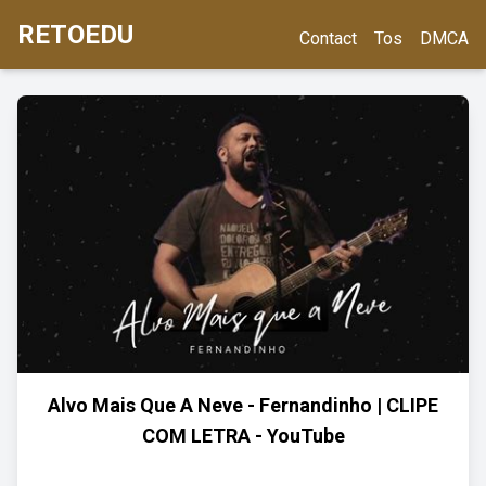
RETOEDU
Contact
Tos
DMCA
Alvo Mais Que A Neve - Fernandinho | CLIPE
COM LETRA - YouTube