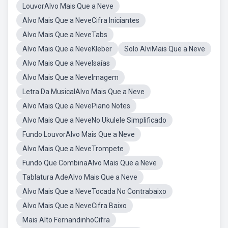
LouvorAlvo Mais Que a Neve
Alvo Mais Que a NeveCifra Iniciantes
Alvo Mais Que a NeveTabs
Alvo Mais Que a NeveKleber
Solo AlviMais Que a Neve
Alvo Mais Que a NeveIsaías
Alvo Mais Que a NeveImagem
Letra Da MusicalAlvo Mais Que a Neve
Alvo Mais Que a NevePiano Notes
Alvo Mais Que a NeveNo Ukulele Simplificado
Fundo LouvorAlvo Mais Que a Neve
Alvo Mais Que a NeveTrompete
Fundo Que CombinaAlvo Mais Que a Neve
Tablatura AdeAlvo Mais Que a Neve
Alvo Mais Que a NeveTocada No Contrabaixo
Alvo Mais Que a NeveCifra Baixo
Mais Alto FernandinhoCifra