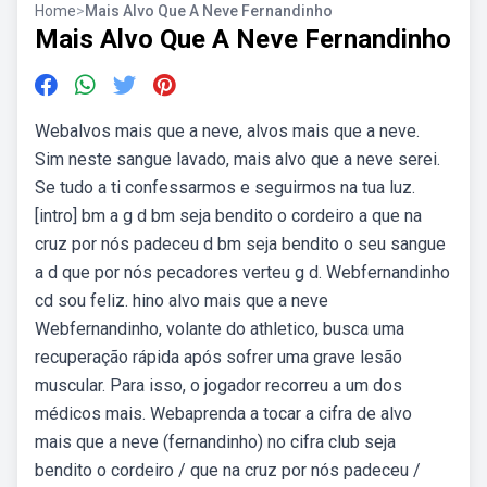
Home
>
Mais Alvo Que A Neve Fernandinho
Mais Alvo Que A Neve Fernandinho
Webalvos mais que a neve, alvos mais que a neve.
Sim neste sangue lavado, mais alvo que a neve serei.
Se tudo a ti confessarmos e seguirmos na tua luz.
[intro] bm a g d bm seja bendito o cordeiro a que na
cruz por nós padeceu d bm seja bendito o seu sangue
a d que por nós pecadores verteu g d. Webfernandinho
cd sou feliz. hino alvo mais que a neve
Webfernandinho, volante do athletico, busca uma
recuperação rápida após sofrer uma grave lesão
muscular. Para isso, o jogador recorreu a um dos
médicos mais. Webaprenda a tocar a cifra de alvo
mais que a neve (fernandinho) no cifra club seja
bendito o cordeiro / que na cruz por nós padeceu /