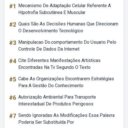
#1
Mecanismo De Adaptação Celular Referente A
Hipotrofia Subcutânea E Muscular
#2
Quais São As Decisões Humanas Que Direcionam
O Desenvolvimento Tecnológico
#3
Manipulacao Do.comportamento Do Usuario Pelo
Controle De Dados Da Internet
#4
Cite Diferentes Manifestações Artísticas
Encontradas Na Tv Segundo O Texto
#5
Cabe As Organizações Encontrarem Estratégias
Para A Gestão Do Conhecimento
#6
Autorização Ambiental Para Transporte
Interestadual De Produtos Perigosos
#7
Sendo Ignoradas As Modificações Essa Palavra
Poderia Ser Substituída Por