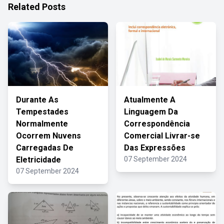
Related Posts
Durante As
Atualmente A
Tempestades
Linguagem Da
Normalmente
Correspondência
Ocorrem Nuvens
Comercial Livrar-se
Carregadas De
Das Expressões
Eletricidade
07 September 2024
07 September 2024