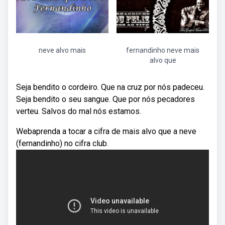
neve alvo mais
fernandinho neve mais
alvo que
Seja bendito o cordeiro. Que na cruz por nós padeceu.
Seja bendito o seu sangue. Que por nós pecadores
verteu. Salvos do mal nós estamos.
Webaprenda a tocar a cifra de mais alvo que a neve
(fernandinho) no cifra club.