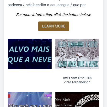
padeceu / seja bendito o seu sangue / que por.
For more information, click the button below.
LEARN MORE
neve que alvo mais
cifra fernandinho