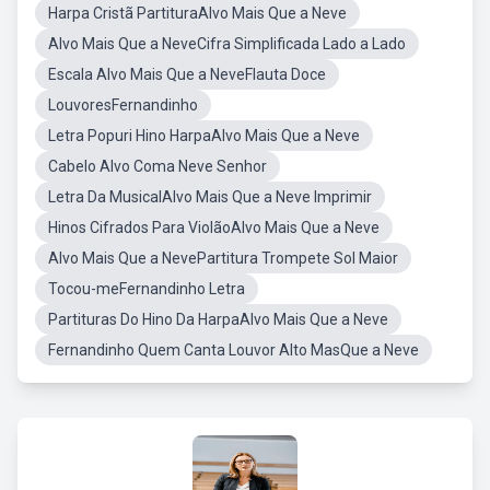
Harpa Cristã PartituraAlvo Mais Que a Neve
Alvo Mais Que a NeveCifra Simplificada Lado a Lado
Escala Alvo Mais Que a NeveFlauta Doce
LouvoresFernandinho
Letra Popuri Hino HarpaAlvo Mais Que a Neve
Cabelo Alvo Coma Neve Senhor
Letra Da MusicalAlvo Mais Que a Neve Imprimir
Hinos Cifrados Para ViolãoAlvo Mais Que a Neve
Alvo Mais Que a NevePartitura Trompete Sol Maior
Tocou-meFernandinho Letra
Partituras Do Hino Da HarpaAlvo Mais Que a Neve
Fernandinho Quem Canta Louvor Alto MasQue a Neve