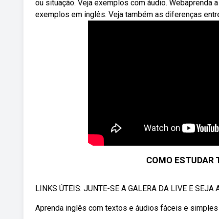
ou situação. Veja exemplos com áudio. Webaprenda a us
exemplos em inglês. Veja também as diferenças entre
COMO ESTUDAR T
LINKS ÚTEIS: JUNTE-SE A GALERA DA LIVE E SEJA 
Aprenda inglês com textos e áudios fáceis e simples