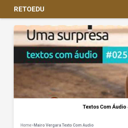
RETOEDU
Textos Com Áudio #
Home
>
Mairo Vergara Texto Com Audio