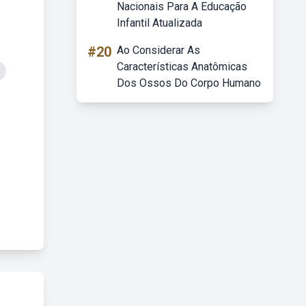
Nacionais Para A Educação
Infantil Atualizada
#20
Ao Considerar As
Características Anatômicas
Dos Ossos Do Corpo Humano