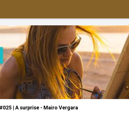
025 | A surprise - Mairo Vergara