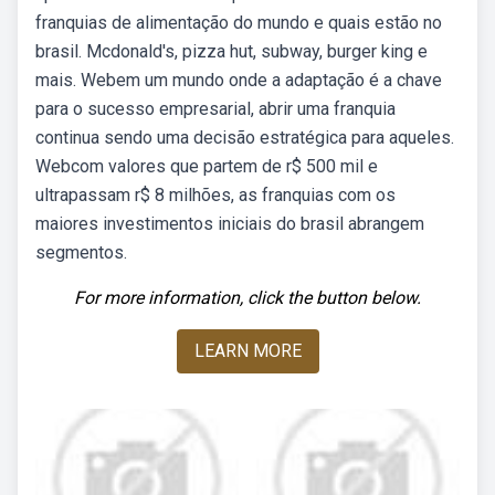
franquias de alimentação do mundo e quais estão no
brasil. Mcdonald's, pizza hut, subway, burger king e
mais. Webem um mundo onde a adaptação é a chave
para o sucesso empresarial, abrir uma franquia
continua sendo uma decisão estratégica para aqueles.
Webcom valores que partem de r$ 500 mil e
ultrapassam r$ 8 milhões, as franquias com os
maiores investimentos iniciais do brasil abrangem
segmentos.
For more information, click the button below.
LEARN MORE