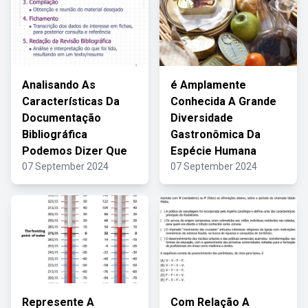
Analisando As
é Amplamente
Características Da
Conhecida A Grande
Documentação
Diversidade
Bibliográfica
Gastronômica Da
Podemos Dizer Que
Espécie Humana
07 September 2024
07 September 2024
Represente A
Com Relação A