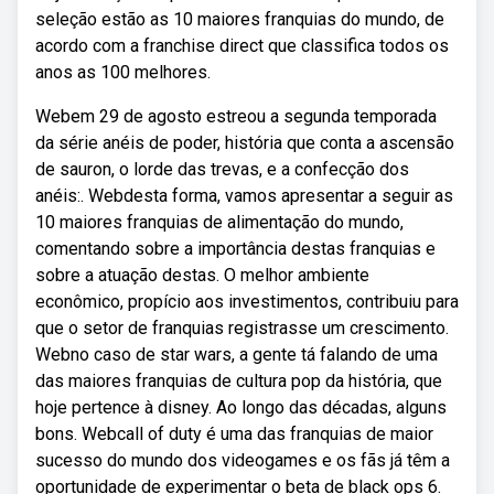
seleção estão as 10 maiores franquias do mundo, de
acordo com a franchise direct que classifica todos os
anos as 100 melhores.
Webem 29 de agosto estreou a segunda temporada
da série anéis de poder, história que conta a ascensão
de sauron, o lorde das trevas, e a confecção dos
anéis:. Webdesta forma, vamos apresentar a seguir as
10 maiores franquias de alimentação do mundo,
comentando sobre a importância destas franquias e
sobre a atuação destas. O melhor ambiente
econômico, propício aos investimentos, contribuiu para
que o setor de franquias registrasse um crescimento.
Webno caso de star wars, a gente tá falando de uma
das maiores franquias de cultura pop da história, que
hoje pertence à disney. Ao longo das décadas, alguns
bons. Webcall of duty é uma das franquias de maior
sucesso do mundo dos videogames e os fãs já têm a
oportunidade de experimentar o beta de black ops 6.