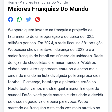
Home
>
Maiores Franquias Do Mundo
Maiores Franquias Do Mundo
Webpara quem investe na franquia a projeção de
faturamento de uma operação é de cerca de r$2,5
milhões por ano. Em 2024, a rede ficou na 38º posição.
Webcacau show manteve liderança de 2022 e é a
maior franquia do brasil em número de unidades. Rede
de lojas de chocolates é a maior franquia. Webtrês
clubes brasileiros aparecem entre os elencos mais
caros do mundo na lista divulgada pela empresa cies
football. Flamengo, botafogo e palmeiras estão no.
Neste texto, vamos mostrar qual a maior franquia do
mundo! Então, você pode matar a curiosidade e decidir
se esse negócio vale a pena para você. Webo
mercado de franquias está cada vez mais atrativo no