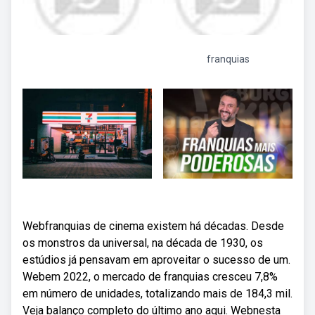
franquias
Webfranquias de cinema existem há décadas. Desde
os monstros da universal, na década de 1930, os
estúdios já pensavam em aproveitar o sucesso de um.
Webem 2022, o mercado de franquias cresceu 7,8%
em número de unidades, totalizando mais de 184,3 mil.
Veja balanço completo do último ano aqui. Webnesta