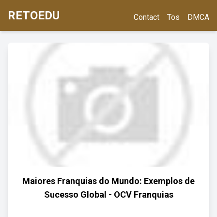
RETOEDU
Contact
Tos
DMCA
Maiores Franquias do Mundo: Exemplos de
Sucesso Global - OCV Franquias