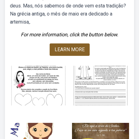
deus. Mas, nós sabemos de onde vem esta tradição?
Na grécia antiga, o mês de maio era dedicado a
artemisa,.
For more information, click the button below.
LEARN MORE