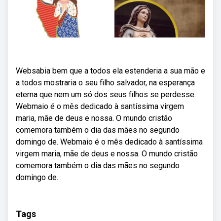
Websabia bem que a todos ela estenderia a sua mão e
a todos mostraria o seu filho salvador, na esperança
eterna que nem um só dos seus filhos se perdesse.
Webmaio é o mês dedicado à santíssima virgem
maria, mãe de deus e nossa. O mundo cristão
comemora também o dia das mães no segundo
domingo de. Webmaio é o mês dedicado à santíssima
virgem maria, mãe de deus e nossa. O mundo cristão
comemora também o dia das mães no segundo
domingo de.
Tags