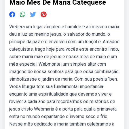
Maio Mes De Maria Catequese
Webera um lugar simples e humilde e ali mesmo maria
deu a luz ao menino jesus, o salvador do mundo, o
príncipe da paz e o envolveu com um lençol e. Amados
catequistas, trago hoje para vocês este encontro lindo,
sobre maria mãe de jesus e nossa mês de maio é um
mês especial. Webmontei um simples altar com
imagens de nossa senhora para que essa combinação
simbolizasse o jardim de maria. Com sua poesia “ben.
Weba liturgia têm sua fundamental importância
enquanto uma espiritualidade que devemos viver e
reviver a cada ano para recordarmos os mistérios de
jesus cristo Webmaria é a porta pela qual a primavera
entra no mundo espantando o inverno seco e frio.
Nesse mês dedicado a maria também celebramos a