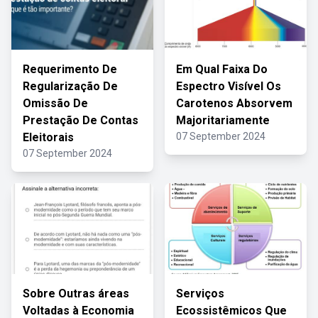
Requerimento De
Em Qual Faixa Do
Regularização De
Espectro Visível Os
Omissão De
Carotenos Absorvem
Prestação De Contas
Majoritariamente
Eleitorais
07 September 2024
07 September 2024
Sobre Outras áreas
Serviços
Voltadas à Economia
Ecossistêmicos Que