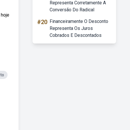
Representa Corretamente A
Conversão Do Radical
 hoje
#20
Financeiramente O Desconto
Representa Os Juros
Cobrados E Descontados
eto