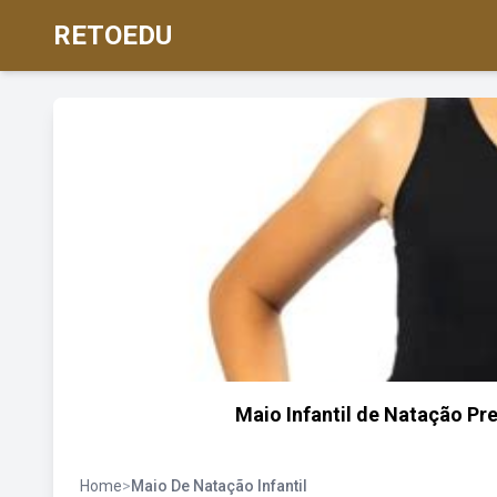
RETOEDU
Maio Infantil de Natação Pr
Home
>
Maio De Natação Infantil