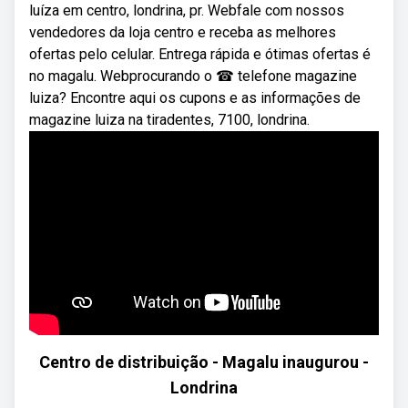
luíza em centro, londrina, pr. Webfale com nossos
vendedores da loja centro e receba as melhores
ofertas pelo celular. Entrega rápida e ótimas ofertas é
no magalu. Webprocurando o ☎ telefone magazine
luiza? Encontre aqui os cupons e as informações de
magazine luiza na tiradentes, 7100, londrina.
Centro de distribuição - Magalu inaugurou -
Londrina