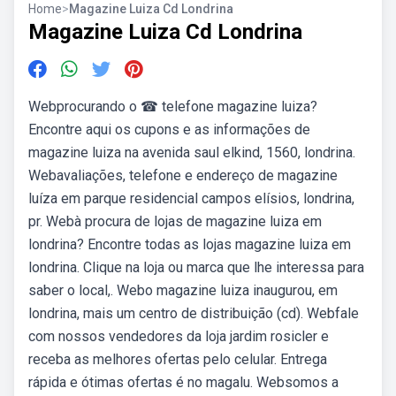
Home
>
Magazine Luiza Cd Londrina
Magazine Luiza Cd Londrina
Webprocurando o ☎ telefone magazine luiza?
Encontre aqui os cupons e as informações de
magazine luiza na avenida saul elkind, 1560, londrina.
Webavaliações, telefone e endereço de magazine
luíza em parque residencial campos elísios, londrina,
pr. Webà procura de lojas de magazine luiza em
londrina? Encontre todas as lojas magazine luiza em
londrina. Clique na loja ou marca que lhe interessa para
saber o local,. Webo magazine luiza inaugurou, em
londrina, mais um centro de distribuição (cd). Webfale
com nossos vendedores da loja jardim rosicler e
receba as melhores ofertas pelo celular. Entrega
rápida e ótimas ofertas é no magalu. Websomos a