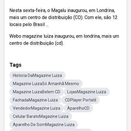
Nesta sexta-feira, o Magalu inaugurou, em Londrina,
mais um centro de distribuição (CD). Com ele, são 12
locais pelo Brasil ...
Webo magazine luiza inaugurou, em londrina, mais um
centro de distribuição (cd).
Tags
Historia DaMagazine Luiza
Magazine LuizaSó Amanhã Mesmo
Magazine LuizaBelem CD
LojasMagazine Luiza
FachadaMagazine Luiza
CDPlayer Portatil
VendedorMagazine Luiza
AparelhoCD
Celular BaratoMagazine Luiza
Aparelho De SomMagazine Luiza