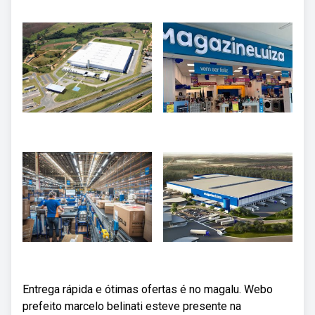
Entrega rápida e ótimas ofertas é no magalu. Webo
prefeito marcelo belinati esteve presente na