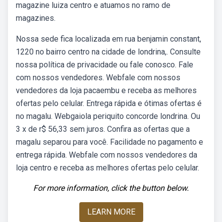
magazine luiza centro e atuamos no ramo de
magazines.
Nossa sede fica localizada em rua benjamin constant,
1220 no bairro centro na cidade de londrina,. Consulte
nossa política de privacidade ou fale conosco. Fale
com nossos vendedores. Webfale com nossos
vendedores da loja pacaembu e receba as melhores
ofertas pelo celular. Entrega rápida e ótimas ofertas é
no magalu. Webgaiola periquito concorde londrina. Ou
3 x de r$ 56,33 sem juros. Confira as ofertas que a
magalu separou para você. Facilidade no pagamento e
entrega rápida. Webfale com nossos vendedores da
loja centro e receba as melhores ofertas pelo celular.
For more information, click the button below.
LEARN MORE