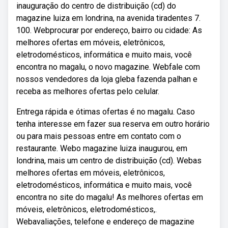
inauguração do centro de distribuição (cd) do
magazine luiza em londrina, na avenida tiradentes 7.
100. Webprocurar por endereço, bairro ou cidade: As
melhores ofertas em móveis, eletrônicos,
eletrodomésticos, informática e muito mais, você
encontra no magalu, o novo magazine. Webfale com
nossos vendedores da loja gleba fazenda palhan e
receba as melhores ofertas pelo celular.
Entrega rápida e ótimas ofertas é no magalu. Caso
tenha interesse em fazer sua reserva em outro horário
ou para mais pessoas entre em contato com o
restaurante. Webo magazine luiza inaugurou, em
londrina, mais um centro de distribuição (cd). Webas
melhores ofertas em móveis, eletrônicos,
eletrodomésticos, informática e muito mais, você
encontra no site do magalu! As melhores ofertas em
móveis, eletrônicos, eletrodomésticos,.
Webavaliações, telefone e endereço de magazine