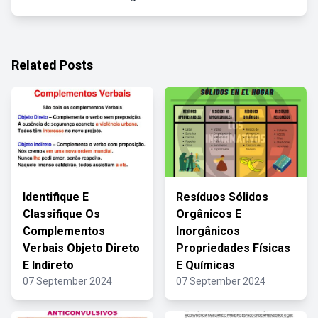
Related Posts
Identifique E
Resíduos Sólidos
Classifique Os
Orgânicos E
Complementos
Inorgânicos
Verbais Objeto Direto
Propriedades Físicas
E Indireto
E Químicas
07 September 2024
07 September 2024