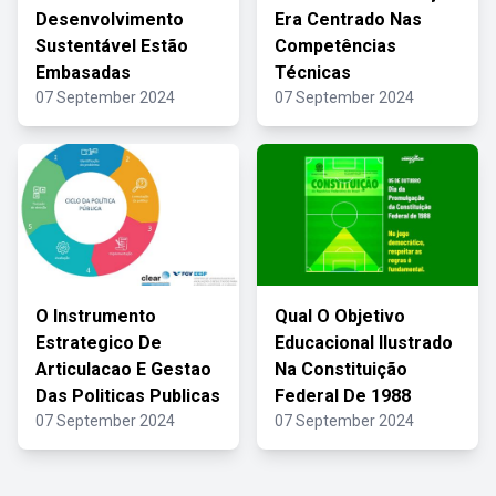
Desenvolvimento
Era Centrado Nas
Sustentável Estão
Competências
Embasadas
Técnicas
07 September 2024
07 September 2024
O Instrumento
Qual O Objetivo
Estrategico De
Educacional Ilustrado
Articulacao E Gestao
Na Constituição
Das Politicas Publicas
Federal De 1988
07 September 2024
07 September 2024