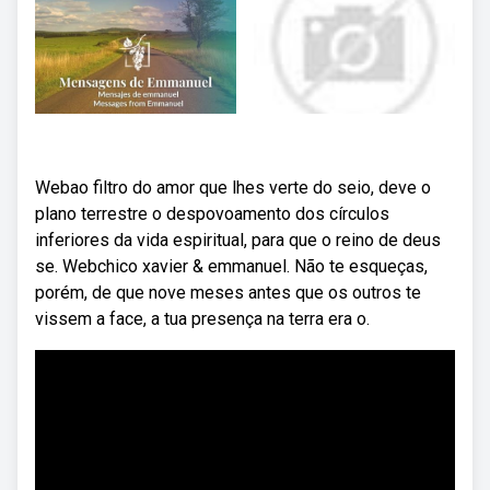
Webao filtro do amor que lhes verte do seio, deve o
plano terrestre o despovoamento dos círculos
inferiores da vida espiritual, para que o reino de deus
se. Webchico xavier & emmanuel. Não te esqueças,
porém, de que nove meses antes que os outros te
vissem a face, a tua presença na terra era o.