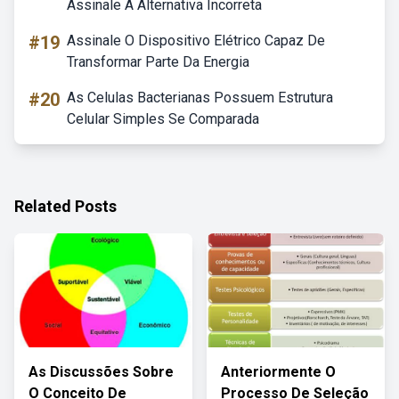
Assinale A Alternativa Incorreta
#19
Assinale O Dispositivo Elétrico Capaz De
Transformar Parte Da Energia
#20
As Celulas Bacterianas Possuem Estrutura
Celular Simples Se Comparada
Related Posts
As Discussões Sobre
Anteriormente O
O Conceito De
Processo De Seleção