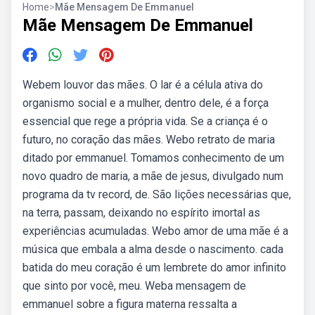
Home
>
Mãe Mensagem De Emmanuel
Mãe Mensagem De Emmanuel
Webem louvor das mães. O lar é a célula ativa do
organismo social e a mulher, dentro dele, é a força
essencial que rege a própria vida. Se a criança é o
futuro, no coração das mães. Webo retrato de maria
ditado por emmanuel. Tomamos conhecimento de um
novo quadro de maria, a mãe de jesus, divulgado num
programa da tv record, de. São lições necessárias que,
na terra, passam, deixando no espírito imortal as
experiências acumuladas. Webo amor de uma mãe é a
música que embala a alma desde o nascimento. cada
batida do meu coração é um lembrete do amor infinito
que sinto por você, meu. Weba mensagem de
emmanuel sobre a figura materna ressalta a