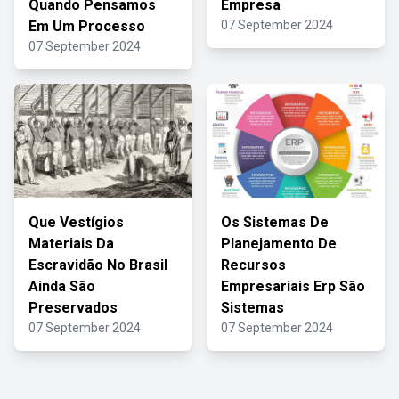
Quando Pensamos
Empresa
Em Um Processo
07 September 2024
07 September 2024
Que Vestígios
Os Sistemas De
Materiais Da
Planejamento De
Escravidão No Brasil
Recursos
Ainda São
Empresariais Erp São
Preservados
Sistemas
07 September 2024
07 September 2024