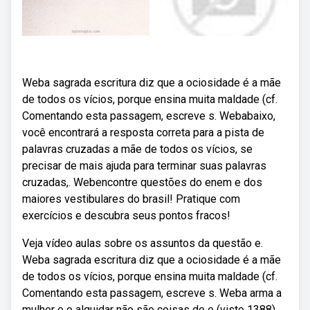
Weba sagrada escritura diz que a ociosidade é a mãe
de todos os vícios, porque ensina muita maldade (cf.
Comentando esta passagem, escreve s. Webabaixo,
você encontrará a resposta correta para a pista de
palavras cruzadas a mãe de todos os vícios, se
precisar de mais ajuda para terminar suas palavras
cruzadas,. Webencontre questões do enem e dos
maiores vestibulares do brasil! Pratique com
exercícios e descubra seus pontos fracos!
Veja vídeo aulas sobre os assuntos da questão e.
Weba sagrada escritura diz que a ociosidade é a mãe
de todos os vícios, porque ensina muita maldade (cf.
Comentando esta passagem, escreve s. Weba arma a
mulher e o alguidar não são coisas de e (visto 1388)