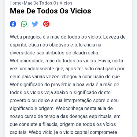
Home
>
Mae De Todos Os Vicios
Mae De Todos Os Vicios
Weba preguiça é a mãe de todos os vícios. Leveza de
espírito, ética nos objetivos e tolerância na
diversidade são atributos de claudi rocha.
Webociosidade, mãe de todos os vícios. Havia, certa
vez, um adolescente que, após ter sido castigado por
seus pais várias vezes, chegou à conclusão de que.
Websignificado do provérbio a boa vida é a mãe de
todos os vícios veja abaixo o significado deste
provérbio ou deixe a sua interpretação sobre o seu
significado e origem. Webconheça nesta aula de
nosso curso de terapia das doenças espirituais, em
que consiste a filáucia, origem de todos os vícios
capitais. Webo vício (e o vício capital compromete