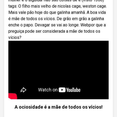
tags: O filho mais velho de nicolas cage, weston cage.
Mais vale pão hoje do que galinha amanhã. A boa vida
é mãe de todos os vícios. De grão em grão a galinha
enche o papo. Devagar se vai ao longe. Webpor que a
preguiça pode ser considerada a mãe de todos os
vícios?
A ociosidade é a mãe de todos os vícios!