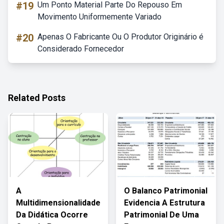
#19
Um Ponto Material Parte Do Repouso Em
Movimento Uniformemente Variado
#20
Apenas O Fabricante Ou O Produtor Originário é
Considerado Fornecedor
Related Posts
A
O Balanco Patrimonial
Multidimensionalidade
Evidencia A Estrutura
Da Didática Ocorre
Patrimonial De Uma