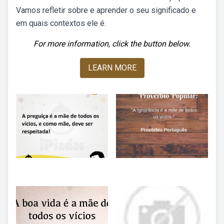
Vamos refletir sobre e aprender o seu significado e
em quais contextos ele é.
For more information, click the button below.
LEARN MORE