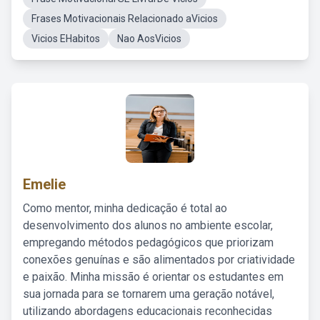
Frases Motivacionais Relacionado aVicios
Vicios EHabitos
Nao AosVicios
Emelie
Como mentor, minha dedicação é total ao
desenvolvimento dos alunos no ambiente escolar,
empregando métodos pedagógicos que priorizam
conexões genuínas e são alimentados por criatividade
e paixão. Minha missão é orientar os estudantes em
sua jornada para se tornarem uma geração notável,
utilizando abordagens educacionais reconhecidas