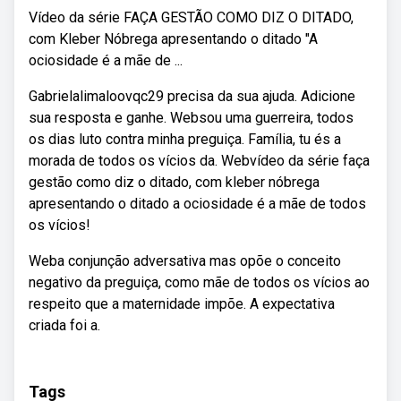
Vídeo da série FAÇA GESTÃO COMO DIZ O DITADO,
com Kleber Nóbrega apresentando o ditado "A
ociosidade é a mãe de ...
Gabrielalimaloovqc29 precisa da sua ajuda. Adicione
sua resposta e ganhe. Websou uma guerreira, todos
os dias luto contra minha preguiça. Família, tu és a
morada de todos os vícios da. Webvídeo da série faça
gestão como diz o ditado, com kleber nóbrega
apresentando o ditado a ociosidade é a mãe de todos
os vícios!
Weba conjunção adversativa mas opõe o conceito
negativo da preguiça, como mãe de todos os vícios ao
respeito que a maternidade impõe. A expectativa
criada foi a.
Tags