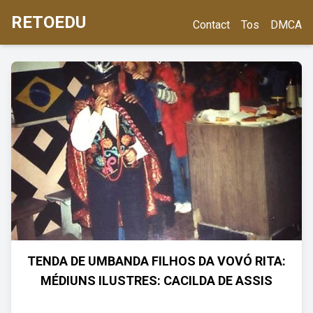
RETOEDU
Contact
Tos
DMCA
TENDA DE UMBANDA FILHOS DA VOVÓ RITA:
MÉDIUNS ILUSTRES: CACILDA DE ASSIS