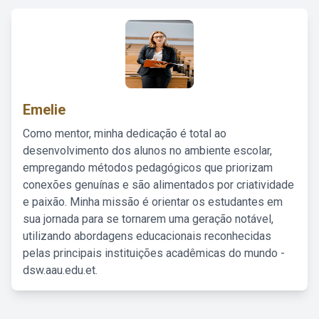
Emelie
Como mentor, minha dedicação é total ao
desenvolvimento dos alunos no ambiente escolar,
empregando métodos pedagógicos que priorizam
conexões genuínas e são alimentados por criatividade
e paixão. Minha missão é orientar os estudantes em
sua jornada para se tornarem uma geração notável,
utilizando abordagens educacionais reconhecidas
pelas principais instituições acadêmicas do mundo -
dsw.aau.edu.et.