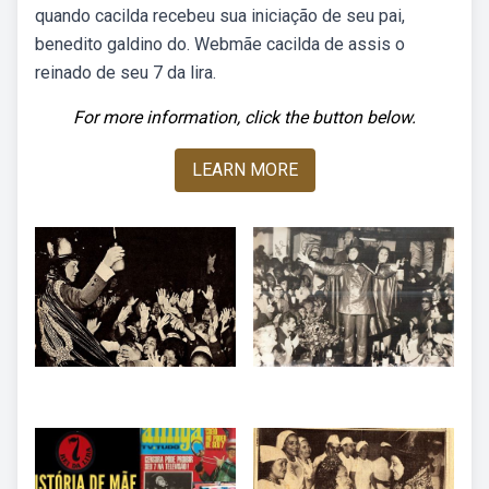
quando cacilda recebeu sua iniciação de seu pai,
benedito galdino do. Webmãe cacilda de assis o
reinado de seu 7 da lira.
For more information, click the button below.
LEARN MORE