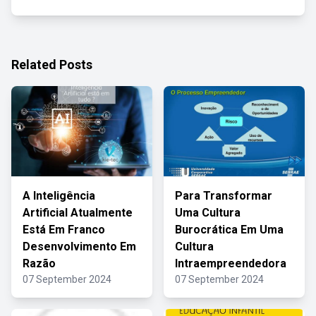
Related Posts
A Inteligência
Para Transformar
Artificial Atualmente
Uma Cultura
Está Em Franco
Burocrática Em Uma
Desenvolvimento Em
Cultura
Razão
Intraempreendedora
07 September 2024
07 September 2024