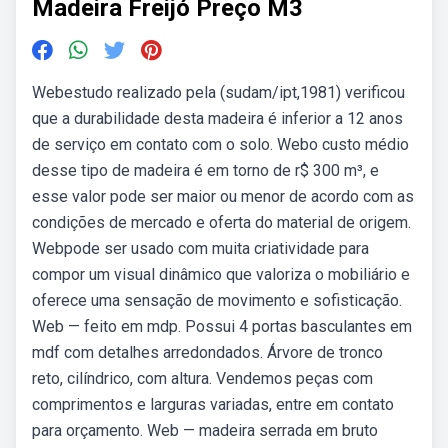
Madeira Freijó Preço M3
Webestudo realizado pela (sudam/ipt,1981) verificou
que a durabilidade desta madeira é inferior a 12 anos
de serviço em contato com o solo. Webo custo médio
desse tipo de madeira é em torno de r$ 300 m³, e
esse valor pode ser maior ou menor de acordo com as
condições de mercado e oferta do material de origem.
Webpode ser usado com muita criatividade para
compor um visual dinâmico que valoriza o mobiliário e
oferece uma sensação de movimento e sofisticação.
Web — feito em mdp. Possui 4 portas basculantes em
mdf com detalhes arredondados. Árvore de tronco
reto, cilíndrico, com altura. Vendemos peças com
comprimentos e larguras variadas, entre em contato
para orçamento. Web — madeira serrada em bruto