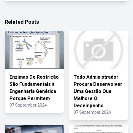
Related Posts
Enzimas De Restrição
Todo Administrador
São Fundamentais à
Procura Desenvolver
Engenharia Genética
Uma Gestão Que
Porque Permitem
Melhore O
07 September 2024
Desempenho
07 September 2024