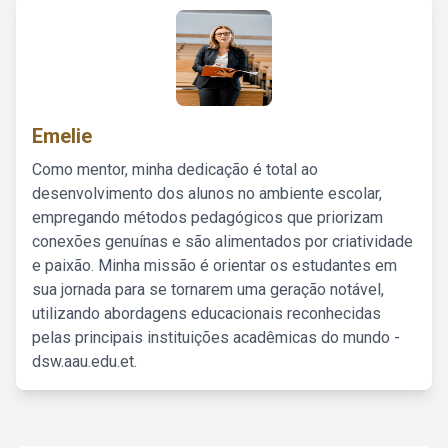
Emelie
Como mentor, minha dedicação é total ao
desenvolvimento dos alunos no ambiente escolar,
empregando métodos pedagógicos que priorizam
conexões genuínas e são alimentados por criatividade
e paixão. Minha missão é orientar os estudantes em
sua jornada para se tornarem uma geração notável,
utilizando abordagens educacionais reconhecidas
pelas principais instituições acadêmicas do mundo -
dsw.aau.edu.et.