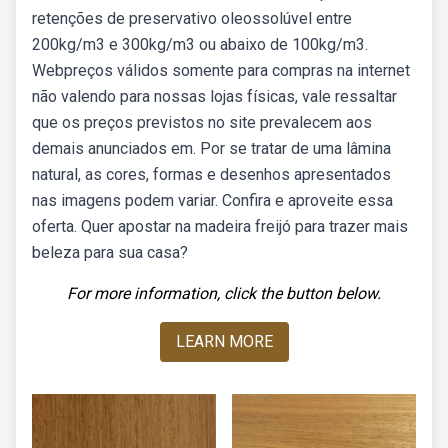
retenções de preservativo oleossolúvel entre
200kg/m3 e 300kg/m3 ou abaixo de 100kg/m3.
Webpreços válidos somente para compras na internet
não valendo para nossas lojas físicas, vale ressaltar
que os preços previstos no site prevalecem aos
demais anunciados em. Por se tratar de uma lâmina
natural, as cores, formas e desenhos apresentados
nas imagens podem variar. Confira e aproveite essa
oferta. Quer apostar na madeira freijó para trazer mais
beleza para sua casa?
For more information, click the button below.
LEARN MORE