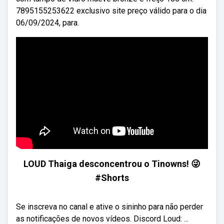
7895155253622 exclusivo site preço válido para o dia
06/09/2024, para.
LOUD Thaiga desconcentrou o Tinowns! 😜
#Shorts
Se inscreva no canal e ative o sininho para não perder
as notificações de novos vídeos. Discord Loud: ...