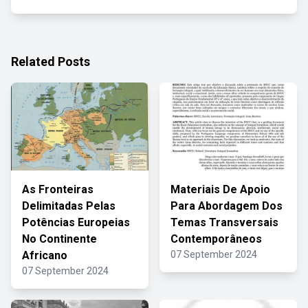
Related Posts
As Fronteiras
Materiais De Apoio
Delimitadas Pelas
Para Abordagem Dos
Potências Europeias
Temas Transversais
No Continente
Contemporâneos
Africano
07 September 2024
07 September 2024