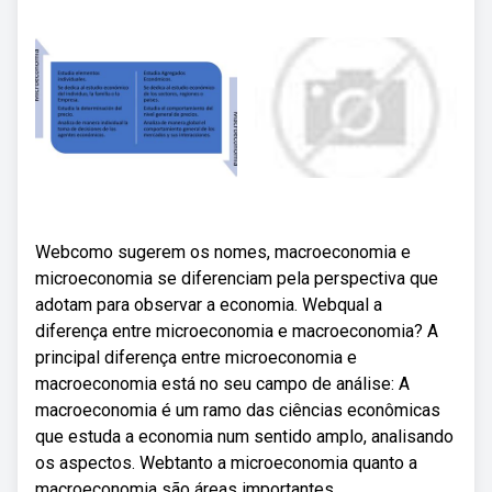
Webcomo sugerem os nomes, macroeconomia e
microeconomia se diferenciam pela perspectiva que
adotam para observar a economia. Webqual a
diferença entre microeconomia e macroeconomia? A
principal diferença entre microeconomia e
macroeconomia está no seu campo de análise: A
macroeconomia é um ramo das ciências econômicas
que estuda a economia num sentido amplo, analisando
os aspectos. Webtanto a microeconomia quanto a
macroeconomia são áreas importantes.