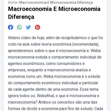
Home
>
Macroeconomia E Microeconomia Diferença
Macroeconomia E Microeconomia
Diferença
Webno vídeo de hoje, além de recapitularmos o que foi
visto na aula sobre teoria econômica (recomendada),
aprenderemos sobre o que é microeconomia e. Weba
microeconomia estuda o comportamento individual de
agentes econômicos, como consumidores e
empresas, enquanto a macroeconomia analisa a
economia como um. Weba microeconomia é o estudo
do comportamento econômico individual e particular
de cada agente dentro de uma economia. Esse tema
ignora todos os. Webafinal, o que é microeconomia e
macroeconomia? Ambos os conceitos são uma das
formas de dividir a economia para fins de estudo. Cada