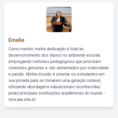
Emelie
Como mentor, minha dedicação é total ao
desenvolvimento dos alunos no ambiente escolar,
empregando métodos pedagógicos que priorizam
conexões genuínas e são alimentados por criatividade
e paixão. Minha missão é orientar os estudantes em
sua jornada para se tornarem uma geração notável,
utilizando abordagens educacionais reconhecidas
pelas principais instituições acadêmicas do mundo -
dsw.aau.edu.et.