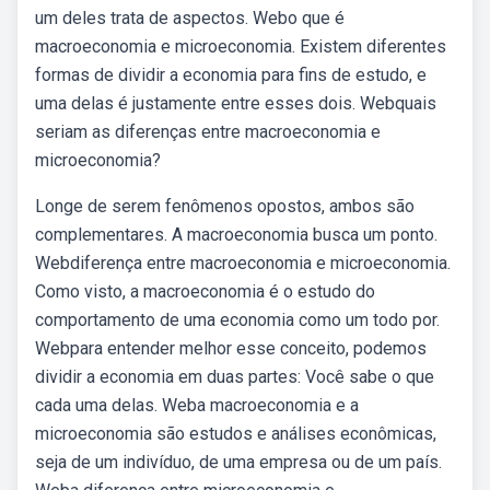
um deles trata de aspectos. Webo que é
macroeconomia e microeconomia. Existem diferentes
formas de dividir a economia para fins de estudo, e
uma delas é justamente entre esses dois. Webquais
seriam as diferenças entre macroeconomia e
microeconomia?
Longe de serem fenômenos opostos, ambos são
complementares. A macroeconomia busca um ponto.
Webdiferença entre macroeconomia e microeconomia.
Como visto, a macroeconomia é o estudo do
comportamento de uma economia como um todo por.
Webpara entender melhor esse conceito, podemos
dividir a economia em duas partes: Você sabe o que
cada uma delas. Weba macroeconomia e a
microeconomia são estudos e análises econômicas,
seja de um indivíduo, de uma empresa ou de um país.