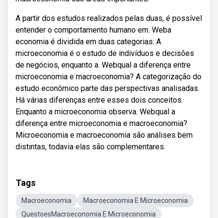
A partir dos estudos realizados pelas duas, é possível
entender o comportamento humano em. Weba
economia é dividida em duas categorias: A
microeconomia é o estudo de indivíduos e decisões
de negócios, enquanto a. Webqual a diferença entre
microeconomia e macroeconomia? A categorização do
estudo econômico parte das perspectivas analisadas.
Há várias diferenças entre esses dois conceitos.
Enquanto a microeconomia observa. Webqual a
diferença entre microeconomia e macroeconomia?
Microeconomia e macroeconomia são análises bem
distintas, todavia elas são complementares.
Tags
Macroeconomia
Macroeconomia E Microeconomia
QuestoesMacroeconomia E Microeconomia