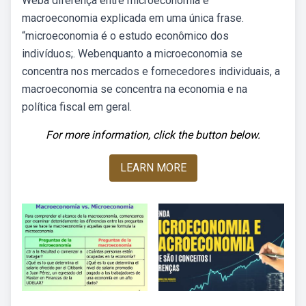
Weba diferença entre microeconomia e
macroeconomia explicada em uma única frase.
“microeconomia é o estudo econômico dos
indivíduos;. Webenquanto a microeconomia se
concentra nos mercados e fornecedores individuais, a
macroeconomia se concentra na economia e na
política fiscal em geral.
For more information, click the button below.
LEARN MORE